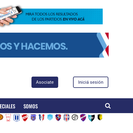
Asociate
Iniciá sesión
ECIALES
SOMOS