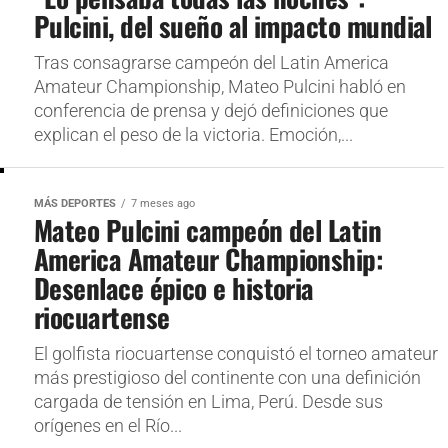
Pulcini, del sueño al impacto mundial
Tras consagrarse campeón del Latin America
Amateur Championship, Mateo Pulcini habló en
conferencia de prensa y dejó definiciones que
explican el peso de la victoria. Emoción,...
MÁS DEPORTES
7 meses ago
Mateo Pulcini campeón del Latin
America Amateur Championship:
Desenlace épico e historia
riocuartense
El golfista riocuartense conquistó el torneo amateur
más prestigioso del continente con una definición
cargada de tensión en Lima, Perú. Desde sus
orígenes en el Río...