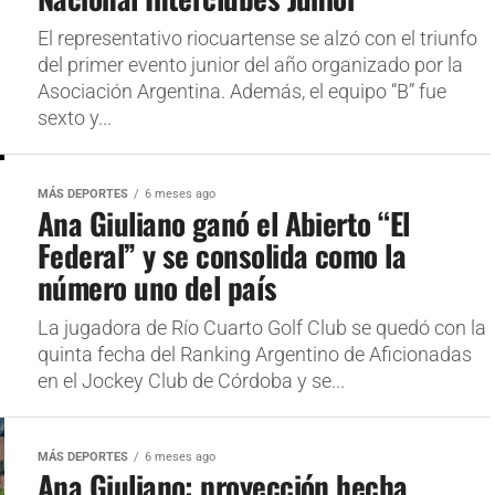
El representativo riocuartense se alzó con el triunfo
del primer evento junior del año organizado por la
Asociación Argentina. Además, el equipo “B” fue
sexto y...
MÁS DEPORTES
6 meses ago
Ana Giuliano ganó el Abierto “El
Federal” y se consolida como la
número uno del país
La jugadora de Río Cuarto Golf Club se quedó con la
quinta fecha del Ranking Argentino de Aficionadas
en el Jockey Club de Córdoba y se...
MÁS DEPORTES
6 meses ago
Ana Giuliano: proyección hecha