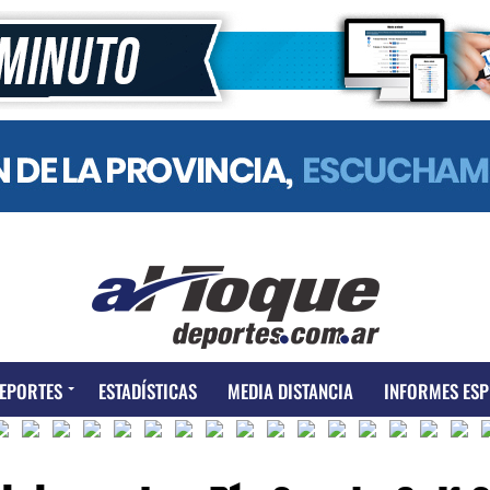
EPORTES
ESTADÍSTICAS
MEDIA DISTANCIA
INFORMES ESP