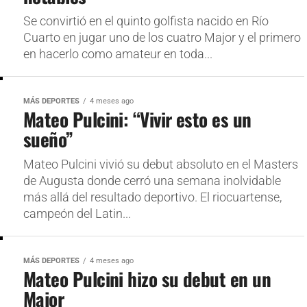
Se convirtió en el quinto golfista nacido en Río
Cuarto en jugar uno de los cuatro Major y el primero
en hacerlo como amateur en toda...
MÁS DEPORTES
4 meses ago
Mateo Pulcini: “Vivir esto es un
sueño”
Mateo Pulcini vivió su debut absoluto en el Masters
de Augusta donde cerró una semana inolvidable
más allá del resultado deportivo. El riocuartense,
campeón del Latin...
MÁS DEPORTES
4 meses ago
Mateo Pulcini hizo su debut en un
Major