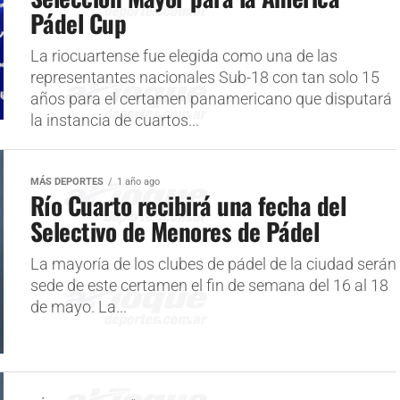
Pádel Cup
La riocuartense fue elegida como una de las
representantes nacionales Sub-18 con tan solo 15
años para el certamen panamericano que disputará
la instancia de cuartos...
MÁS DEPORTES
1 año ago
Río Cuarto recibirá una fecha del
Selectivo de Menores de Pádel
La mayoría de los clubes de pádel de la ciudad serán
sede de este certamen el fin de semana del 16 al 18
de mayo. La...