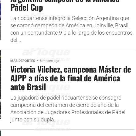
Pádel Cup
La riocuartense integró la Selección Argentina que
se coronó campeón de América en Joinville, Brasil,
con un contundente 9-0 a lo largo de los encuentros
del...
MÁS DEPORTES
8 meses ago
Victoria Vilchez, campeona Máster de
AJPP a días de la final de América
ante Brasil
La jugadora de pádel riocuartense se consagró
campeona del certamen de cierre de año de la
Asociación de Jugadores Profesionales de Pádel
junto con su dupla...