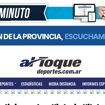
EPORTES
ESTADÍSTICAS
MEDIA DISTANCIA
INFORMES ESP