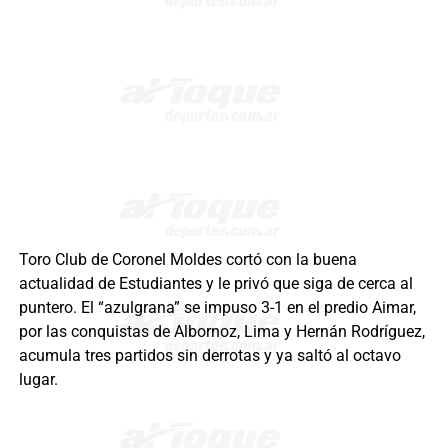
Toro Club de Coronel Moldes cortó con la buena
actualidad de Estudiantes y le privó que siga de cerca al
puntero. El “azulgrana” se impuso 3-1 en el predio Aimar,
por las conquistas de Albornoz, Lima y Hernán Rodríguez,
acumula tres partidos sin derrotas y ya saltó al octavo
lugar.