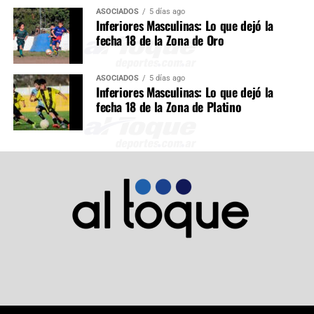
ASOCIADOS
5 días ago
Inferiores Masculinas: Lo que dejó la
fecha 18 de la Zona de Oro
ASOCIADOS
5 días ago
Inferiores Masculinas: Lo que dejó la
fecha 18 de la Zona de Platino