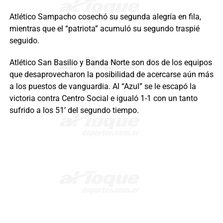
Atlético Sampacho cosechó su segunda alegría en fila,
mientras que el “patriota” acumuló su segundo traspié
seguido.
Atlético San Basilio y Banda Norte son dos de los equipos
que desaprovecharon la posibilidad de acercarse aún más
a los puestos de vanguardia. Al “Azul” se le escapó la
victoria contra Centro Social e igualó 1-1 con un tanto
sufrido a los 51’ del segundo tiempo.