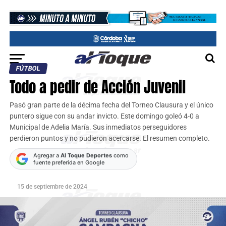
FÚTBOL
Todo a pedir de Acción Juvenil
Pasó gran parte de la décima fecha del Torneo Clausura y el único
puntero sigue con su andar invicto. Este domingo goleó 4-0 a
Municipal de Adelia María. Sus inmediatos perseguidores
perdieron puntos y no pudieron acercarse. El resumen completo.
Agregar a
Al Toque Deportes
como
fuente preferida en Google
15 de septiembre de 2024