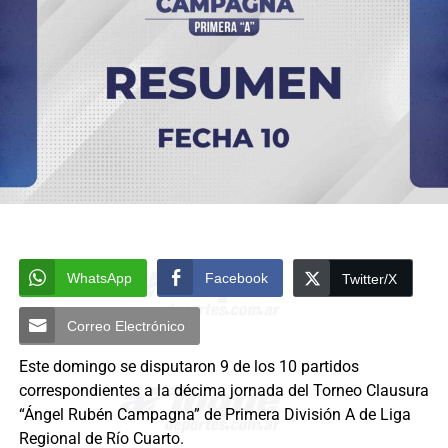
WhatsApp
Facebook
Twitter/X
Correo Electrónico
Este domingo se disputaron 9 de los 10 partidos
correspondientes a la décima jornada del Torneo Clausura
“Ángel Rubén Campagna” de Primera División A de Liga
Regional de Río Cuarto.