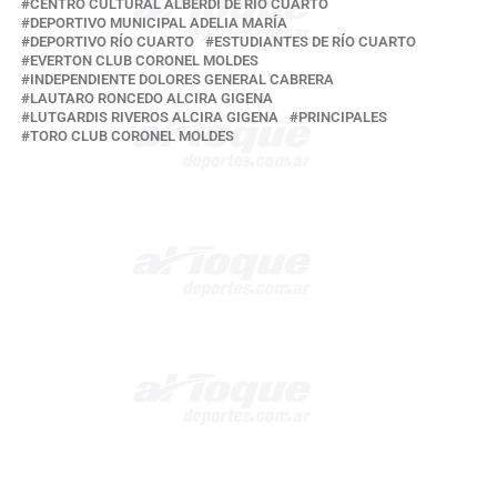
CENTRO CULTURAL ALBERDI DE RÍO CUARTO
DEPORTIVO MUNICIPAL ADELIA MARÍA
DEPORTIVO RÍO CUARTO
ESTUDIANTES DE RÍO CUARTO
EVERTON CLUB CORONEL MOLDES
INDEPENDIENTE DOLORES GENERAL CABRERA
LAUTARO RONCEDO ALCIRA GIGENA
LUTGARDIS RIVEROS ALCIRA GIGENA
PRINCIPALES
TORO CLUB CORONEL MOLDES