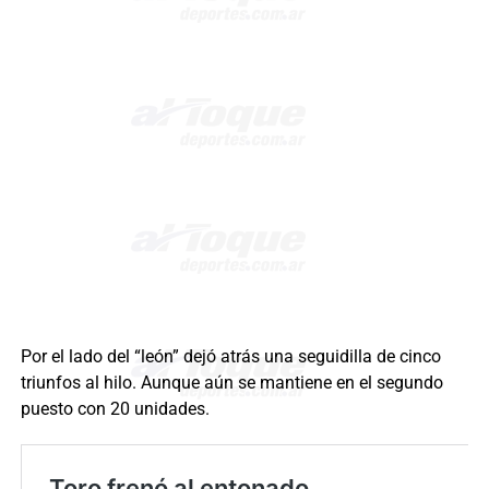
Por el lado del “león” dejó atrás una seguidilla de cinco
triunfos al hilo. Aunque aún se mantiene en el segundo
puesto con 20 unidades.