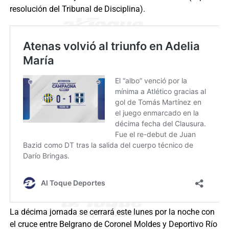
resolución del Tribunal de Disciplina).
La décima jornada se cerrará este lunes por la noche con
el cruce entre Belgrano de Coronel Moldes y Deportivo Río