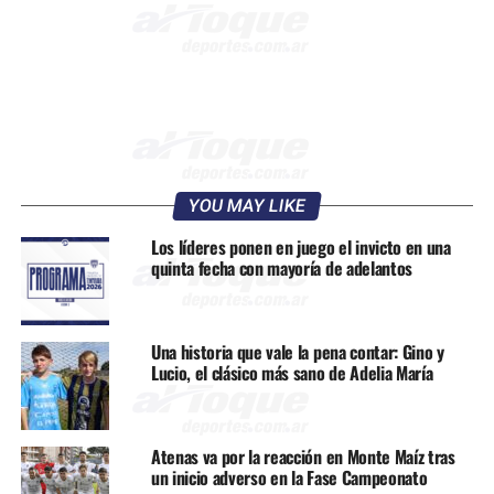
YOU MAY LIKE
Los líderes ponen en juego el invicto en una
quinta fecha con mayoría de adelantos
Una historia que vale la pena contar: Gino y
Lucio, el clásico más sano de Adelia María
Atenas va por la reacción en Monte Maíz tras
un inicio adverso en la Fase Campeonato