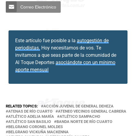
Correo Electrónico
Este artículo fue posible a la
autogestión de
periodistas.
Hoy necesitamos de vos. Te
invitamos a que seas parte de la comunidad de
Al Toque Deportes
asociándote con un mínimo
aporte mensual
RELATED TOPICS:
ACCIÓN JUVENIL DE GENERAL DEHEZA
ATENAS DE RÍO CUARTO
ATENEO VECINOS GENERAL CABRERA
ATLÉTICO ADELIA MARÍA
ATLÉTICO SAMPACHO
ATLÉTICO SAN BASILIO
BANDA NORTE DE RÍO CUARTO
BELGRANO CORONEL MOLDES
BELGRANO VICKUÑA MACKENNA