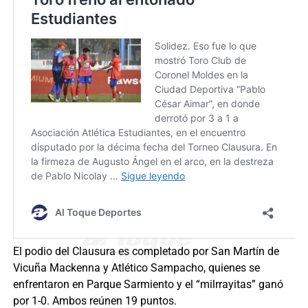
El podio del Clausura es completado por San Martín de
Vicuña Mackenna y Atlético Sampacho, quienes se
enfrentaron en Parque Sarmiento y el “milrrayitas” ganó
por 1-0. Ambos reúnen 19 puntos.