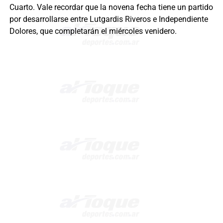
Cuarto. Vale recordar que la novena fecha tiene un partido
por desarrollarse entre Lutgardis Riveros e Independiente
Dolores, que completarán el miércoles venidero.