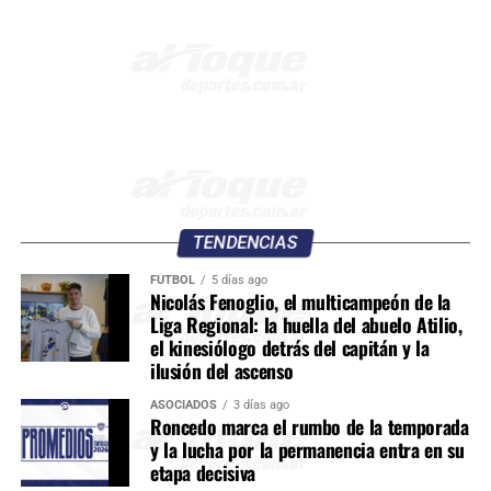
TENDENCIAS
FÚTBOL
5 días ago
Nicolás Fenoglio, el multicampeón de la
Liga Regional: la huella del abuelo Atilio,
el kinesiólogo detrás del capitán y la
ilusión del ascenso
ASOCIADOS
3 días ago
Roncedo marca el rumbo de la temporada
y la lucha por la permanencia entra en su
etapa decisiva