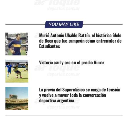
YOU MAY LIKE
Murió Antonio Ubaldo Rattín, el histórico ídolo
de Boca que fue campeón como entrenador de
Estudiantes
Victoria azul y oro en el predio Aimar
La previa del Superclásico se carga de tensión
y vuelve a mover toda la conversación
deportiva argentina