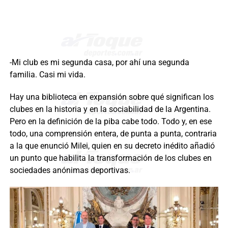
-Mi club es mi segunda casa, por ahí una segunda
familia. Casi mi vida.
Hay una biblioteca en expansión sobre qué significan los
clubes en la historia y en la sociabilidad de la Argentina.
Pero en la definición de la piba cabe todo. Todo y, en ese
todo, una comprensión entera, de punta a punta, contraria
a la que enunció Milei, quien en su decreto inédito añadió
un punto que habilita la transformación de los clubes en
sociedades anónimas deportivas.