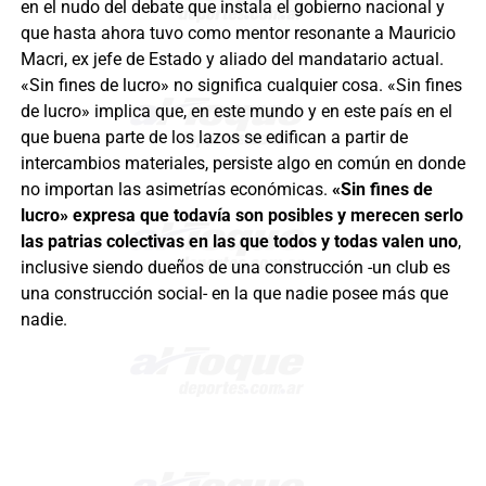
en el nudo del debate que instala el gobierno nacional y
que hasta ahora tuvo como mentor resonante a Mauricio
Macri, ex jefe de Estado y aliado del mandatario actual.
«Sin fines de lucro» no significa cualquier cosa. «Sin fines
de lucro» implica que, en este mundo y en este país en el
que buena parte de los lazos se edifican a partir de
intercambios materiales, persiste algo en común en donde
no importan las asimetrías económicas.
«Sin fines de
lucro» expresa que todavía son posibles y merecen serlo
las patrias colectivas en las que todos y todas valen uno
,
inclusive siendo dueños de una construcción -un club es
una construcción social- en la que nadie posee más que
nadie.