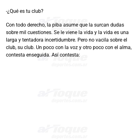
-¿Qué es tu club?
Con todo derecho, la piba asume que la surcan dudas
sobre mil cuestiones. Se le viene la vida y la vida es una
larga y tentadora incertidumbre. Pero no vacila sobre el
club, su club. Un poco con la voz y otro poco con el alma,
contesta enseguida. Así contesta: