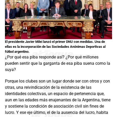
El presidente Javier Milei lanzó el primer DNU con medidas. Una de
ellas es la incorporación de las Sociedades Anónimas Deportivas al
fútbol argentino.
¿Por qué esa piba responde así? ¿Por qué millones
pueden sentir que la garganta de esa piba suena como la
suya?
Porque los clubes son un lugar donde ser con otros y con
otras, una reivindicación de la existencia de las
identidades colectivas, un espacio de pertenencia que,
aun en las edades más enajenantes de la Argentina, tiene
y sostiene la condición de asociación civil sin fines de
lucro. Y ese eje último, el de la ausencia del lucro, habita