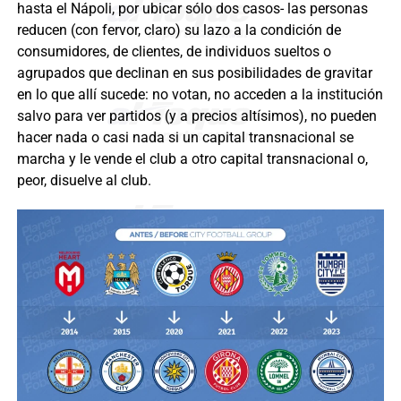
hasta el Nápoli, por ubicar sólo dos casos- las personas
reducen (con fervor, claro) su lazo a la condición de
consumidores, de clientes, de individuos sueltos o
agrupados que declinan en sus posibilidades de gravitar
en lo que allí sucede: no votan, no acceden a la institución
salvo para ver partidos (y a precios altísimos), no pueden
hacer nada o casi nada si un capital transnacional se
marcha y le vende el club a otro capital transnacional o,
peor, disuelve al club.