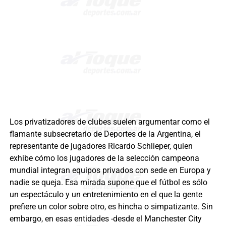
Los privatizadores de clubes suelen argumentar como el
flamante subsecretario de Deportes de la Argentina, el
representante de jugadores Ricardo Schlieper, quien
exhibe cómo los jugadores de la selección campeona
mundial integran equipos privados con sede en Europa y
nadie se queja. Esa mirada supone que el fútbol es sólo
un espectáculo y un entretenimiento en el que la gente
prefiere un color sobre otro, es hincha o simpatizante. Sin
embargo, en esas entidades -desde el Manchester City