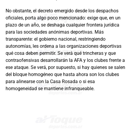
No obstante, el decreto emergido desde los despachos
oficiales, porta algo poco mencionado: exige que, en un
plazo de un año, se deshaga cualquier frontera jurídica
para las sociedades anónimas deportivas. Más
transparente: el gobierno nacional, restringiendo
autonomías, les ordena a las organizaciones deportivas
qué cosa deben permitir. Se verá qué trincheras y que
contraofensivas desarrollarán la AFA y los clubes frente a
ese ataque. Se verá, por supuesto, si hay quienes se salen
del bloque homogéneo que hasta ahora son los clubes
para alinearse con la Casa Rosada o si esa
homogeneidad se mantiene infranqueable.