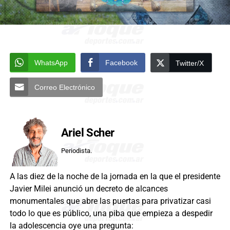
WhatsApp
Facebook
Twitter/X
Correo Electrónico
Ariel Scher
Periodista.
A las diez de la noche de la jornada en la que el presidente
Javier Milei anunció un decreto de alcances
monumentales que abre las puertas para privatizar casi
todo lo que es público, una piba que empieza a despedir
la adolescencia oye una pregunta: