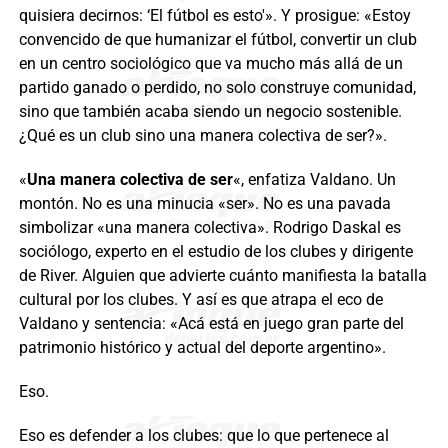
quisiera decirnos: ‘El fútbol es esto'». Y prosigue: «Estoy
convencido de que humanizar el fútbol, convertir un club
en un centro sociológico que va mucho más allá de un
partido ganado o perdido, no solo construye comunidad,
sino que también acaba siendo un negocio sostenible.
¿Qué es un club sino una manera colectiva de ser?».
«
Una manera colectiva de ser
«, enfatiza Valdano. Un
montón. No es una minucia «ser». No es una pavada
simbolizar «una manera colectiva». Rodrigo Daskal es
sociólogo, experto en el estudio de los clubes y dirigente
de River. Alguien que advierte cuánto manifiesta la batalla
cultural por los clubes. Y así es que atrapa el eco de
Valdano y sentencia: «Acá está en juego gran parte del
patrimonio histórico y actual del deporte argentino».
Eso.
Eso es defender a los clubes: que lo que pertenece al