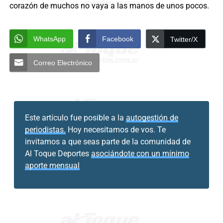
corazón de muchos no vaya a las manos de unos pocos.
WhatsApp
Facebook
Twitter/X
Correo Electrónico
Este artículo fue posible a la
autogestión de
periodistas.
Hoy necesitamos de vos. Te
invitamos a que seas parte de la comunidad de
Al Toque Deportes
asociándote con un mínimo
aporte mensual