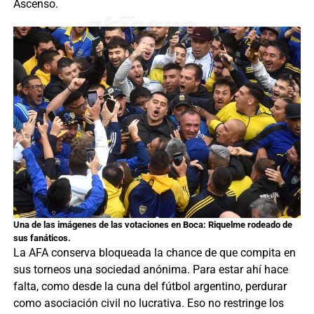
Ascenso.
Una de las imágenes de las votaciones en Boca: Riquelme rodeado de
sus fanáticos.
La AFA conserva bloqueada la chance de que compita en
sus torneos una sociedad anónima. Para estar ahí hace
falta, como desde la cuna del fútbol argentino, perdurar
como asociación civil no lucrativa. Eso no restringe los