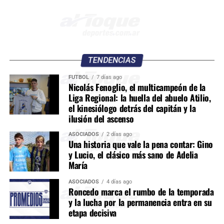
TENDENCIAS
FÚTBOL
7 días ago
Nicolás Fenoglio, el multicampeón de la
Liga Regional: la huella del abuelo Atilio,
el kinesiólogo detrás del capitán y la
ilusión del ascenso
ASOCIADOS
2 días ago
Una historia que vale la pena contar: Gino
y Lucio, el clásico más sano de Adelia
María
ASOCIADOS
4 días ago
Roncedo marca el rumbo de la temporada
y la lucha por la permanencia entra en su
etapa decisiva