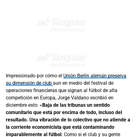
Impresionado por cómo el
Unión Berlín alemán preserva
su dimensión de club
aun en medio del festival de
operaciones financieras que signan al fútbol de alta
competición en Europa, Jorge Valdano escribió en
diciembre esto: «
Baja de las tribunas un sentido
comunitario que está por encima de todo, incluso del
resultado. Una vibración de lo colectivo que no atiende a
la corriente economicista que está contaminando
imparablemente al fútbol
. Como si el club y su gente