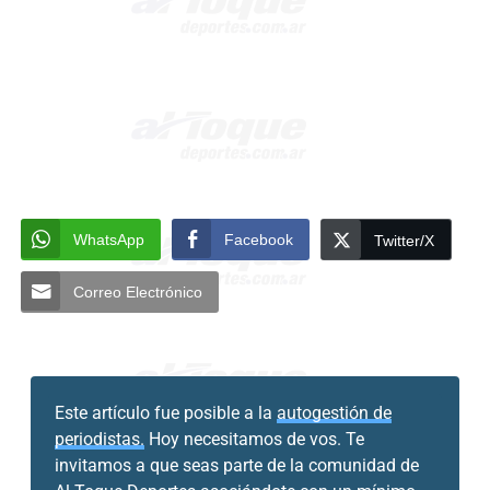
WhatsApp
Facebook
Twitter/X
Correo Electrónico
Este artículo fue posible a la
autogestión de
periodistas.
Hoy necesitamos de vos. Te
invitamos a que seas parte de la comunidad de