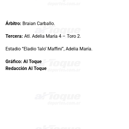
Árbitro:
Braian Carballo.
Tercera:
Atl. Adelia María 4 – Toro 2.
Estadio “Eladio ‘lalo’ Maffini”, Adelia María.
Gráfico: Al Toque
Redacción Al Toque