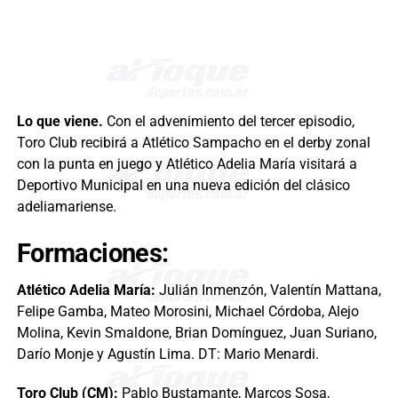
Lo que viene.
Con el advenimiento del tercer episodio,
Toro Club recibirá a Atlético Sampacho en el derby zonal
con la punta en juego y Atlético Adelia María visitará a
Deportivo Municipal en una nueva edición del clásico
adeliamariense.
Formaciones:
Atlético Adelia María:
Julián Inmenzón, Valentín Mattana,
Felipe Gamba, Mateo Morosini, Michael Córdoba, Alejo
Molina, Kevin Smaldone, Brian Domínguez, Juan Suriano,
Darío Monje y Agustín Lima. DT: Mario Menardi.
Toro Club (CM):
Pablo Bustamante, Marcos Sosa,