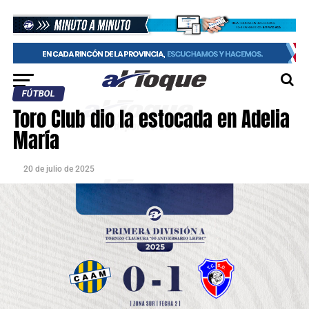
FÚTBOL
Toro Club dio la estocada en Adelia
María
20 de julio de 2025