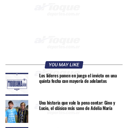
YOU MAY LIKE
Los líderes ponen en juego el invicto en una
quinta fecha con mayoría de adelantos
Una historia que vale la pena contar: Gino y
Lucio, el clásico más sano de Adelia María