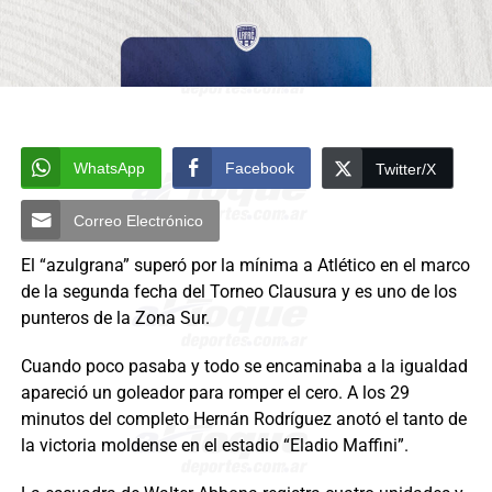
WhatsApp
Facebook
Twitter/X
Correo Electrónico
El “azulgrana” superó por la mínima a Atlético en el marco
de la segunda fecha del Torneo Clausura y es uno de los
punteros de la Zona Sur.
Cuando poco pasaba y todo se encaminaba a la igualdad
apareció un goleador para romper el cero. A los 29
minutos del completo Hernán Rodríguez anotó el tanto de
la victoria moldense en el estadio “Eladio Maffini”.