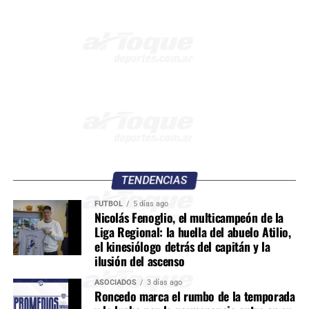
TENDENCIAS
FÚTBOL
5 días ago
Nicolás Fenoglio, el multicampeón de la
Liga Regional: la huella del abuelo Atilio,
el kinesiólogo detrás del capitán y la
ilusión del ascenso
ASOCIADOS
3 días ago
Roncedo marca el rumbo de la temporada