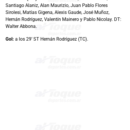
Santiago Alaniz, Alan Maurizio, Juan Pablo Flores
Sirolesi, Matías Gigena, Alexis Gaude, José Muñoz,
Hernán Rodríguez, Valentín Mainero y Pablo Nicolay. DT:
Walter Abbona.
Gol:
a los 29’ ST Hernán Rodríguez (TC).