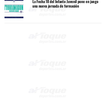
La Fecha 18 del Infanto Juvenil pone en juego
una nueva jornada de formación