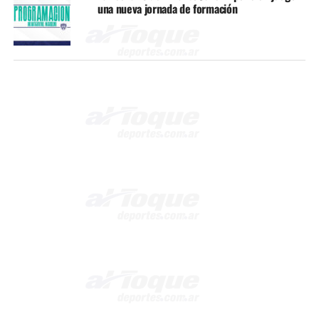
una nueva jornada de formación