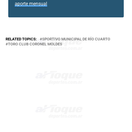
aporte mensual
RELATED TOPICS:
SPORTIVO MUNICIPAL DE RÍO CUARTO
TORO CLUB CORONEL MOLDES