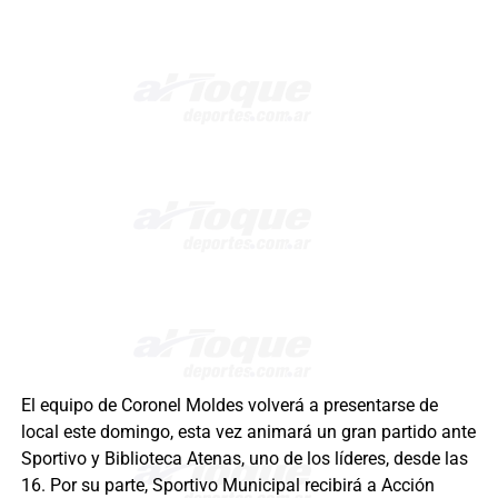
El equipo de Coronel Moldes volverá a presentarse de
local este domingo, esta vez animará un gran partido ante
Sportivo y Biblioteca Atenas, uno de los líderes, desde las
16. Por su parte, Sportivo Municipal recibirá a Acción