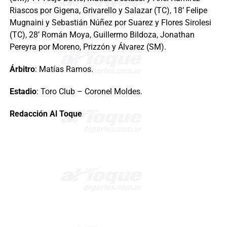
Riascos por Gigena, Grivarello y Salazar (TC), 18’ Felipe
Mugnaini y Sebastián Núñez por Suarez y Flores Sirolesi
(TC), 28’ Román Moya, Guillermo Bildoza, Jonathan
Pereyra por Moreno, Prizzón y Álvarez (SM).
Árbitro
: Matías Ramos.
Estadio
: Toro Club – Coronel Moldes.
Redacción Al Toque