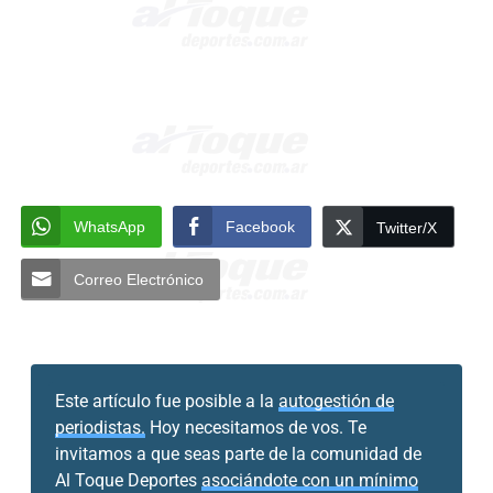
WhatsApp
Facebook
Twitter/X
Correo Electrónico
Este artículo fue posible a la
autogestión de
periodistas.
Hoy necesitamos de vos. Te
invitamos a que seas parte de la comunidad de
Al Toque Deportes
asociándote con un mínimo