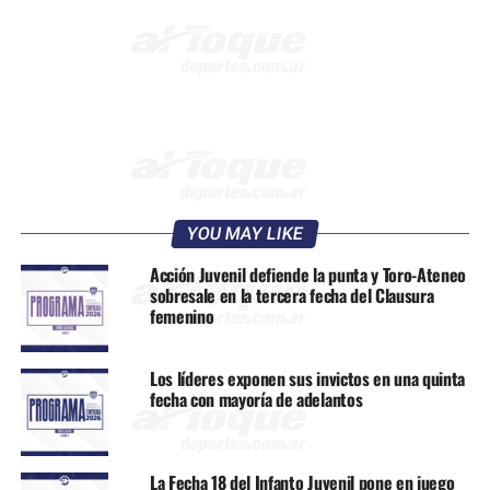
YOU MAY LIKE
Acción Juvenil defiende la punta y Toro-Ateneo
sobresale en la tercera fecha del Clausura
femenino
Los líderes exponen sus invictos en una quinta
fecha con mayoría de adelantos
La Fecha 18 del Infanto Juvenil pone en juego