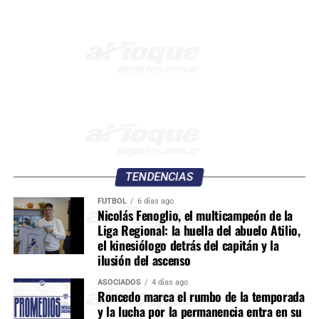
TENDENCIAS
FÚTBOL
6 días ago
Nicolás Fenoglio, el multicampeón de la
Liga Regional: la huella del abuelo Atilio,
el kinesiólogo detrás del capitán y la
ilusión del ascenso
ASOCIADOS
4 días ago
Roncedo marca el rumbo de la temporada
y la lucha por la permanencia entra en su