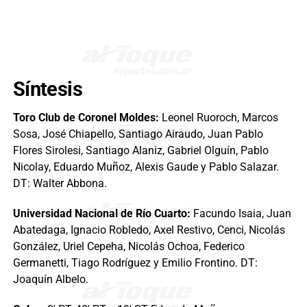
Síntesis
Toro Club de Coronel Moldes:
Leonel Ruoroch, Marcos
Sosa, José Chiapello, Santiago Airaudo, Juan Pablo
Flores Sirolesi, Santiago Alaniz, Gabriel Olguín, Pablo
Nicolay, Eduardo Muñoz, Alexis Gaude y Pablo Salazar.
DT: Walter Abbona.
Universidad Nacional de Río Cuarto:
Facundo Isaia, Juan
Abatedaga, Ignacio Robledo, Axel Restivo, Cenci, Nicolás
González, Uriel Cepeha, Nicolás Ochoa, Federico
Germanetti, Tiago Rodríguez y Emilio Frontino. DT:
Joaquín Albelo.