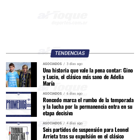
TENDENCIAS
ASOCIADOS
3 días ago
Una historia que vale la pena contar: Gino
y Lucio, el clásico más sano de Adelia
María
ASOCIADOS
6 días ago
Roncedo marca el rumbo de la temporada
y la lucha por la permanencia entra en su
etapa decisiva
ASOCIADOS
4 días ago
Seis partidos de suspensión para Leonel
Arrieta tras su expulsión en el clásico