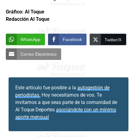
Gráfico: Al Toque
Redacción Al Toque
WhatsApp
Facebook
Twitter/X
Correo Electrónico
Este artículo fue posible a la
autogestión de
periodistas.
Hoy necesitamos de vos. Te
invitamos a que seas parte de la comunidad de
Al Toque Deportes
asociándote con un mínimo
aporte mensual