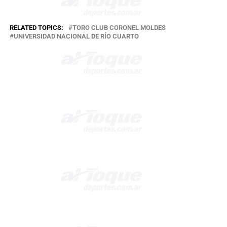
RELATED TOPICS:
TORO CLUB CORONEL MOLDES
UNIVERSIDAD NACIONAL DE RÍO CUARTO