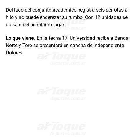
Del lado del conjunto academico, registra seis derrotas al
hilo y no puede enderezar su rumbo. Con 12 unidades se
ubica en el penúltimo lugar.
Lo que viene.
En la fecha 17, Universidad recibe a Banda
Norte y Toro se presentará en cancha de Independiente
Dolores.