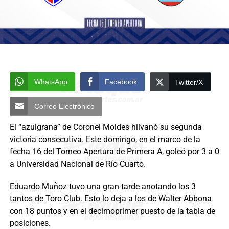
WhatsApp
Facebook
Twitter/X
Correo Electrónico
El “azulgrana” de Coronel Moldes hilvanó su segunda
victoria consecutiva. Este domingo, en el marco de la
fecha 16 del Torneo Apertura de Primera A, goleó por 3 a 0
a Universidad Nacional de Río Cuarto.
Eduardo Muñoz tuvo una gran tarde anotando los 3
tantos de Toro Club. Esto lo deja a los de Walter Abbona
con 18 puntos y en el decimoprimer puesto de la tabla de
posiciones.