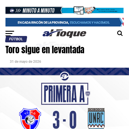
FÚTBOL
Toro sigue en levantada
31 de mayo de 2026