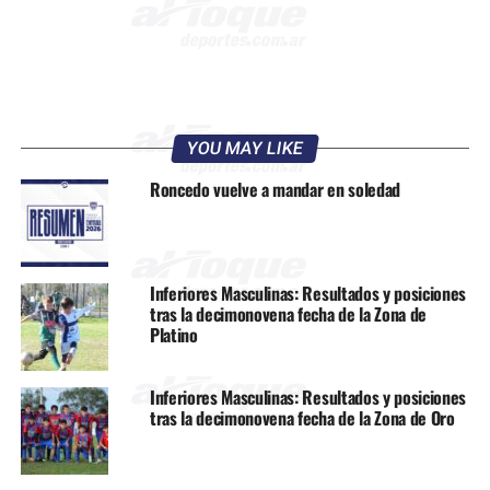
YOU MAY LIKE
Roncedo vuelve a mandar en soledad
Inferiores Masculinas: Resultados y posiciones
tras la decimonovena fecha de la Zona de
Platino
Inferiores Masculinas: Resultados y posiciones
tras la decimonovena fecha de la Zona de Oro