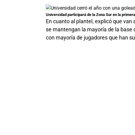
Universidad participará de la Zona Sur en la primera
En cuanto al plantel, explicó que van 
se mantengan la mayoría de la base 
con mayoría de jugadores que han sub