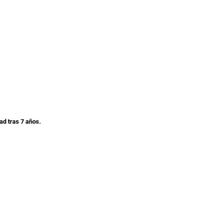
ad tras 7 años.