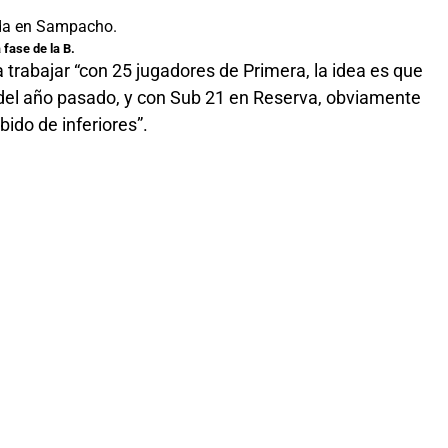
 fase de la B.
a trabajar “con 25 jugadores de Primera, la idea es que
del año pasado, y con Sub 21 en Reserva, obviamente
ido de inferiores”.