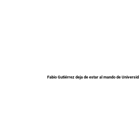
Fabio Gutiérrez deja de estar al mando de Universid