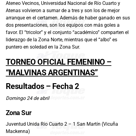
Ateneo Vecinos, Universidad Nacional de Río Cuarto y
Atenas volvieron a sumar de a tres y son los de mejor
arranque en el certamen. Además de haber ganado en sus
dos presentaciones, son los equipos con más goles a
favor. El “tricolor” y el conjunto “académico” comparten el
liderazgo de la Zona Norte, mientras que el “albo” es
puntero en soledad en la Zona Sur.
TORNEO OFICIAL FEMENINO –
“MALVINAS ARGENTINAS”
Resultados – Fecha 2
Domingo 24 de abril
Zona Sur
Juventud Unida Río Cuarto 2 – 1 San Martín (Vicuña
Mackenna)