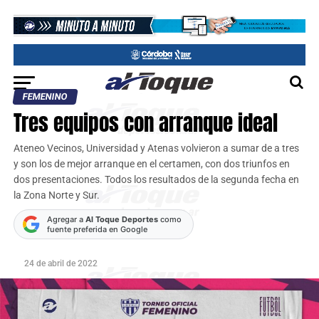
FEMENINO
Tres equipos con arranque ideal
Ateneo Vecinos, Universidad y Atenas volvieron a sumar de a tres
y son los de mejor arranque en el certamen, con dos triunfos en
dos presentaciones. Todos los resultados de la segunda fecha en
la Zona Norte y Sur.
Agregar a
Al Toque Deportes
como
fuente preferida en Google
24 de abril de 2022