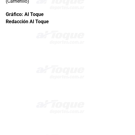
(Carnerillo)
Gráfico: Al Toque
Redacción Al Toque