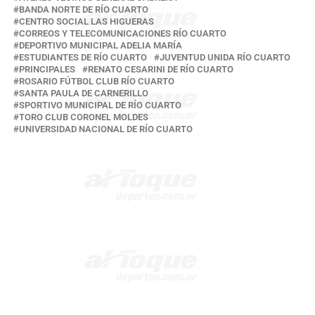
BANDA NORTE DE RÍO CUARTO
CENTRO SOCIAL LAS HIGUERAS
CORREOS Y TELECOMUNICACIONES RÍO CUARTO
DEPORTIVO MUNICIPAL ADELIA MARÍA
ESTUDIANTES DE RÍO CUARTO
JUVENTUD UNIDA RÍO CUARTO
PRINCIPALES
RENATO CESARINI DE RÍO CUARTO
ROSARIO FÚTBOL CLUB RÍO CUARTO
SANTA PAULA DE CARNERILLO
SPORTIVO MUNICIPAL DE RÍO CUARTO
TORO CLUB CORONEL MOLDES
UNIVERSIDAD NACIONAL DE RÍO CUARTO