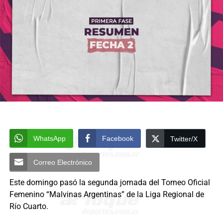
WhatsApp
Facebook
Twitter/X
Correo Electrónico
Este domingo pasó la segunda jornada del Torneo Oficial
Femenino “Malvinas Argentinas” de la Liga Regional de
Río Cuarto.