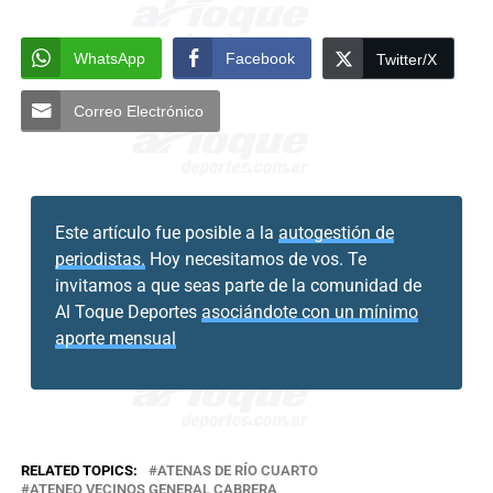
WhatsApp
Facebook
Twitter/X
Correo Electrónico
Este artículo fue posible a la
autogestión de
periodistas.
Hoy necesitamos de vos. Te
invitamos a que seas parte de la comunidad de
Al Toque Deportes
asociándote con un mínimo
aporte mensual
RELATED TOPICS:
ATENAS DE RÍO CUARTO
ATENEO VECINOS GENERAL CABRERA