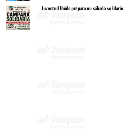
Juventud Unida prepara un sábado solidario