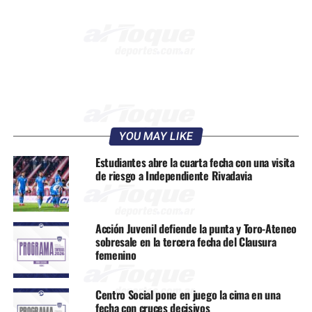
YOU MAY LIKE
Estudiantes abre la cuarta fecha con una visita
de riesgo a Independiente Rivadavia
Acción Juvenil defiende la punta y Toro-Ateneo
sobresale en la tercera fecha del Clausura
femenino
Centro Social pone en juego la cima en una
fecha con cruces decisivos