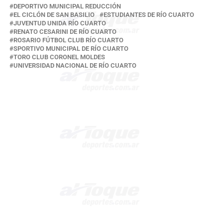
DEPORTIVO MUNICIPAL REDUCCIÓN
EL CICLÓN DE SAN BASILIO
ESTUDIANTES DE RÍO CUARTO
JUVENTUD UNIDA RÍO CUARTO
RENATO CESARINI DE RÍO CUARTO
ROSARIO FÚTBOL CLUB RÍO CUARTO
SPORTIVO MUNICIPAL DE RÍO CUARTO
TORO CLUB CORONEL MOLDES
UNIVERSIDAD NACIONAL DE RÍO CUARTO