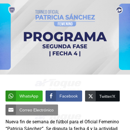
WhatsApp
Facebook
Twitter/X
Correo Electrónico
Nueva fin de semana de fútbol para el Oficial Femenino
“Patricia Sánchez”. Se disputa la fecha 4 y la actividad