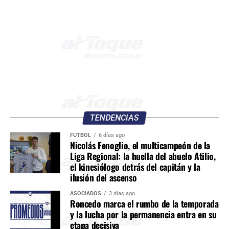
TENDENCIAS
FÚTBOL
6 días ago
Nicolás Fenoglio, el multicampeón de la
Liga Regional: la huella del abuelo Atilio,
el kinesiólogo detrás del capitán y la
ilusión del ascenso
ASOCIADOS
3 días ago
Roncedo marca el rumbo de la temporada
y la lucha por la permanencia entra en su
etapa decisiva