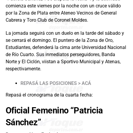
comienza este viernes por la noche con un cruce válido
por la Zona de Plata entre Ateneo Vecinos de General
Cabrera y Toro Club de Coronel Moldes.
La jornada seguirá con un duelo en la tarde del sábado y
se cerrará el domingo. El puntero de la Zona de Oro,
Estudiantes, defenderá la cima ante Universidad Nacional
de Río Cuarto. Sus inmediatos perseguidores, Banda
Norte y El Ciclón, viistan a Sportivo Municipal y Atenas,
respectivamente.
REPASÁ LAS POSICIONES > ACÁ
Repasá el cronograma de la cuarta fecha:
Oficial Femenino “Patricia
Sánchez”