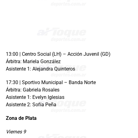
13:00 | Centro Social (LH) – Acción Juvenil (GD)
Árbitra: Mariela González
Asistente 1: Alejandra Quinteros
17:30 | Sportivo Municipal – Banda Norte
Árbitra: Gabriela Rosales
Asistente 1: Evelyn Iglesias
Asistente 2: Sofía Peña
Zona de Plata
Viernes 9