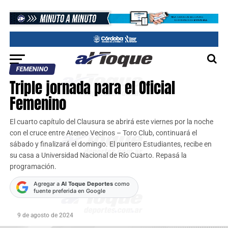
FEMENINO
Triple jornada para el Oficial
Femenino
El cuarto capítulo del Clausura se abrirá este viernes por la noche
con el cruce entre Ateneo Vecinos – Toro Club, continuará el
sábado y finalizará el domingo. El puntero Estudiantes, recibe en
su casa a Universidad Nacional de Río Cuarto. Repasá la
programación.
Agregar a
Al Toque Deportes
como
fuente preferida en Google
9 de agosto de 2024