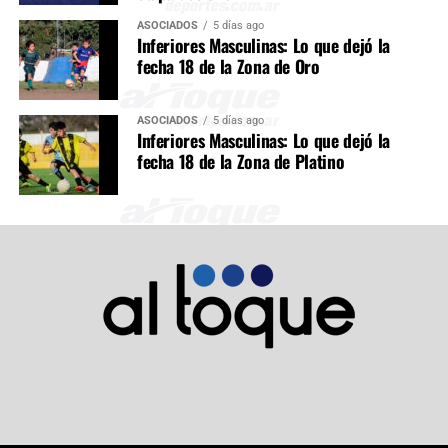
ASOCIADOS
5 días ago
Inferiores Masculinas: Lo que dejó la
fecha 18 de la Zona de Oro
ASOCIADOS
5 días ago
Inferiores Masculinas: Lo que dejó la
fecha 18 de la Zona de Platino