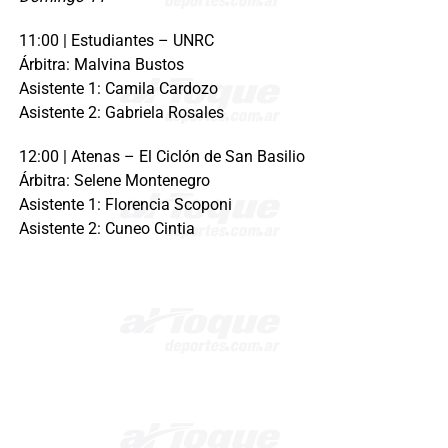
11:00 | Estudiantes – UNRC
Árbitra: Malvina Bustos
Asistente 1: Camila Cardozo
Asistente 2: Gabriela Rosales
12:00 | Atenas – El Ciclón de San Basilio
Árbitra: Selene Montenegro
Asistente 1: Florencia Scoponi
Asistente 2: Cuneo Cintia