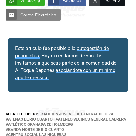
WhatsApp
Facebook
Twitter/X
Correo Electrónico
Este artículo fue posible a la
autogestión de
periodistas.
Hoy necesitamos de vos. Te
invitamos a que seas parte de la comunidad de
Al Toque Deportes
asociándote con un mínimo
aporte mensual
RELATED TOPICS:
ACCIÓN JUVENIL DE GENERAL DEHEZA
ATENAS DE RÍO CUARTO
ATENEO VECINOS GENERAL CABRERA
ATLÉTICO GRANADA DE HOLMBERG
BANDA NORTE DE RÍO CUARTO
CENTRO SOCIAL LAS HIGUERAS