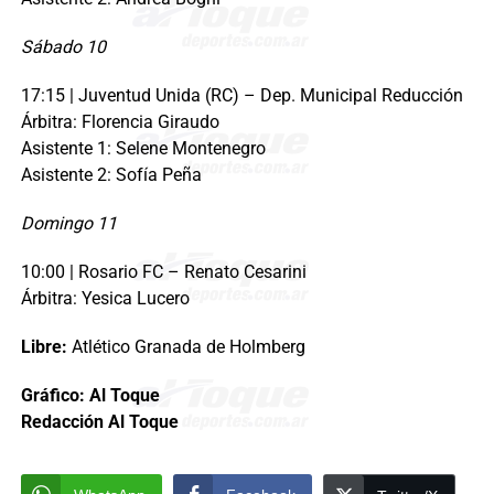
Sábado 10
17:15 | Juventud Unida (RC) – Dep. Municipal Reducción
Árbitra: Florencia Giraudo
Asistente 1: Selene Montenegro
Asistente 2: Sofía Peña
Domingo 11
10:00 | Rosario FC – Renato Cesarini
Árbitra: Yesica Lucero
Libre:
Atlético Granada de Holmberg
Gráfico: Al Toque
Redacción Al Toque