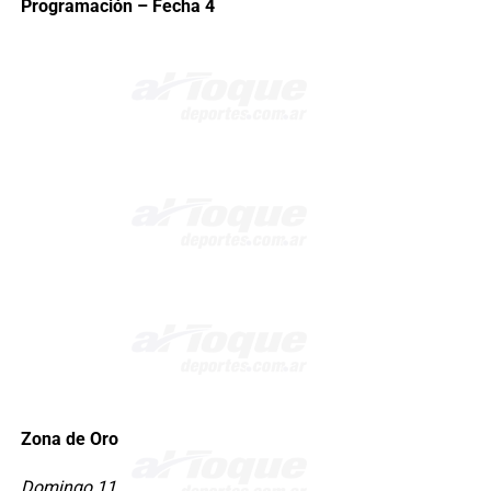
Programación – Fecha 4
Zona de Oro
Domingo 11