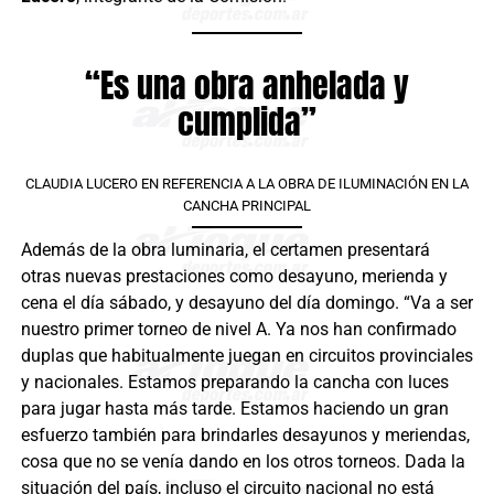
“Es una obra anhelada y
cumplida”
CLAUDIA LUCERO EN REFERENCIA A LA OBRA DE ILUMINACIÓN EN LA
CANCHA PRINCIPAL
Además de la obra luminaria, el certamen presentará
otras nuevas prestaciones como desayuno, merienda y
cena el día sábado, y desayuno del día domingo. “Va a ser
nuestro primer torneo de nivel A. Ya nos han confirmado
duplas que habitualmente juegan en circuitos provinciales
y nacionales. Estamos preparando la cancha con luces
para jugar hasta más tarde. Estamos haciendo un gran
esfuerzo también para brindarles desayunos y meriendas,
cosa que no se venía dando en los otros torneos. Dada la
situación del país, incluso el circuito nacional no está