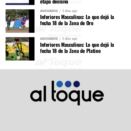
etapa decisiva
ASOCIADOS
5 días ago
Inferiores Masculinas: Lo que dejó la
fecha 18 de la Zona de Oro
ASOCIADOS
5 días ago
Inferiores Masculinas: Lo que dejó la
fecha 18 de la Zona de Platino