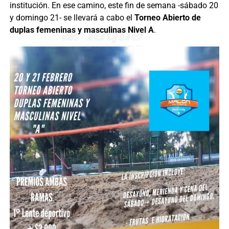
institución. En ese camino, este fin de semana -sábado 20
y domingo 21- se llevará a cabo el
Torneo Abierto de
duplas femeninas y masculinas Nivel A
.