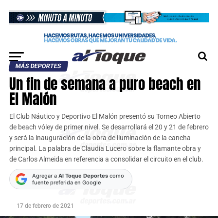
MÁS DEPORTES
Un fin de semana a puro beach en
El Malón
El Club Náutico y Deportivo El Malón presentó su Torneo Abierto
de beach vóley de primer nivel. Se desarrollará el 20 y 21 de febrero
y será la inauguración de la obra de iluminación de la cancha
principal. La palabra de Claudia Lucero sobre la flamante obra y
de Carlos Almeida en referencia a consolidar el circuito en el club.
Agregar a
Al Toque Deportes
como
fuente preferida en Google
17 de febrero de 2021