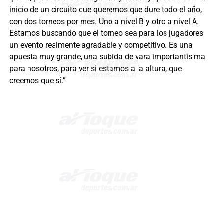
inicio de un circuito que queremos que dure todo el año,
con dos torneos por mes. Uno a nivel B y otro a nivel A.
Estamos buscando que el torneo sea para los jugadores
un evento realmente agradable y competitivo. Es una
apuesta muy grande, una subida de vara importantísima
para nosotros, para ver si estamos a la altura, que
creemos que sí.”