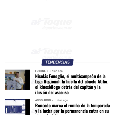
TENDENCIAS
FÚTBOL
5 días ago
Nicolás Fenoglio, el multicampeón de la
Liga Regional: la huella del abuelo Atilio,
el kinesiólogo detrás del capitán y la
ilusión del ascenso
ASOCIADOS
3 días ago
Roncedo marca el rumbo de la temporada
y la lucha por la permanencia entra en su