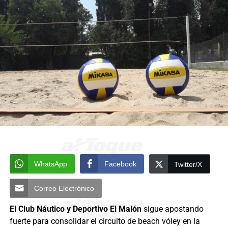
WhatsApp
Facebook
Twitter/X
Correo Electrónico
El Club Náutico y Deportivo El Malón
sigue apostando
fuerte para consolidar el circuito de beach vóley en la