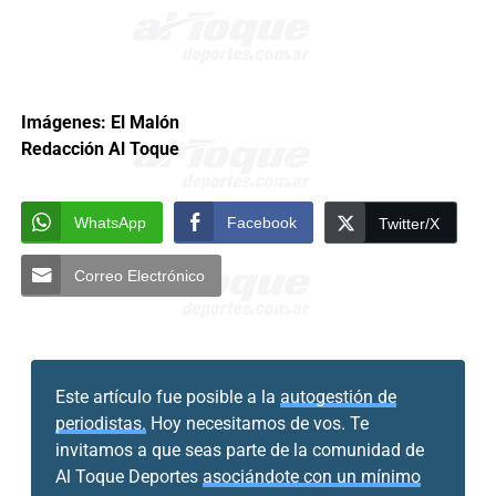
Imágenes: El Malón
Redacción Al Toque
WhatsApp
Facebook
Twitter/X
Correo Electrónico
Este artículo fue posible a la
autogestión de
periodistas.
Hoy necesitamos de vos. Te
invitamos a que seas parte de la comunidad de
Al Toque Deportes
asociándote con un mínimo