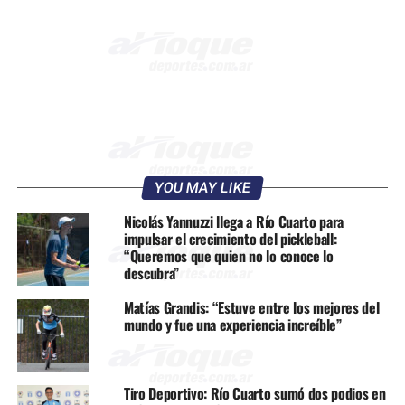
YOU MAY LIKE
Nicolás Yannuzzi llega a Río Cuarto para
impulsar el crecimiento del pickleball:
“Queremos que quien no lo conoce lo
descubra”
Matías Grandis: “Estuve entre los mejores del
mundo y fue una experiencia increíble”
Tiro Deportivo: Río Cuarto sumó dos podios en