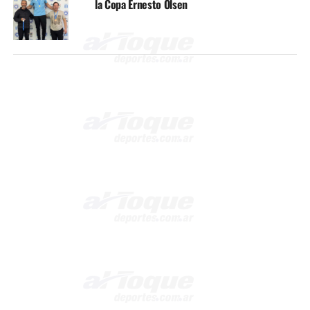
la Copa Ernesto Olsen