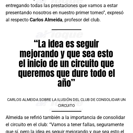
entregando todas las prestaciones que vamos a estar
presentando nosotros en nuestro primer torneo”, expresó
al respecto
Carlos Almeida
, profesor del club.
“La idea es seguir
mejorando y que sea esto
el inicio de un circuito que
queremos que dure todo el
año”
CARLOS ALMEIDA SOBRE LA ILUSIÓN DEL CLUB DE CONSOLIDAR UN
CIRCUITO
Almeida se refirió también a la importancia de consolidar
el circuito en el club: “Vamos a tener fallas, seguramente
que sí, pero la idea es seguir mejorando y que sea esto el