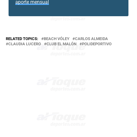
aporte mensual
RELATED TOPICS:
BEACH VÓLEY
CARLOS ALMEIDA
CLAUDIA LUCERO
CLUB EL MALÓN
POLIDEPORTIVO