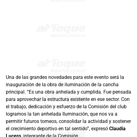
Una de las grandes novedades para este evento será la
inauguración de la obra de iluminación de la cancha
principal. “Es una obra anhelada y cumplida. Fue pensada
para aprovechar la estructura existente en ese sector. Con
el trabajo, dedicación y esfuerzo de la Comisión del club
logramos la tan anhelada Iluminación, que nos va a
permitir futuros torneos, consolidar la actividad y sostener
el crecimiento deportivo en tal sentido”, expresó
Claudia
Lucero
, integrante de la Comisión.