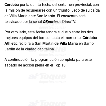
Córdoba
por la quinta fecha del certamen provincial, con
la misión de recuperarse con un triunfo luego de su caída
en Villa María ante San Martín. El encuentro será
televisado por la señal
DSports
de DirecTV.
Por otro lado, esta fecha tendrá el duelo entre los dos
mejores equipos del torneo hasta el momento.
Córdoba
Athletic
recibirá a
San Martín de Villa Maria
en Barrio
Jardín de la ciudad capitalina.
A continuación, la programación completa para este
sábado de acción plena en el Top 10.