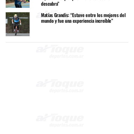
descubra”
Matías Grandis: “Estuve entre los mejores del
mundo y fue una experiencia increíble”