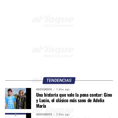
TENDENCIAS
ASOCIADOS
3 días ago
Una historia que vale la pena contar: Gino
y Lucio, el clásico más sano de Adelia
María
ASOCIADOS
5 días ago