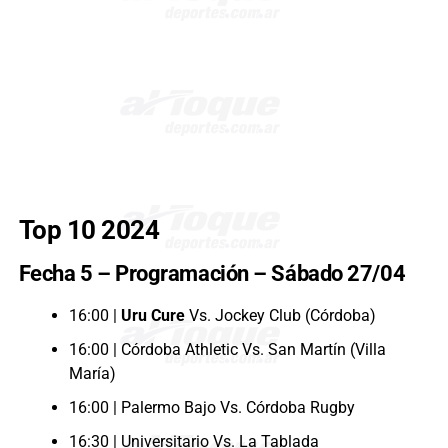
Top 10 2024
Fecha 5 – Programación – Sábado 27/04
16:00 |
Uru Cure
Vs. Jockey Club (Córdoba)
16:00 | Córdoba Athletic Vs. San Martín (Villa
María)
16:00 | Palermo Bajo Vs. Córdoba Rugby
16:30 | Universitario Vs. La Tablada