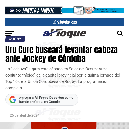
RUGBY
Uru Cure buscará levantar cabeza
ante Jockey de Córdoba
La “lechuza” jugará este sábado en Soles del Oeste ante el
conjunto “hípico” de la capital provincial por la quinta jornada del
Top 10 de la Unión Cordobesa de Rugby. La programación
completa.
Agregar a
Al Toque Deportes
como
fuente preferida en Google
26 de abril de 2024