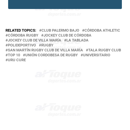
RELATED TOPICS:
CLUB PALERMO BAJO
CÓRDOBA ATHLETIC
CÓRDOBA RUGBY
JOCKEY CLUB DE CÓRDOBA
JOCKEY CLUB DE VILLA MARÍA
LA TABLADA
POLIDEPORTIVO
RUGBY
SAN MARTÍN RUGBY CLUB DE VILLA MARÍA
TALA RUGBY CLUB
TOP 10
UNIÓN CORDOBESA DE RUGBY
UNIVERSITARIO
URU CURE