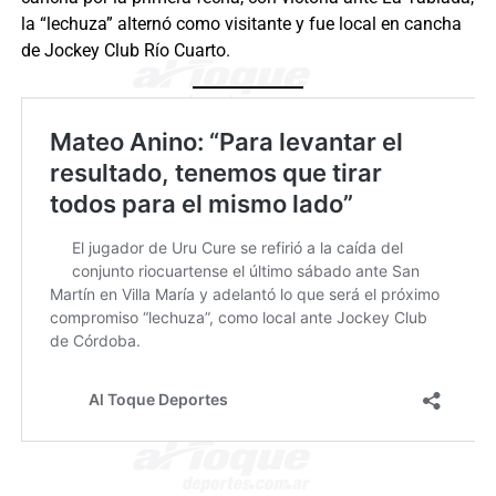
la “lechuza” alternó como visitante y fue local en cancha
de Jockey Club Río Cuarto.