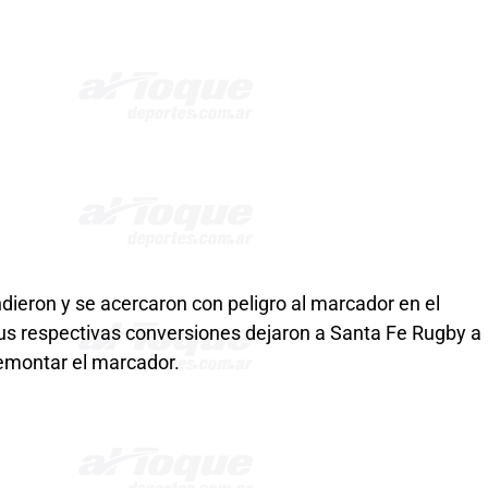
dieron y se acercaron con peligro al marcador en el
 sus respectivas conversiones dejaron a Santa Fe Rugby a
remontar el marcador.