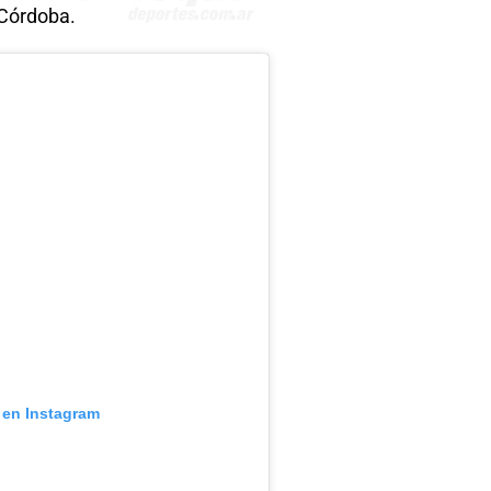
 Córdoba.
 en Instagram