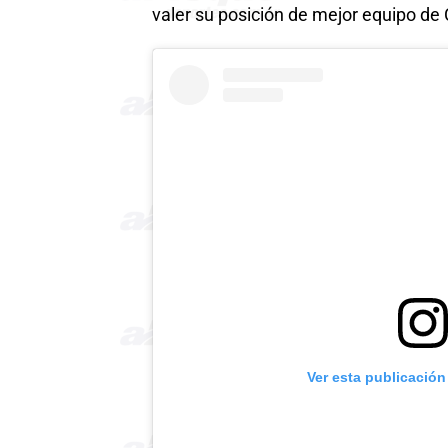
valer su posición de mejor equipo de
Ver esta publicación