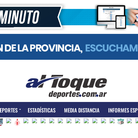
EPORTES
ESTADÍSTICAS
MEDIA DISTANCIA
INFORMES ESP