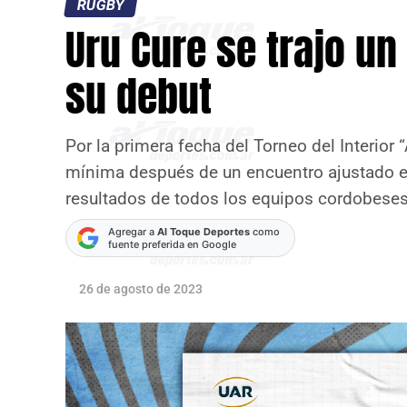
RUGBY
Uru Cure se trajo un
su debut
Por la primera fecha del Torneo del Interior 
mínima después de un encuentro ajustado 
resultados de todos los equipos cordobeses,
Agregar a
Al Toque Deportes
como
fuente preferida en Google
26 de agosto de 2023