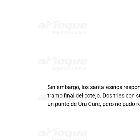
Sin embargo, los santafesinos respon
tramo final del cotejo. Dos tries con
un punto de Uru Cure, pero no pudo 