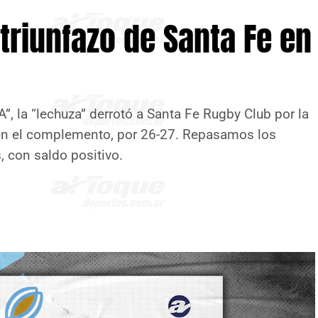
 triunfazo de Santa Fe en
“A”, la “lechuza” derrotó a Santa Fe Rugby Club por la
en el complemento, por 26-27. Repasamos los
 con saldo positivo.