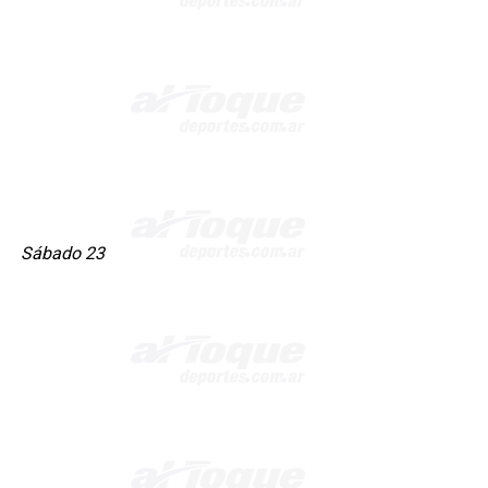
Sábado 23