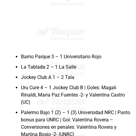
Barrio Parque 3 – 1 Universitario Rojo
La Tablada 2 – 1 La Salle
Jockey Club A 1 – 2 Tala
Uru Cure 4 – 1 Jockey Club B | Goles: Magali
Rinaldi, María Paz Fuentes -2- y Valentina Castro
(UC)
Palermo Bajo 1 (2) – 1 (3) Universidad NRC | Punto
bonus para UNRC | Gol: Valentina Rovera –
Conversiones en penales: Valentina Rovera y
Martina Bosio -2- (UNRC)