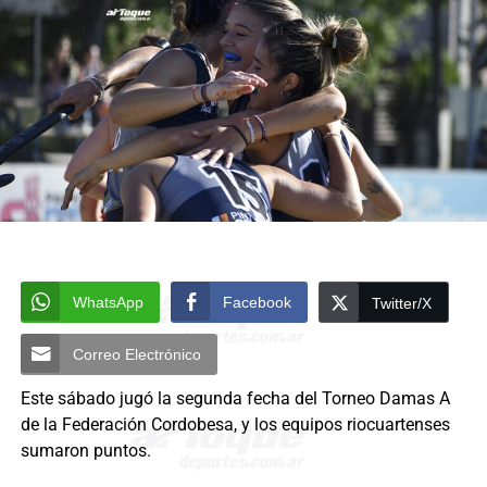
WhatsApp
Facebook
Twitter/X
Correo Electrónico
Este sábado jugó la segunda fecha del Torneo Damas A
de la Federación Cordobesa, y los equipos riocuartenses
sumaron puntos.