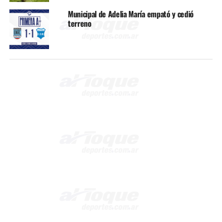
Municipal de Adelia María empató y cedió
terreno