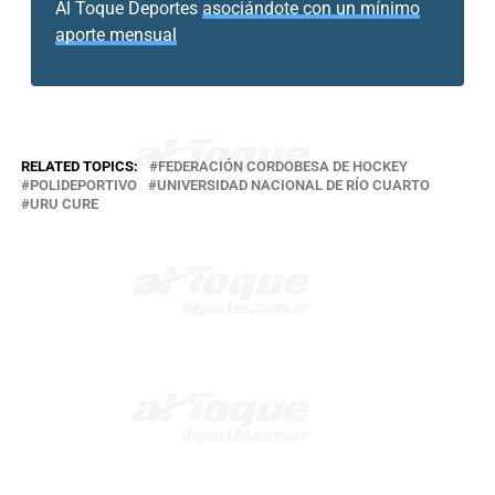
Al Toque Deportes
asociándote con un mínimo
aporte mensual
RELATED TOPICS:
FEDERACIÓN CORDOBESA DE HOCKEY
POLIDEPORTIVO
UNIVERSIDAD NACIONAL DE RÍO CUARTO
URU CURE