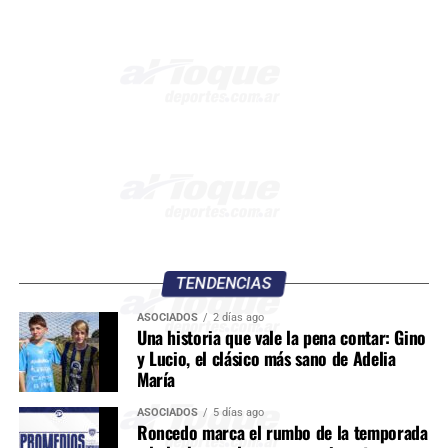
TENDENCIAS
ASOCIADOS
2 días ago
Una historia que vale la pena contar: Gino
y Lucio, el clásico más sano de Adelia
María
ASOCIADOS
5 días ago
Roncedo marca el rumbo de la temporada