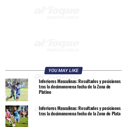
YOU MAY LIKE
Inferiores Masculinas: Resultados y posiciones
tras la decimonovena fecha de la Zona de
Platino
Inferiores Masculinas: Resultados y posiciones
tras la decimonovena fecha de la Zona de Plata