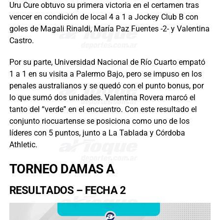
Uru Cure obtuvo su primera victoria en el certamen tras
vencer en condición de local 4 a 1 a Jockey Club B con
goles de Magali Rinaldi, María Paz Fuentes -2- y Valentina
Castro.
Por su parte, Universidad Nacional de Río Cuarto empató
1 a 1 en su visita a Palermo Bajo, pero se impuso en los
penales australianos y se quedó con el punto bonus, por
lo que sumó dos unidades. Valentina Rovera marcó el
tanto del “verde” en el encuentro. Con este resultado el
conjunto riocuartense se posiciona como uno de los
líderes con 5 puntos, junto a La Tablada y Córdoba
Athletic.
TORNEO DAMAS A
RESULTADOS – FECHA 2