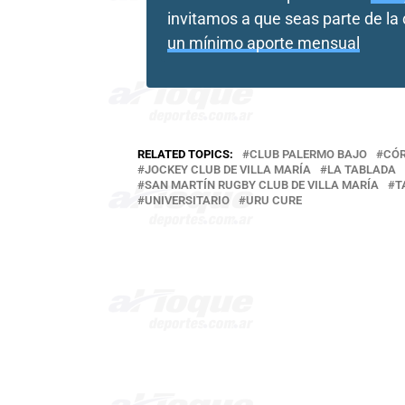
invitamos a que seas parte de l
un mínimo aporte mensual
RELATED TOPICS:
CLUB PALERMO BAJO
CÓR
JOCKEY CLUB DE VILLA MARÍA
LA TABLADA
SAN MARTÍN RUGBY CLUB DE VILLA MARÍA
T
UNIVERSITARIO
URU CURE