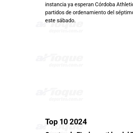
instancia ya esperan Córdoba Athleti
partidos de ordenamiento del séptimo
este sábado.
Top 10 2024