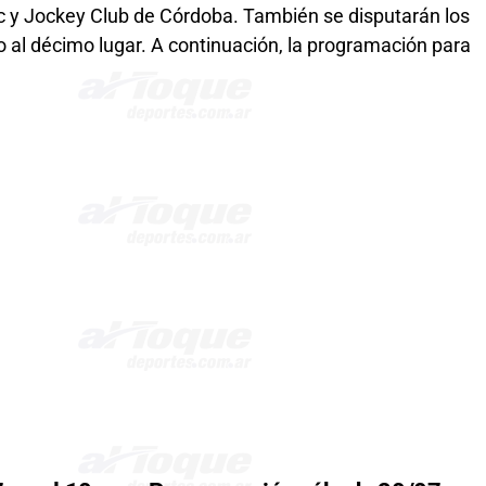
c y Jockey Club de Córdoba. También se disputarán los
 al décimo lugar. A continuación, la programación para