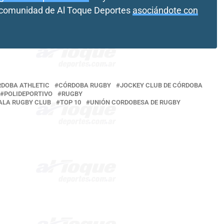
a comunidad de Al Toque Deportes
asociándote con
DOBA ATHLETIC
CÓRDOBA RUGBY
JOCKEY CLUB DE CÓRDOBA
POLIDEPORTIVO
RUGBY
ALA RUGBY CLUB
TOP 10
UNIÓN CORDOBESA DE RUGBY