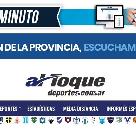
EPORTES
ESTADÍSTICAS
MEDIA DISTANCIA
INFORMES ESP