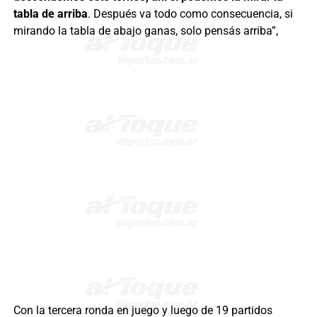
tabla de arriba
. Después va todo como consecuencia, si
mirando la tabla de abajo ganas, solo pensás arriba”,
Con la tercera ronda en juego y luego de 19 partidos