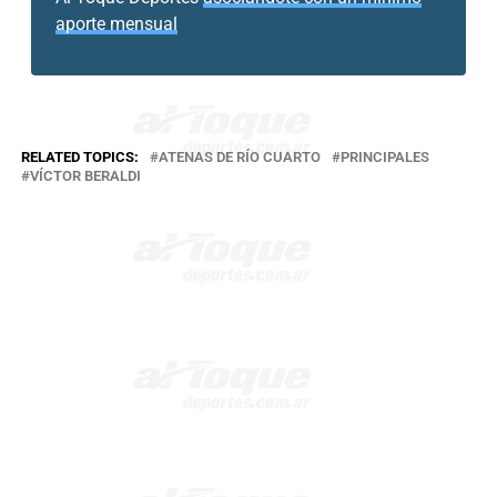
aporte mensual
RELATED TOPICS:
ATENAS DE RÍO CUARTO
PRINCIPALES
VÍCTOR BERALDI