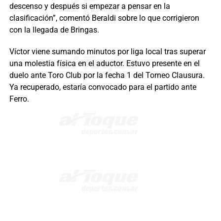
descenso y después si empezar a pensar en la
clasificación”, comentó Beraldi sobre lo que corrigieron
con la llegada de Bringas.
Víctor viene sumando minutos por liga local tras superar
una molestia física en el aductor. Estuvo presente en el
duelo ante Toro Club por la fecha 1 del Torneo Clausura.
Ya recuperado, estaría convocado para el partido ante
Ferro.