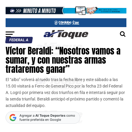
FEDERAL A
Víctor Beraldi: “Nosotros vamos a
sumar, y con nuestras armas
trataremos ganar”
El “albo” volverá al ruedo tras la fecha libre y este sábado a las
15.00 visitará a Ferro de General Pico por la fecha 23 del Federal
A. Logró por primera vez dos triunfos en fila e intentará seguir por
la senda triunfal. Beraldi anticipó el próximo partido y comentó la
actualidad del equipo.
Agregar a
Al Toque Deportes
como
fuente preferida en Google