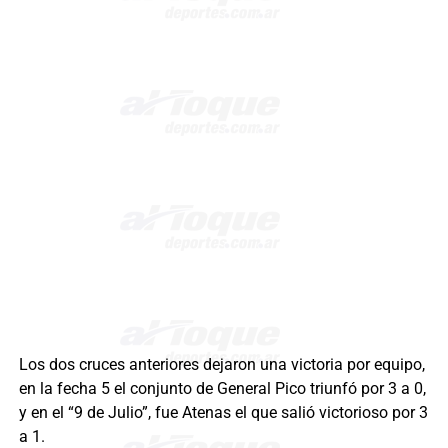
Los dos cruces anteriores dejaron una victoria por equipo,
en la fecha 5 el conjunto de General Pico triunfó por 3 a 0,
y en el “9 de Julio”, fue Atenas el que salió victorioso por 3
a 1.