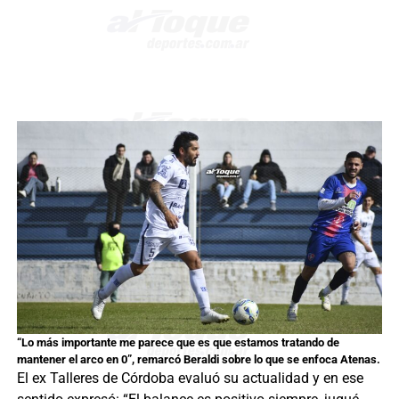
“Lo más importante me parece que es que estamos tratando de
mantener el arco en 0”, remarcó Beraldi sobre lo que se enfoca Atenas.
El ex Talleres de Córdoba evaluó su actualidad y en ese