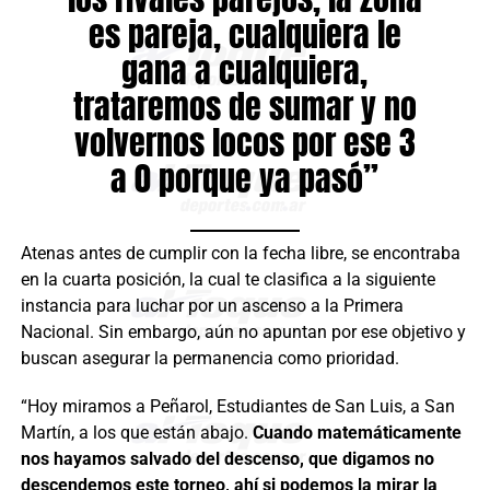
es pareja, cualquiera le
gana a cualquiera,
trataremos de sumar y no
volvernos locos por ese 3
a 0 porque ya pasó”
Atenas antes de cumplir con la fecha libre, se encontraba
en la cuarta posición, la cual te clasifica a la siguiente
instancia para luchar por un ascenso a la Primera
Nacional. Sin embargo, aún no apuntan por ese objetivo y
buscan asegurar la permanencia como prioridad.
“Hoy miramos a Peñarol, Estudiantes de San Luis, a San
Martín, a los que están abajo.
Cuando matemáticamente
nos hayamos salvado del descenso, que digamos no
descendemos este torneo, ahí si podemos la mirar la