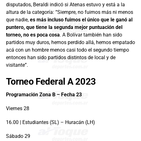
disputados, Beraldi indicó si Atenas estuvo y está a la
altura de la categoría: “Siempre, no fuimos más ni menos
que nadie,
es más incluso fuimos el único que le ganó al
puntero, que tiene la segunda mejor puntuación del
torneo, no es poca cosa
. A Bolívar también han sido
partidos muy duros, hemos perdido allá, hemos empatado
acá con un hombre menos casi todo el segundo tiempo
entonces han sido partidos distintos de local y de
visitante”.
Torneo Federal A 2023
Programación Zona B – Fecha 23
Viernes 28
16.00 | Estudiantes (SL) – Huracán (LH)
Sábado 29