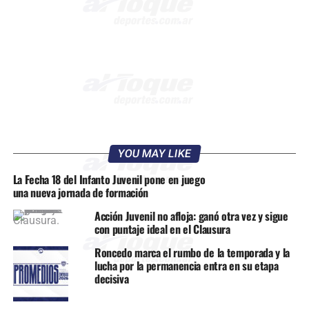
YOU MAY LIKE
La Fecha 18 del Infanto Juvenil pone en juego
una nueva jornada de formación
Acción Juvenil no afloja: ganó otra vez y sigue
con puntaje ideal en el Clausura
Roncedo marca el rumbo de la temporada y la
lucha por la permanencia entra en su etapa
decisiva