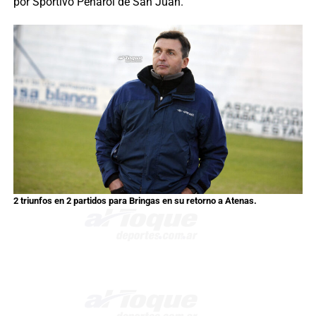
por Sportivo Peñarol de San Juan.
2 triunfos en 2 partidos para Bringas en su retorno a Atenas.