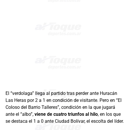
El “verdolaga” llega al partido tras perder ante Huracán
Las Heras por 2 a 1 en condición de visitante. Pero en “El
Coloso del Barrio Talleres”, condición en la que jugará
ante el “albo”,
viene de cuatro triunfos al hilo
, en los que
se destaca el 1 a 0 ante Ciudad Bolívar, el escolta del líder.