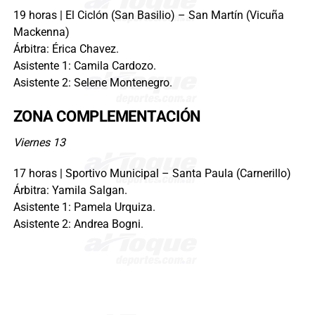
19 horas | El Ciclón (San Basilio) – San Martín (Vicuña
Mackenna)
Árbitra: Érica Chavez.
Asistente 1: Camila Cardozo.
Asistente 2: Selene Montenegro.
ZONA COMPLEMENTACIÓN
Viernes 13
17 horas | Sportivo Municipal – Santa Paula (Carnerillo)
Árbitra: Yamila Salgan.
Asistente 1: Pamela Urquiza.
Asistente 2: Andrea Bogni.