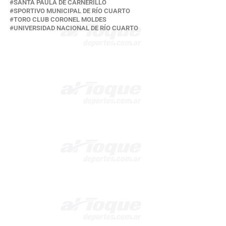
SANTA PAULA DE CARNERILLO
SPORTIVO MUNICIPAL DE RÍO CUARTO
TORO CLUB CORONEL MOLDES
UNIVERSIDAD NACIONAL DE RÍO CUARTO