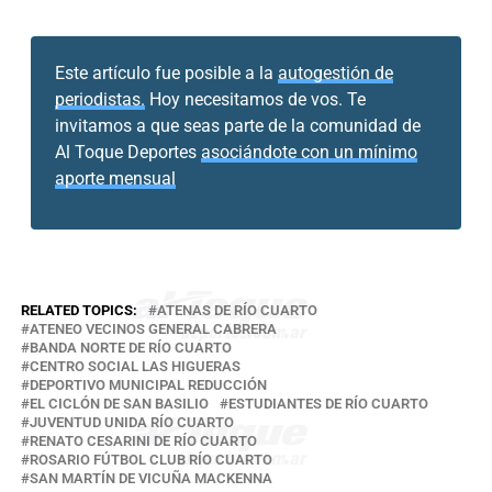
Este artículo fue posible a la
autogestión de
periodistas.
Hoy necesitamos de vos. Te
invitamos a que seas parte de la comunidad de
Al Toque Deportes
asociándote con un mínimo
aporte mensual
RELATED TOPICS:
ATENAS DE RÍO CUARTO
ATENEO VECINOS GENERAL CABRERA
BANDA NORTE DE RÍO CUARTO
CENTRO SOCIAL LAS HIGUERAS
DEPORTIVO MUNICIPAL REDUCCIÓN
EL CICLÓN DE SAN BASILIO
ESTUDIANTES DE RÍO CUARTO
JUVENTUD UNIDA RÍO CUARTO
RENATO CESARINI DE RÍO CUARTO
ROSARIO FÚTBOL CLUB RÍO CUARTO
SAN MARTÍN DE VICUÑA MACKENNA