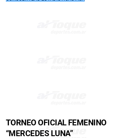
TORNEO OFICIAL FEMENINO
“MERCEDES LUNA”