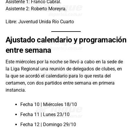
Asistente 1: Franco Cabral.
Asistente 2: Roberto Moreyra.
Libre: Juventud Unida Río Cuarto
Ajustado calendario y programación
entre semana
Este miércoles por la noche se llevó a cabo en la sede de
la Liga Regional una reunión de delegados de clubes, en
la que se acordó el calendario para lo que resta del
certamen, con dos partidos entre semana en primera
instancia.
Fecha 10 | Miércoles 18/10
Fecha 11 | Lunes 23/10
Fecha 12 | Domingo 29/10