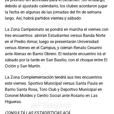
debido al ajustado calendario, los clubes acordaron jugar
la fecha en algunas de las jornadas del fin de semana
largo. Así, habrá partidos viernes y sábado.
La Zona Campeonato se pondrá en marcha el viernes con
tres encuentros: abrirán Estudiantes versus Banda Norte
en el Predio Aimar, luego se presentarán Universidad
versus Ateneo en el Campus, y cierran Renato Cesarini
ante Atenas en Barrio Obrero. El restante encuentro irá el
sábado por la tarde en San Basilio, con el choque entre El
Ciclón y San Martín.
La Zona Complementación tendrá sus tres encuentros
este viernes. Sportivo Municipal versus Santa Paula en
Barrio Santa Rosa, Toro Club y Deportivo Municipal en
Coronel Moldes y Centro Social ante Rosario en Las
Higueras.
CONSULTÁ LAS ESTADÍSTICAS ACÁ