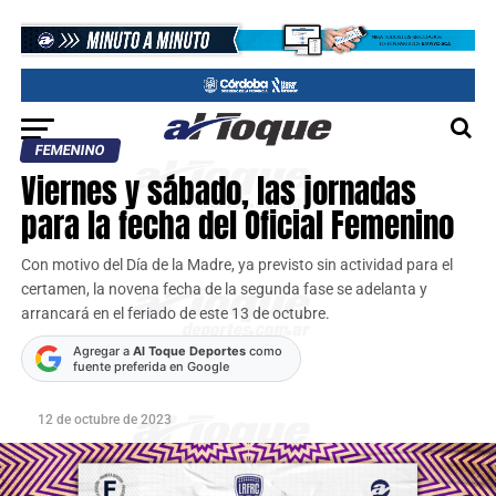
FEMENINO
Viernes y sábado, las jornadas
para la fecha del Oficial Femenino
Con motivo del Día de la Madre, ya previsto sin actividad para el
certamen, la novena fecha de la segunda fase se adelanta y
arrancará en el feriado de este 13 de octubre.
Agregar a
Al Toque Deportes
como
fuente preferida en Google
12 de octubre de 2023