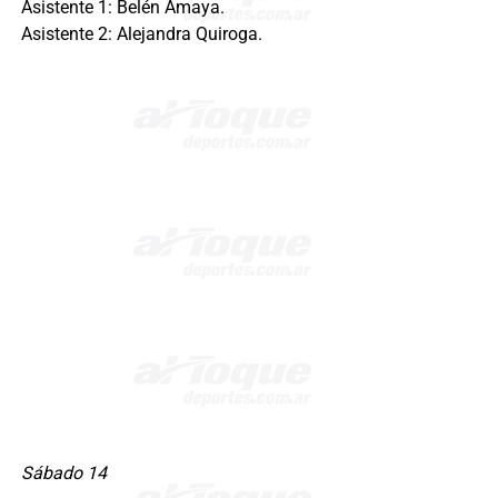
Asistente 1: Belén Amaya.
Asistente 2: Alejandra Quiroga.
Sábado 14