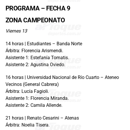
PROGRAMA – FECHA 9
ZONA CAMPEONATO
Viernes 13
14 horas | Estudiantes – Banda Norte
Árbitra: Florencia Arismendi.
Asistente 1: Estefanía Tomatis.
Asistente 2: Agustina Oviedo.
16 horas | Universidad Nacional de Río Cuarto – Ateneo
Vecinos (General Cabrera)
Árbitra: Lucía Fagioli.
Asistente 1: Florencia Miranda.
Asistente 2: Camila Allende.
21 horas | Renato Cesarini – Atenas
Árbitra: Noelia Tisera.