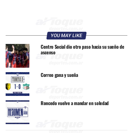
YOU MAY LIKE
Centro Social dio otro paso hacia su sueño de
ascenso
Correo gana y sueña
Roncedo vuelve a mandar en soledad