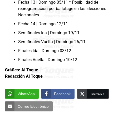
Fecha 13 | Domingo 05/11 * Posibilidad de
reprogramación por ballotage en las Elecciones
Nacionales
Fecha 14 | Domingo 12/11
Semifinales Ida | Domingo 19/11
Semifinales Vuelta | Domingo 26/11
Finales Ida | Domingo 03/12
Finales Vuelta | Domingo 10/12
Gráfico: Al Toque
Redacción Al Toque
WhatsApp
Facebook
Twitter/X
Correo Electrónico