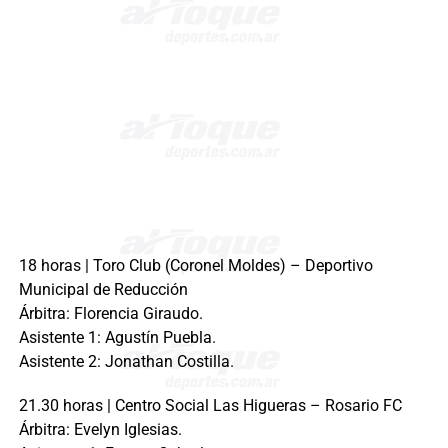
18 horas | Toro Club (Coronel Moldes) – Deportivo
Municipal de Reducción
Árbitra: Florencia Giraudo.
Asistente 1: Agustín Puebla.
Asistente 2: Jonathan Costilla.
21.30 horas | Centro Social Las Higueras – Rosario FC
Árbitra: Evelyn Iglesias.