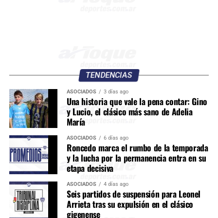
TENDENCIAS
ASOCIADOS
3 días ago
Una historia que vale la pena contar: Gino
y Lucio, el clásico más sano de Adelia
María
ASOCIADOS
6 días ago
Roncedo marca el rumbo de la temporada
y la lucha por la permanencia entra en su
etapa decisiva
ASOCIADOS
4 días ago
Seis partidos de suspensión para Leonel
Arrieta tras su expulsión en el clásico
gigenense