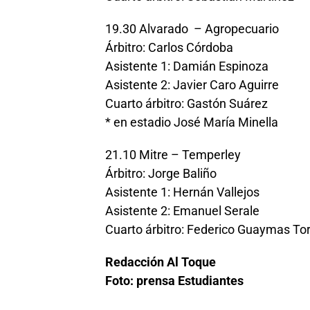
19.30 Alvarado – Agropecuario
Árbitro: Carlos Córdoba
Asistente 1: Damián Espinoza
Asistente 2: Javier Caro Aguirre
Cuarto árbitro: Gastón Suárez
* en estadio José María Minella
21.10 Mitre – Temperley
Árbitro: Jorge Baliño
Asistente 1: Hernán Vallejos
Asistente 2: Emanuel Serale
Cuarto árbitro: Federico Guaymas To
Redacción Al Toque
Foto: prensa Estudiantes