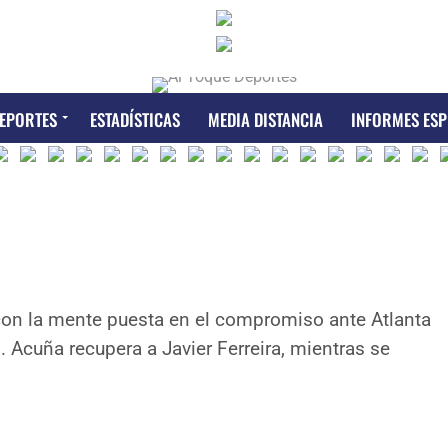
EPORTES
ESTADÍSTICAS
MEDIA DISTANCIA
INFORMES ESP
con la mente puesta en el compromiso ante Atlanta
. Acuña recupera a Javier Ferreira, mientras se