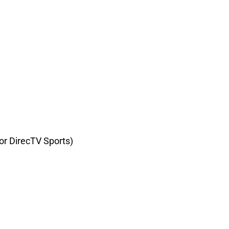
or DirecTV Sports)