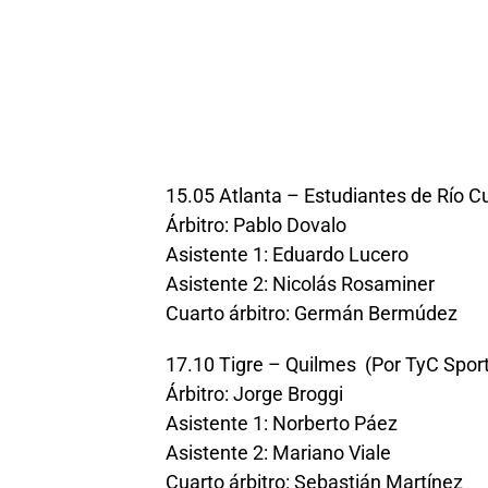
15.05 Atlanta – Estudiantes de Río C
Árbitro: Pablo Dovalo
Asistente 1: Eduardo Lucero
Asistente 2: Nicolás Rosaminer
Cuarto árbitro: Germán Bermúdez
17.10 Tigre – Quilmes (Por TyC Spor
Árbitro: Jorge Broggi
Asistente 1: Norberto Páez
Asistente 2: Mariano Viale
Cuarto árbitro: Sebastián Martínez