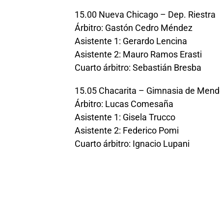
15.00 Nueva Chicago – Dep. Riestra
Árbitro: Gastón Cedro Méndez
Asistente 1: Gerardo Lencina
Asistente 2: Mauro Ramos Erasti
Cuarto árbitro: Sebastián Bresba
15.05 Chacarita – Gimnasia de Mend
Árbitro: Lucas Comesaña
Asistente 1: Gisela Trucco
Asistente 2: Federico Pomi
Cuarto árbitro: Ignacio Lupani