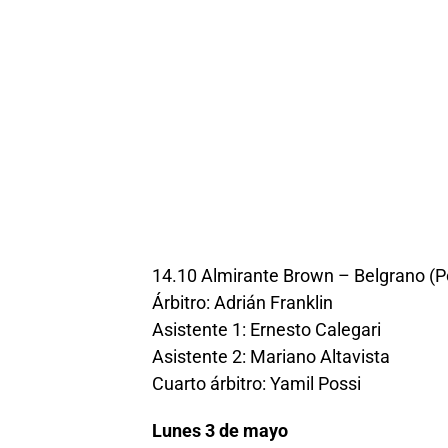
14.10 Almirante Brown – Belgrano (P
Árbitro: Adrián Franklin
Asistente 1: Ernesto Calegari
Asistente 2: Mariano Altavista
Cuarto árbitro: Yamil Possi
Lunes 3 de mayo