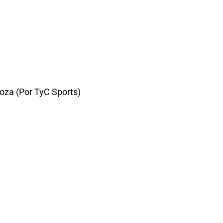
oza (Por TyC Sports)