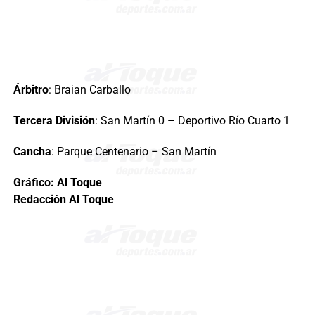
Árbitro
: Braian Carballo
Tercera División
: San Martín 0 – Deportivo Río Cuarto 1
Cancha
: Parque Centenario – San Martín
Gráfico: Al Toque
Redacción Al Toque