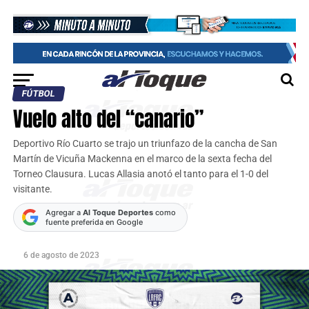
FÚTBOL
Vuelo alto del “canario”
Deportivo Río Cuarto se trajo un triunfazo de la cancha de San
Martín de Vicuña Mackenna en el marco de la sexta fecha del
Torneo Clausura. Lucas Allasia anotó el tanto para el 1-0 del
visitante.
Agregar a
Al Toque Deportes
como
fuente preferida en Google
6 de agosto de 2023