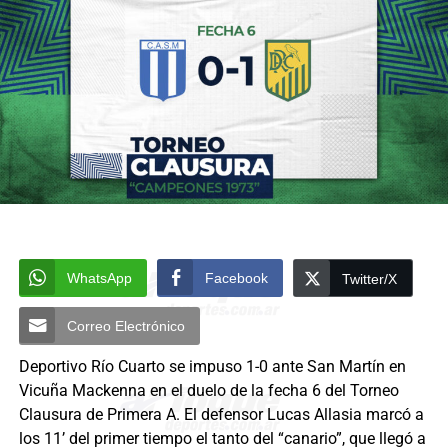
WhatsApp
Facebook
Twitter/X
Correo Electrónico
Deportivo Río Cuarto se impuso 1-0 ante San Martín en
Vicuña Mackenna en el duelo de la fecha 6 del Torneo
Clausura de Primera A. El defensor Lucas Allasia marcó a
los 11’ del primer tiempo el tanto del “canario”, que llegó a