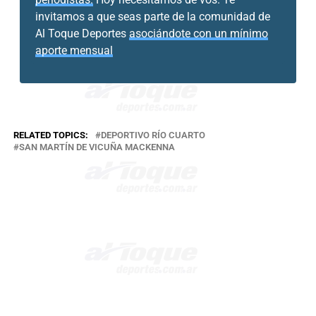
invitamos a que seas parte de la comunidad de
Al Toque Deportes
asociándote con un mínimo
aporte mensual
RELATED TOPICS:
DEPORTIVO RÍO CUARTO
SAN MARTÍN DE VICUÑA MACKENNA