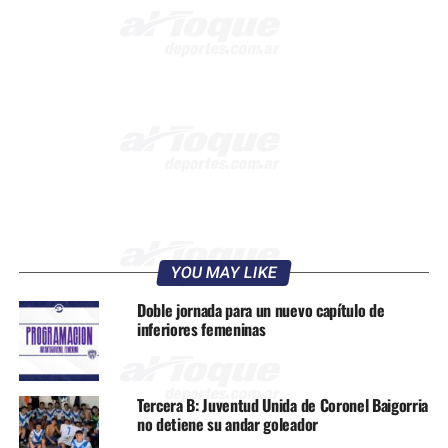
YOU MAY LIKE
Doble jornada para un nuevo capítulo de
inferiores femeninas
Tercera B: Juventud Unida de Coronel Baigorria
no detiene su andar goleador