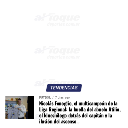
TENDENCIAS
FÚTBOL
7 días ago
Nicolás Fenoglio, el multicampeón de la
Liga Regional: la huella del abuelo Atilio,
el kinesiólogo detrás del capitán y la
ilusión del ascenso