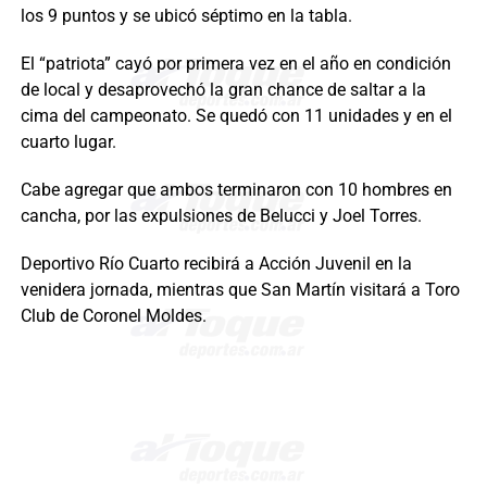
los 9 puntos y se ubicó séptimo en la tabla.
El “patriota” cayó por primera vez en el año en condición
de local y desaprovechó la gran chance de saltar a la
cima del campeonato. Se quedó con 11 unidades y en el
cuarto lugar.
Cabe agregar que ambos terminaron con 10 hombres en
cancha, por las expulsiones de Belucci y Joel Torres.
Deportivo Río Cuarto recibirá a Acción Juvenil en la
venidera jornada, mientras que San Martín visitará a Toro
Club de Coronel Moldes.