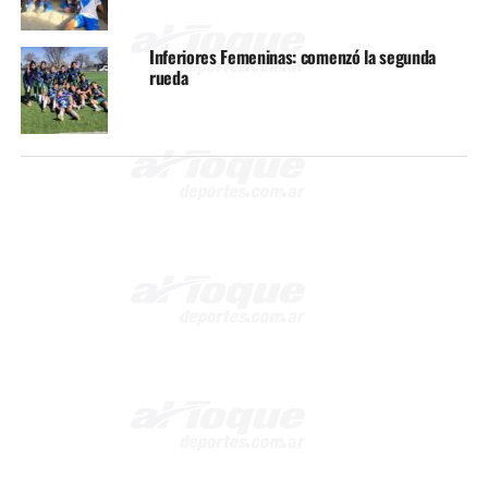
Inferiores Femeninas: comenzó la segunda
rueda