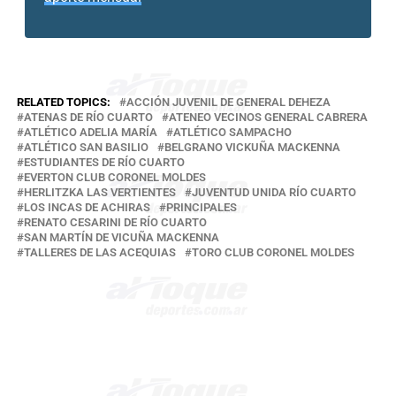
RELATED TOPICS:
ACCIÓN JUVENIL DE GENERAL DEHEZA
ATENAS DE RÍO CUARTO
ATENEO VECINOS GENERAL CABRERA
ATLÉTICO ADELIA MARÍA
ATLÉTICO SAMPACHO
ATLÉTICO SAN BASILIO
BELGRANO VICKUÑA MACKENNA
ESTUDIANTES DE RÍO CUARTO
EVERTON CLUB CORONEL MOLDES
HERLITZKA LAS VERTIENTES
JUVENTUD UNIDA RÍO CUARTO
LOS INCAS DE ACHIRAS
PRINCIPALES
RENATO CESARINI DE RÍO CUARTO
SAN MARTÍN DE VICUÑA MACKENNA
TALLERES DE LAS ACEQUIAS
TORO CLUB CORONEL MOLDES