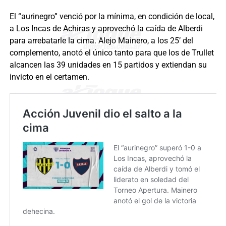
El “aurinegro” venció por la mínima, en condición de local,
a Los Incas de Achiras y aprovechó la caída de Alberdi
para arrebatarle la cima. Alejo Mainero, a los 25’ del
complemento, anotó el único tanto para que los de Trullet
alcancen las 39 unidades en 15 partidos y extiendan su
invicto en el certamen.