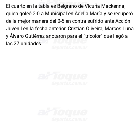
El cuarto en la tabla es Belgrano de Vicuña Mackenna,
quien goleó 3-0 a Municipal en Adelia María y se recuperó
de la mejor manera del 0-5 en contra sufrido ante Acción
Juvenil en la fecha anterior. Cristian Oliveira, Marcos Luna
y Álvaro Gutiérrez anotaron para el “tricolor” que llegó a
las 27 unidades.