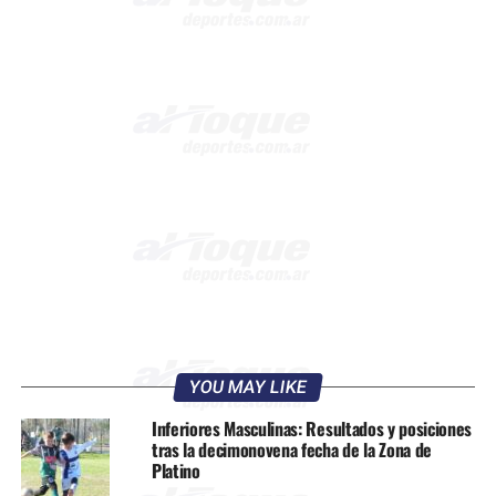
YOU MAY LIKE
Inferiores Masculinas: Resultados y posiciones
tras la decimonovena fecha de la Zona de
Platino