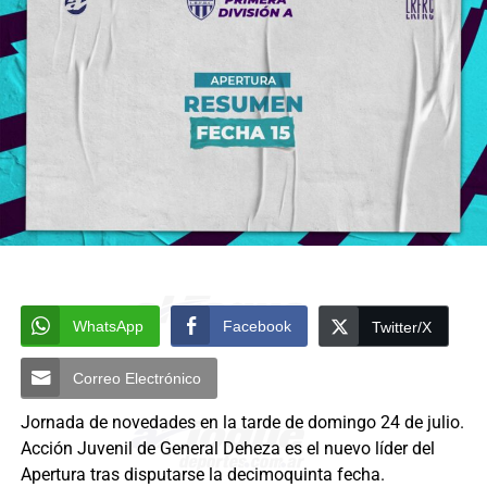
WhatsApp
Facebook
Twitter/X
Correo Electrónico
Jornada de novedades en la tarde de domingo 24 de julio.
Acción Juvenil de General Deheza es el nuevo líder del
Apertura tras disputarse la decimoquinta fecha.