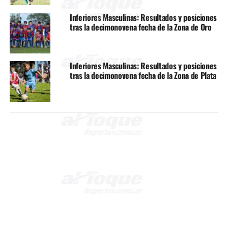
Inferiores Masculinas: Resultados y posiciones
tras la decimonovena fecha de la Zona de Oro
Inferiores Masculinas: Resultados y posiciones
tras la decimonovena fecha de la Zona de Plata