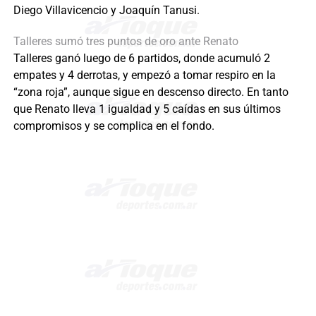
Diego Villavicencio y Joaquín Tanusi.
Talleres sumó tres puntos de oro ante Renato
Talleres ganó luego de 6 partidos, donde acumuló 2
empates y 4 derrotas, y empezó a tomar respiro en la
“zona roja”, aunque sigue en descenso directo. En tanto
que Renato lleva 1 igualdad y 5 caídas en sus últimos
compromisos y se complica en el fondo.