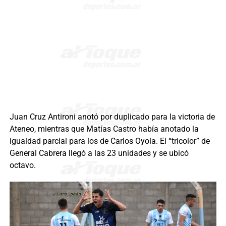
Juan Cruz Antironi anotó por duplicado para la victoria de
Ateneo, mientras que Matías Castro había anotado la
igualdad parcial para los de Carlos Oyola. El “tricolor” de
General Cabrera llegó a las 23 unidades y se ubicó
octavo.