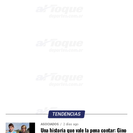
TENDENCIAS
ASOCIADOS
2 días ago
Una historia que vale la pena contar: Gino