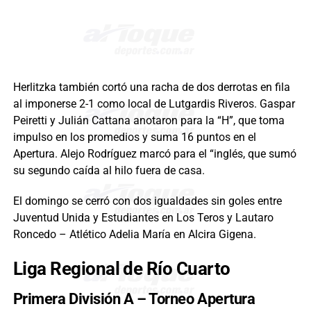
Herlitzka también cortó una racha de dos derrotas en fila
al imponerse 2-1 como local de Lutgardis Riveros. Gaspar
Peiretti y Julián Cattana anotaron para la “H”, que toma
impulso en los promedios y suma 16 puntos en el
Apertura. Alejo Rodríguez marcó para el “inglés, que sumó
su segundo caída al hilo fuera de casa.
El domingo se cerró con dos igualdades sin goles entre
Juventud Unida y Estudiantes en Los Teros y Lautaro
Roncedo – Atlético Adelia María en Alcira Gigena.
Liga Regional de Río Cuarto
Primera División A – Torneo Apertura