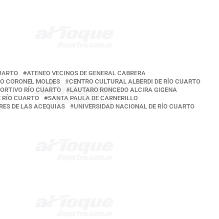
CUARTO
ATENEO VECINOS DE GENERAL CABRERA
O CORONEL MOLDES
CENTRO CULTURAL ALBERDI DE RÍO CUARTO
ORTIVO RÍO CUARTO
LAUTARO RONCEDO ALCIRA GIGENA
E RÍO CUARTO
SANTA PAULA DE CARNERILLO
RES DE LAS ACEQUIAS
UNIVERSIDAD NACIONAL DE RÍO CUARTO