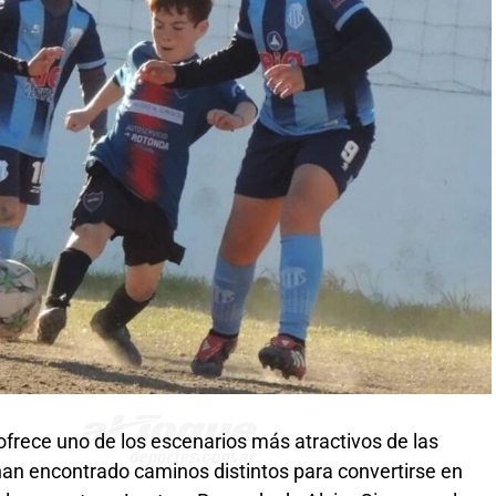
frece uno de los escenarios más atractivos de las
 han encontrado caminos distintos para convertirse en