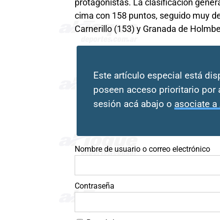
protagonistas. La clasificación gener
cima con 158 puntos, seguido muy de 
Carnerillo (153) y Granada de Holmber
Este artículo especial está di
poseen acceso prioritario por 
sesión acá abajo o
asociate a
Nombre de usuario o correo electrónico
Contraseña