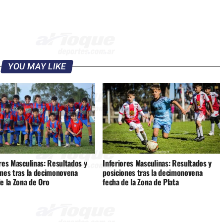
YOU MAY LIKE
res Masculinas: Resultados y
Inferiores Masculinas: Resultados y
ones tras la decimonovena
posiciones tras la decimonovena
e la Zona de Oro
fecha de la Zona de Plata