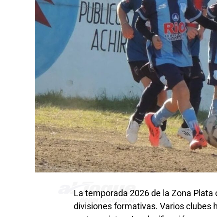
La temporada 2026 de la Zona Plata o
divisiones formativas. Varios clubes