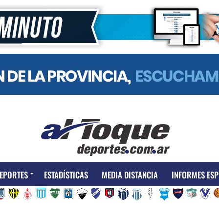
EPORTES
ESTADÍSTICAS
MEDIA DISTANCIA
INFORMES ESP