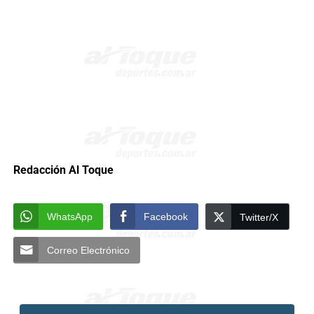
Redacción Al Toque
WhatsApp
Facebook
Twitter/X
Correo Electrónico