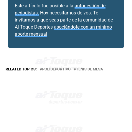
Este artículo fue posible a la
autogestión de
periodistas.
Hoy necesitamos de vos. Te
invitamos a que seas parte de la comunidad de
Al Toque Deportes
asociándote con un mínimo
aporte mensual
RELATED TOPICS:
POLIDEPORTIVO
TENIS DE MESA