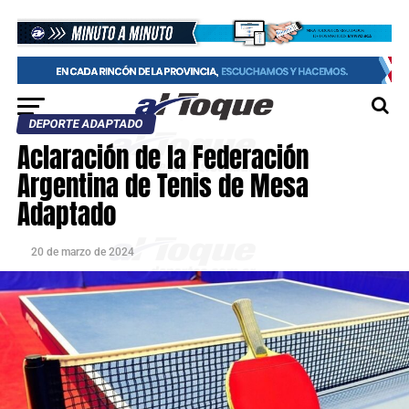
DEPORTE ADAPTADO
Aclaración de la Federación
Argentina de Tenis de Mesa
Adaptado
20 de marzo de 2024