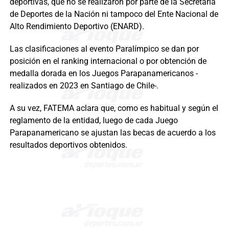
deportivas, que no se realizaron por parte de la Secretaría
de Deportes de la Nación ni tampoco del Ente Nacional de
Alto Rendimiento Deportivo (ENARD).
Las clasificaciones al evento Paralímpico se dan por
posición en el ranking internacional o por obtención de
medalla dorada en los Juegos Parapanamericanos -
realizados en 2023 en Santiago de Chile-.
A su vez, FATEMA aclara que, como es habitual y según el
reglamento de la entidad, luego de cada Juego
Parapanamericano se ajustan las becas de acuerdo a los
resultados deportivos obtenidos.