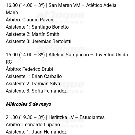
16.00 (14.00 – 3º) | San Martín VM – Atlético Adelia
María
Árbitro: Claudio Pavón
Asistente 1: Santiago Bonetto
Asistente 2: Martín Smith
Asistente 3: Jeremías Bertoletti
16.00 (14.00 – 3º) | Atlético Sampacho – Juventud Unida
RC
Árbitro: Federico Drubi
Asistente 1: Brian Carballo
Asistente 2: Damián Silva
Asistente 3: Sofía Fernández
Miércoles 5 de mayo
21.30 (19.30 – 3º) | Herlitzka LV – Estudiantes
Árbitro: Leonardo Lupano
Asistente 1: Juan Hernández