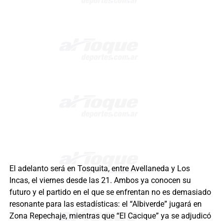
El adelanto será en Tosquita, entre Avellaneda y Los
Incas, el viernes desde las 21. Ambos ya conocen su
futuro y el partido en el que se enfrentan no es demasiado
resonante para las estadísticas: el “Albiverde” jugará en
Zona Repechaje, mientras que “El Cacique” ya se adjudicó