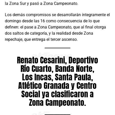
la Zona Sur y pasó a Zona Campeonato.
Los demás compromisos se desarrollarán íntegramente el
domingo desde las 16 como consecuencia de lo que
definen: el pase a Zona Campeonato, que al final otorga
dos saltos de categoría, y la realidad desde Zona
repechaje, que entrega el tercer ascenso.
Renato Cesarini, Deportivo
Río Cuarto, Banda Norte,
Los Incas, Santa Paula,
Atlético Granada y Centro
Social ya clasificaron a
Zona Campeonato.