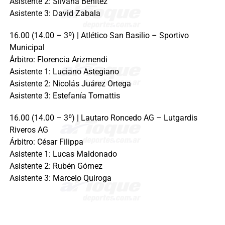
Asistente 2: Silvana Benítez
Asistente 3: David Zabala
16.00 (14.00 – 3º) | Atlético San Basilio – Sportivo
Municipal
Árbitro: Florencia Arizmendi
Asistente 1: Luciano Astegiano
Asistente 2: Nicolás Juárez Ortega
Asistente 3: Estefanía Tomattis
16.00 (14.00 – 3º) | Lautaro Roncedo AG – Lutgardis
Riveros AG
Árbitro: César Filippa
Asistente 1: Lucas Maldonado
Asistente 2: Rubén Gómez
Asistente 3: Marcelo Quiroga