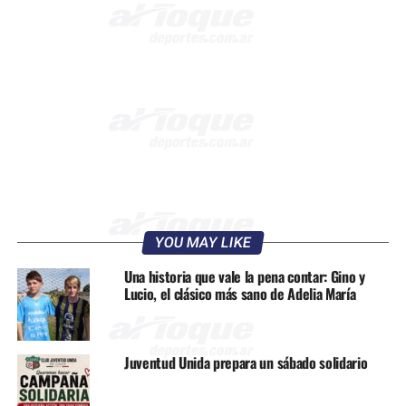
YOU MAY LIKE
Una historia que vale la pena contar: Gino y
Lucio, el clásico más sano de Adelia María
Juventud Unida prepara un sábado solidario