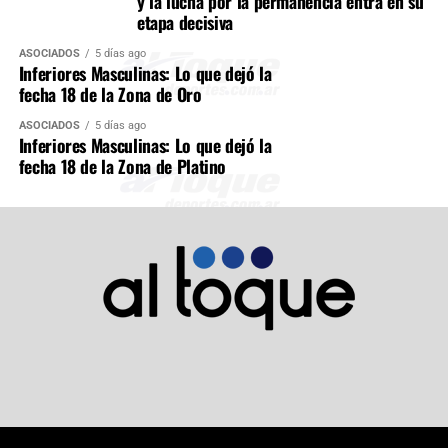
y la lucha por la permanencia entra en su
etapa decisiva
ASOCIADOS
5 días ago
Inferiores Masculinas: Lo que dejó la
fecha 18 de la Zona de Oro
ASOCIADOS
5 días ago
Inferiores Masculinas: Lo que dejó la
fecha 18 de la Zona de Platino