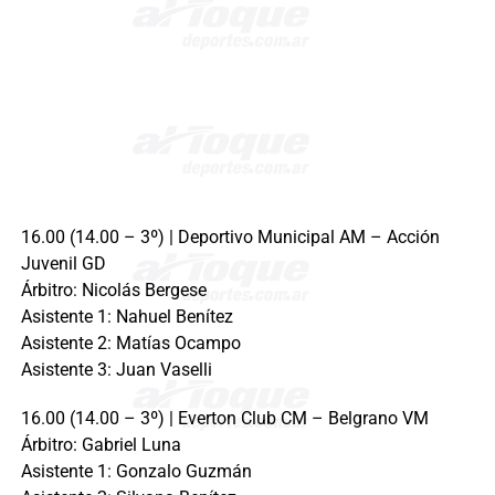
16.00 (14.00 – 3º) | Deportivo Municipal AM – Acción
Juvenil GD
Árbitro: Nicolás Bergese
Asistente 1: Nahuel Benítez
Asistente 2: Matías Ocampo
Asistente 3: Juan Vaselli
16.00 (14.00 – 3º) | Everton Club CM – Belgrano VM
Árbitro: Gabriel Luna
Asistente 1: Gonzalo Guzmán