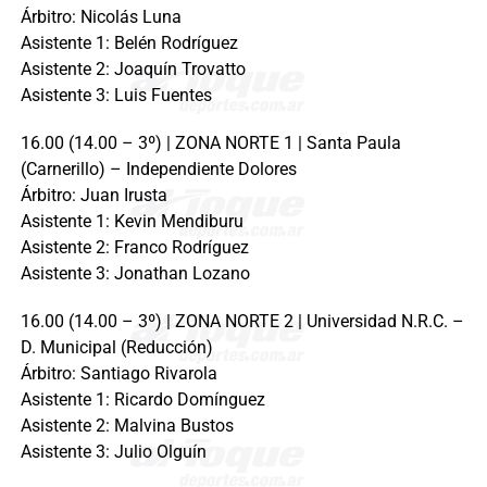
Árbitro: Nicolás Luna
Asistente 1: Belén Rodríguez
Asistente 2: Joaquín Trovatto
Asistente 3: Luis Fuentes
16.00 (14.00 – 3º) | ZONA NORTE 1 | Santa Paula
(Carnerillo) – Independiente Dolores
Árbitro: Juan Irusta
Asistente 1: Kevin Mendiburu
Asistente 2: Franco Rodríguez
Asistente 3: Jonathan Lozano
16.00 (14.00 – 3º) | ZONA NORTE 2 | Universidad N.R.C. –
D. Municipal (Reducción)
Árbitro: Santiago Rivarola
Asistente 1: Ricardo Domínguez
Asistente 2: Malvina Bustos
Asistente 3: Julio Olguín