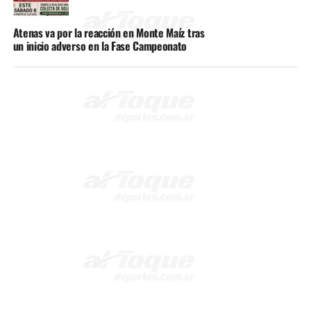
Atenas va por la reacción en Monte Maíz tras
un inicio adverso en la Fase Campeonato