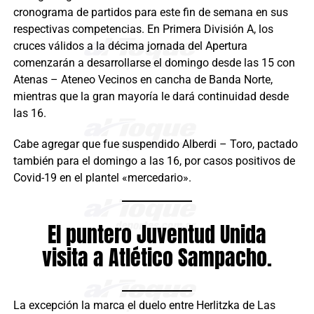
cronograma de partidos para este fin de semana en sus
respectivas competencias. En Primera División A, los
cruces válidos a la décima jornada del Apertura
comenzarán a desarrollarse el domingo desde las 15 con
Atenas – Ateneo Vecinos en cancha de Banda Norte,
mientras que la gran mayoría le dará continuidad desde
las 16.
Cabe agregar que fue suspendido Alberdi – Toro, pactado
también para el domingo a las 16, por casos positivos de
Covid-19 en el plantel «mercedario».
El puntero Juventud Unida
visita a Atlético Sampacho.
La excepción la marca el duelo entre Herlitzka de Las