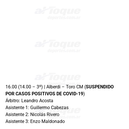
16.00 (14.00 – 3º) | Alberdi – Toro CM (
SUSPENDIDO
POR CASOS POSITIVOS DE COVID-19
)
Árbitro: Leandro Acosta
Asistente 1: Guillermo Cabezas
Asistente 2: Nicolás Rivero
Asistente 3: Enzo Maldonado