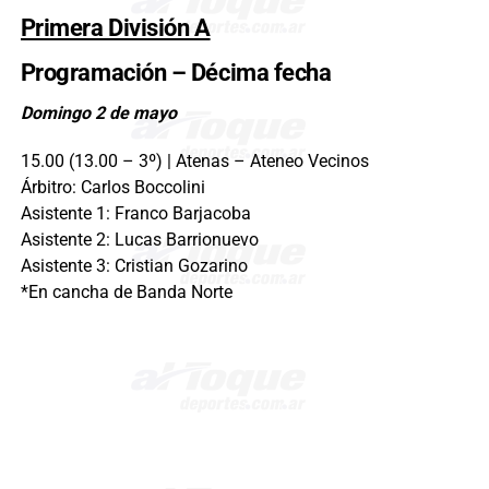
Primera División A
Programación – Décima fecha
Domingo 2 de mayo
15.00 (13.00 – 3º) | Atenas – Ateneo Vecinos
Árbitro: Carlos Boccolini
Asistente 1: Franco Barjacoba
Asistente 2: Lucas Barrionuevo
Asistente 3: Cristian Gozarino
*En cancha de Banda Norte