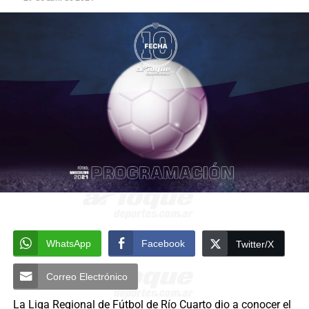
WhatsApp
Facebook
Twitter/X
Correo Electrónico
La Liga Regional de Fútbol de Río Cuarto dio a conocer el