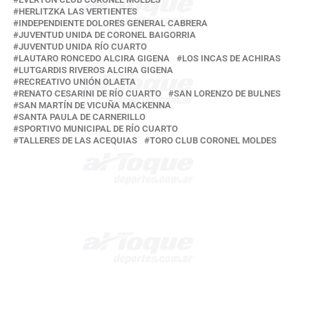
HERLITZKA LAS VERTIENTES
INDEPENDIENTE DOLORES GENERAL CABRERA
JUVENTUD UNIDA DE CORONEL BAIGORRIA
JUVENTUD UNIDA RÍO CUARTO
LAUTARO RONCEDO ALCIRA GIGENA
LOS INCAS DE ACHIRAS
LUTGARDIS RIVEROS ALCIRA GIGENA
RECREATIVO UNIÓN OLAETA
RENATO CESARINI DE RÍO CUARTO
SAN LORENZO DE BULNES
SAN MARTÍN DE VICUÑA MACKENNA
SANTA PAULA DE CARNERILLO
SPORTIVO MUNICIPAL DE RÍO CUARTO
TALLERES DE LAS ACEQUIAS
TORO CLUB CORONEL MOLDES