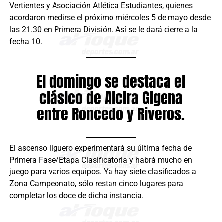
Vertientes y Asociación Atlética Estudiantes, quienes
acordaron medirse el próximo miércoles 5 de mayo desde
las 21.30 en Primera División. Así se le dará cierre a la
fecha 10.
El domingo se destaca el
clásico de Alcira Gigena
entre Roncedo y Riveros.
El ascenso liguero experimentará su última fecha de
Primera Fase/Etapa Clasificatoria y habrá mucho en
juego para varios equipos. Ya hay siete clasificados a
Zona Campeonato, sólo restan cinco lugares para
completar los doce de dicha instancia.