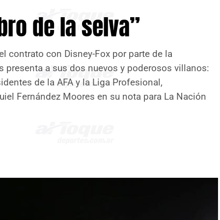
ibro de la selva”
del contrato con Disney-Fox por parte de la
s presenta a sus dos nuevos y poderosos villanos:
sidentes de la AFA y la Liga Profesional,
equiel Fernández Moores en su nota para La Nación