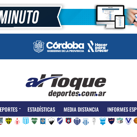
EPORTES
ESTADÍSTICAS
MEDIA DISTANCIA
INFORMES ESP