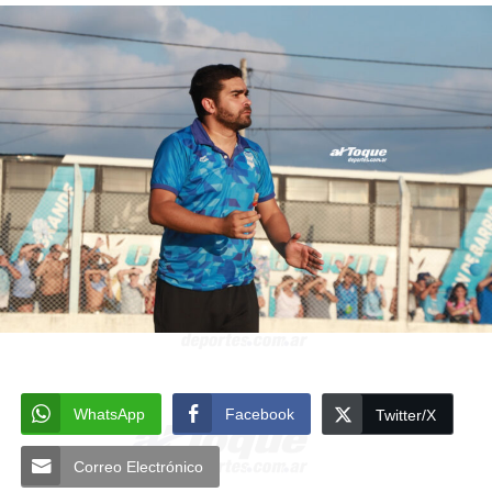
WhatsApp
Facebook
Twitter/X
Correo Electrónico