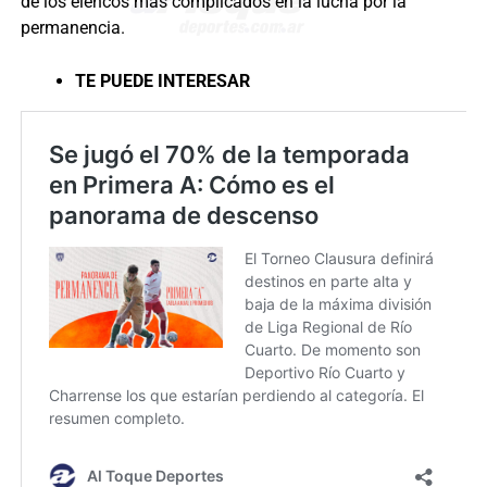
de los elencos más complicados en la lucha por la
permanencia.
TE PUEDE INTERESAR