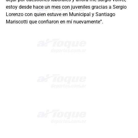
estoy desde hace un mes con juveniles gracias a Sergio
Lorenzo con quien estuve en Municipal y Santiago
Mariscotti que confiaron en mí nuevamente”.