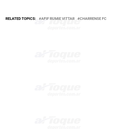
RELATED TOPICS:
AFIF RUMIE VITTAR
CHARRENSE FC