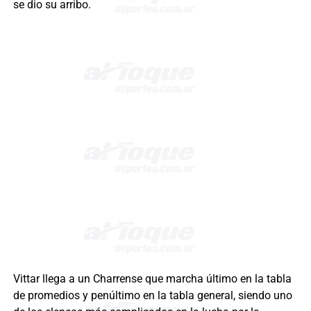
se dio su arribo.
Vittar llega a un Charrense que marcha último en la tabla
de promedios y penúltimo en la tabla general, siendo uno