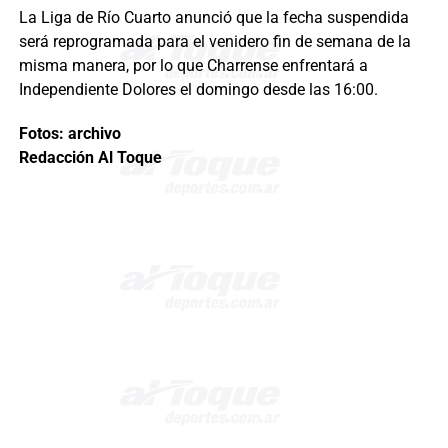
La Liga de Río Cuarto anunció que la fecha suspendida
será reprogramada para el venidero fin de semana de la
misma manera, por lo que Charrense enfrentará a
Independiente Dolores el domingo desde las 16:00.
Fotos: archivo
Redacción Al Toque