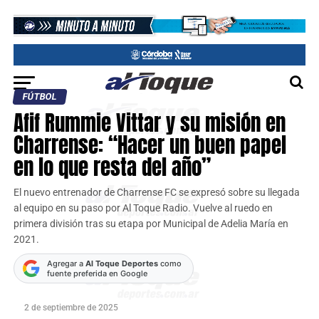
FÚTBOL
Afif Rummie Vittar y su misión en
Charrense: “Hacer un buen papel
en lo que resta del año”
El nuevo entrenador de Charrense FC se expresó sobre su llegada
al equipo en su paso por Al Toque Radio. Vuelve al ruedo en
primera división tras su etapa por Municipal de Adelia María en
2021.
Agregar a
Al Toque Deportes
como
fuente preferida en Google
2 de septiembre de 2025