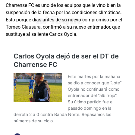
Charrense FC es uno de los equipos que le vino bien la
suspensión de la fecha por las condiciones climáticas.
Esto porque días antes de su nuevo compromiso por el
Torneo Clausura, confirmó a su nuevo entrenador, que
sustituye al saliente Carlos Oyola.