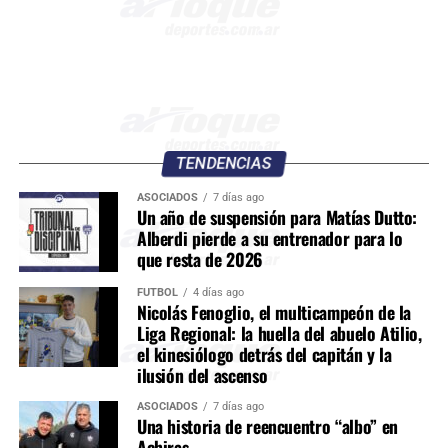
TENDENCIAS
ASOCIADOS
7 días ago
Un año de suspensión para Matías Dutto:
Alberdi pierde a su entrenador para lo
que resta de 2026
FÚTBOL
4 días ago
Nicolás Fenoglio, el multicampeón de la
Liga Regional: la huella del abuelo Atilio,
el kinesiólogo detrás del capitán y la
ilusión del ascenso
ASOCIADOS
7 días ago
Una historia de reencuentro “albo” en
Achiras