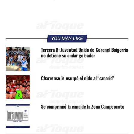
YOU MAY LIKE
Tercera B: Juventud Unida de Coronel Baigorria
no detiene su andar goleador
Charrense le usurpó el nido al “canario”
Se comprimió la cima de la Zona Campeonato