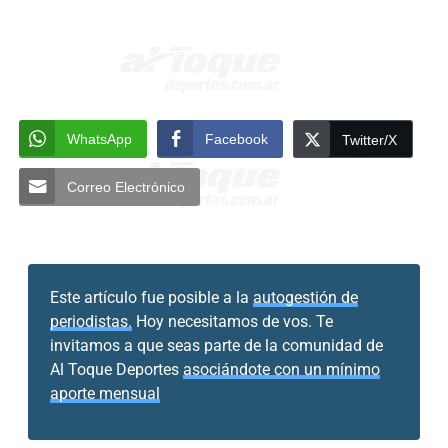
WhatsApp
Facebook
Twitter/X
Correo Electrónico
Este artículo fue posible a la
autogestión de
periodistas.
Hoy necesitamos de vos. Te
invitamos a que seas parte de la comunidad de
Al Toque Deportes
asociándote con un mínimo
aporte mensual