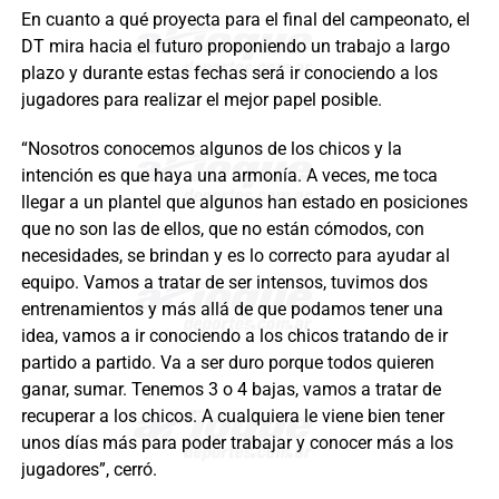
En cuanto a qué proyecta para el final del campeonato, el
DT mira hacia el futuro proponiendo un trabajo a largo
plazo y durante estas fechas será ir conociendo a los
jugadores para realizar el mejor papel posible.
“Nosotros conocemos algunos de los chicos y la
intención es que haya una armonía. A veces, me toca
llegar a un plantel que algunos han estado en posiciones
que no son las de ellos, que no están cómodos, con
necesidades, se brindan y es lo correcto para ayudar al
equipo. Vamos a tratar de ser intensos, tuvimos dos
entrenamientos y más allá de que podamos tener una
idea, vamos a ir conociendo a los chicos tratando de ir
partido a partido. Va a ser duro porque todos quieren
ganar, sumar. Tenemos 3 o 4 bajas, vamos a tratar de
recuperar a los chicos. A cualquiera le viene bien tener
unos días más para poder trabajar y conocer más a los
jugadores”, cerró.