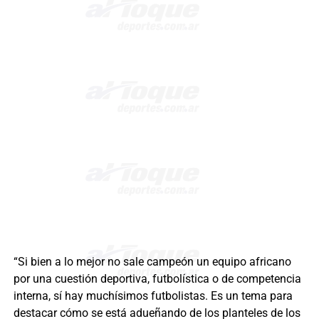
“Si bien a lo mejor no sale campeón un equipo africano
por una cuestión deportiva, futbolística o de competencia
interna, sí hay muchísimos futbolistas. Es un tema para
destacar cómo se está adueñando de los planteles de los