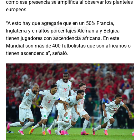
cómo esa presencia se amplifica al observar los planteles
europeos.
“A esto hay que agregarle que en un 50% Francia,
Inglaterra y en altos porcentajes Alemania y Bélgica
tienen jugadores con ascendencia africana. En este
Mundial son más de 400 futbolistas que son africanos o
tienen ascendencia”, señaló.