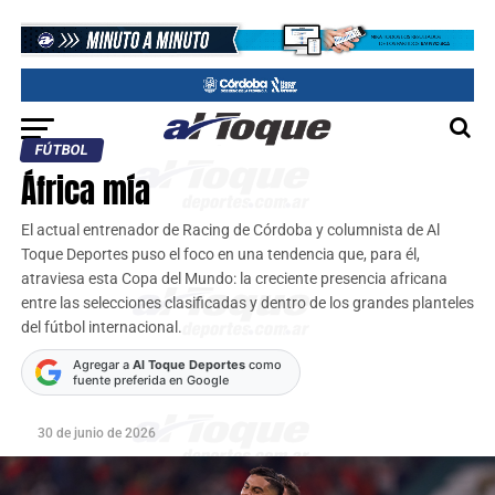
FÚTBOL
África mía
El actual entrenador de Racing de Córdoba y columnista de Al
Toque Deportes puso el foco en una tendencia que, para él,
atraviesa esta Copa del Mundo: la creciente presencia africana
entre las selecciones clasificadas y dentro de los grandes planteles
del fútbol internacional.
Agregar a
Al Toque Deportes
como
fuente preferida en Google
30 de junio de 2026