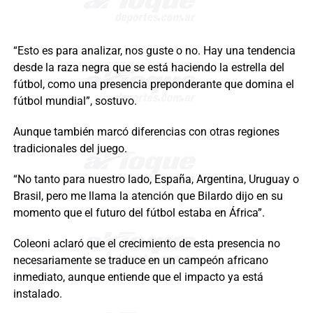
“Esto es para analizar, nos guste o no. Hay una tendencia
desde la raza negra que se está haciendo la estrella del
fútbol, como una presencia preponderante que domina el
fútbol mundial”, sostuvo.
Aunque también marcó diferencias con otras regiones
tradicionales del juego.
“No tanto para nuestro lado, España, Argentina, Uruguay o
Brasil, pero me llama la atención que Bilardo dijo en su
momento que el futuro del fútbol estaba en África”.
Coleoni aclaró que el crecimiento de esta presencia no
necesariamente se traduce en un campeón africano
inmediato, aunque entiende que el impacto ya está
instalado.