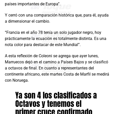
países importantes de Europa”.
Y cerró con una comparación histórica que, para él, ayuda
a dimensionar el cambio.
“Francia en el año 78 tenía un solo jugador negro, hoy
prácticamente la ecuación es totalmente distinta. Es una
nota color para destacar de este Mundial”.
A esta reflexión de Coleoni se agrega que ayer lunes,
Marruecos dejó en el camino a Países Bajos y se clasificó
a octavos de final. En cuanto a representantes del
continente africano, este martes Costa de Marfil se medirá
con Noruega.
Ya son 4 los clasificados a
Octavos y tenemos el
primer cruce confirmado.