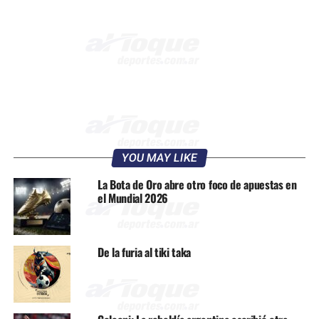
YOU MAY LIKE
La Bota de Oro abre otro foco de apuestas en
el Mundial 2026
De la furia al tiki taka