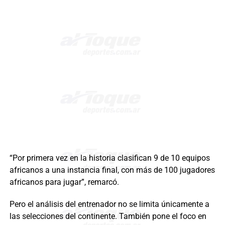
“Por primera vez en la historia clasifican 9 de 10 equipos
africanos a una instancia final, con más de 100 jugadores
africanos para jugar”, remarcó.
Pero el análisis del entrenador no se limita únicamente a
las selecciones del continente. También pone el foco en