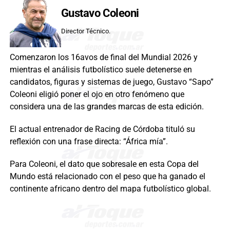
Gustavo Coleoni
Director Técnico.
Comenzaron los 16avos de final del Mundial 2026 y
mientras el análisis futbolístico suele detenerse en
candidatos, figuras y sistemas de juego, Gustavo “Sapo”
Coleoni eligió poner el ojo en otro fenómeno que
considera una de las grandes marcas de esta edición.
El actual entrenador de Racing de Córdoba tituló su
reflexión con una frase directa: “África mía”.
Para Coleoni, el dato que sobresale en esta Copa del
Mundo está relacionado con el peso que ha ganado el
continente africano dentro del mapa futbolístico global.