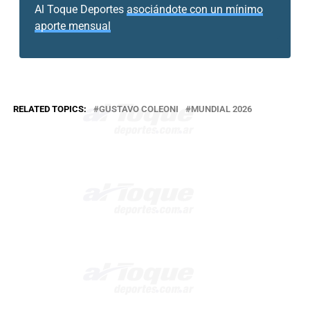
Al Toque Deportes
asociándote con un mínimo
aporte mensual
RELATED TOPICS:
GUSTAVO COLEONI
MUNDIAL 2026