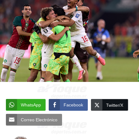
WhatsApp
Facebook
Twitter/X
Correo Electrónico