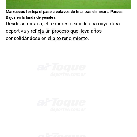
Marruecos festeja el pase a octavos de final tras eliminar a Países
Bajos en la tanda de penales.
Desde su mirada, el fenómeno excede una coyuntura
deportiva y refleja un proceso que lleva años
consolidándose en el alto rendimiento.