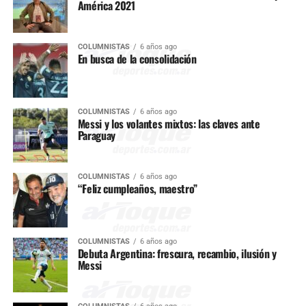
América 2021
COLUMNISTAS
6 años ago
En busca de la consolidación
COLUMNISTAS
6 años ago
Messi y los volantes mixtos: las claves ante
Paraguay
COLUMNISTAS
6 años ago
“Feliz cumpleaños, maestro”
COLUMNISTAS
6 años ago
Debuta Argentina: frescura, recambio, ilusión y
Messi