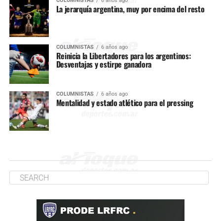
COLUMNISTAS
6 años ago
La jerarquía argentina, muy por encima del resto
COLUMNISTAS
6 años ago
Reinicia la Libertadores para los argentinos:
Desventajas y estirpe ganadora
COLUMNISTAS
6 años ago
Mentalidad y estado atlético para el pressing