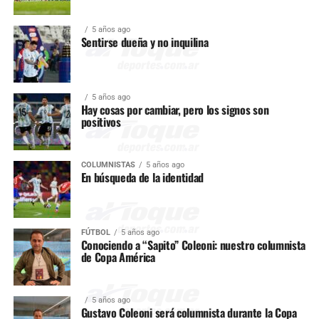
5 años ago
Sentirse dueña y no inquilina
5 años ago
Hay cosas por cambiar, pero los signos son
positivos
COLUMNISTAS
5 años ago
En búsqueda de la identidad
FÚTBOL
5 años ago
Conociendo a “Sapito” Coleoni: nuestro columnista
de Copa América
5 años ago
Gustavo Coleoni será columnista durante la Copa