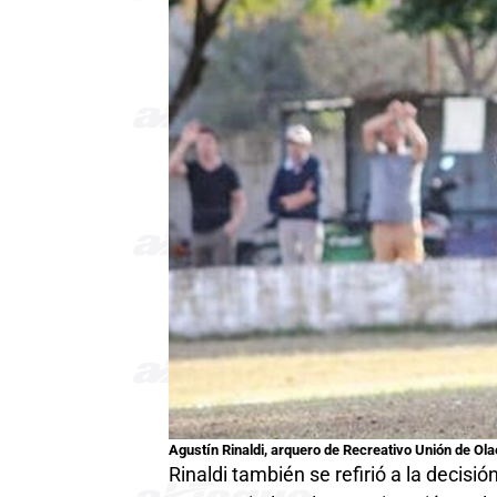
Agustín Rinaldi, arquero de Recreativo Unión de Ola
Rinaldi también se refirió a la decisi