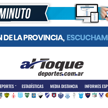
EPORTES
ESTADÍSTICAS
MEDIA DISTANCIA
INFORMES ESP