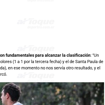
on fundamentales para alcanzar la clasificación
: “Un
olores (1 a 1 por la tercera fecha) y el de Santa Paula de
nada), en ese momento no nos servía otro resultado, y el
rcó.