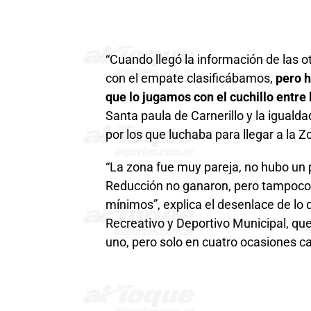
“Cuando llegó la información de las
con el empate clasificábamos,
pero h
que lo jugamos con el cuchillo entre 
Santa paula de Carnerillo y la iguald
por los que luchaba para llegar a la
“La zona fue muy pareja, no hubo un p
Reducción no ganaron, pero tampoco 
mínimos”, explica el desenlace de lo 
Recreativo y Deportivo Municipal, qu
uno, pero solo en cuatro ocasiones c