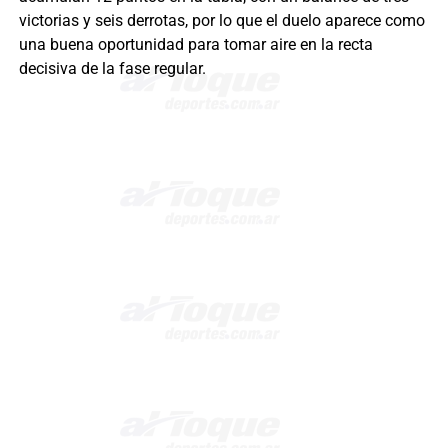
victorias y seis derrotas, por lo que el duelo aparece como
una buena oportunidad para tomar aire en la recta
decisiva de la fase regular.