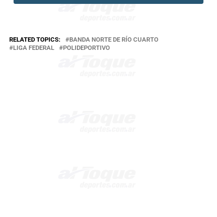
RELATED TOPICS:
BANDA NORTE DE RÍO CUARTO
LIGA FEDERAL
POLIDEPORTIVO