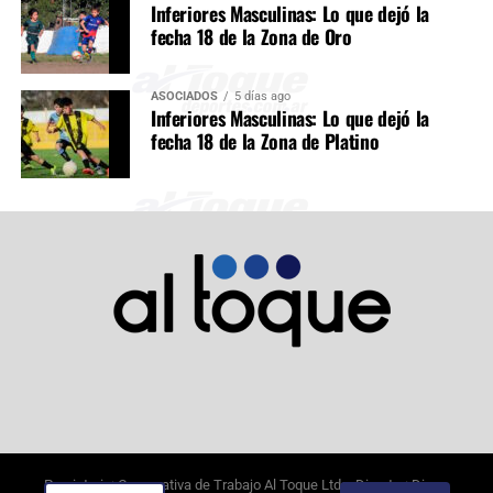
Inferiores Masculinas: Lo que dejó la
fecha 18 de la Zona de Oro
ASOCIADOS
5 días ago
Inferiores Masculinas: Lo que dejó la
fecha 18 de la Zona de Platino
Propietario: Cooperativa de Trabajo Al Toque Ltda. Director: Diego