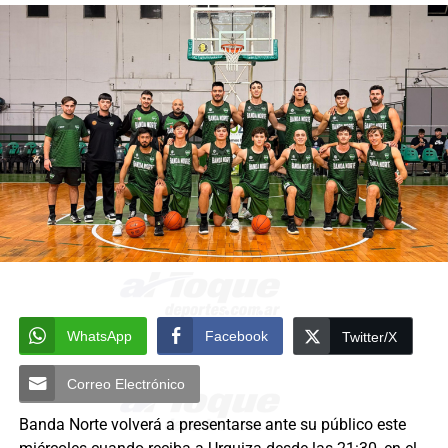
WhatsApp
Facebook
Twitter/X
Correo Electrónico
Banda Norte volverá a presentarse ante su público este