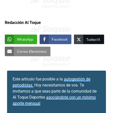
Redacción Al Toque
WhatsApp
Facebook
Twitter/X
Correo Electrónico
Este artículo fue posible a la
autogestión de
periodistas.
Hoy necesitamos de vos. Te
invitamos a que seas parte de la comunidad de
Al Toque Deportes
asociándote con un mínimo
aporte mensual