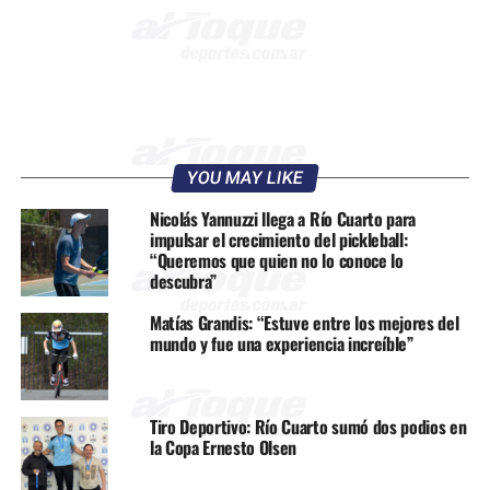
YOU MAY LIKE
Nicolás Yannuzzi llega a Río Cuarto para
impulsar el crecimiento del pickleball:
“Queremos que quien no lo conoce lo
descubra”
Matías Grandis: “Estuve entre los mejores del
mundo y fue una experiencia increíble”
Tiro Deportivo: Río Cuarto sumó dos podios en
la Copa Ernesto Olsen