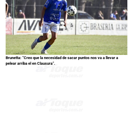
Brunetta: “Creo que la necesidad de sacar puntos nos va a llevar a
pelear arriba el en Clausura”.