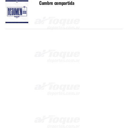
Cumbre compartida