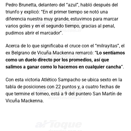
Pedro Brunetta, delantero del “azul”, habló después del
triunfo y explicó: “En el primer tiempo se notó una
diferencia nuestra muy grande, estuvimos para marcar
varios goles y en el segundo tiempo, gracias al penal,
pudimos abrir el marcador”.
Acerca de lo que significaba el cruce con el “milrayitas”, el
ex Belgrano de Vicuña Mackenna remarcó: “
Lo sentíamos
como un duelo directo por los promedios, así que
salimos a ganar como lo hacemos en cualquier cancha
”.
Con esta victoria Atlético Sampacho se ubica sexto en la
tabla de posiciones con 22 puntos y, a cuatro fechas de
que termine el torneo, está a 9 del puntero San Martín de
Vicuña Mackenna.