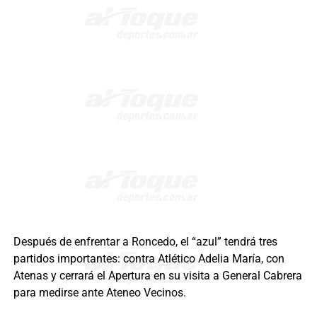
Después de enfrentar a Roncedo, el “azul” tendrá tres
partidos importantes: contra Atlético Adelia María, con
Atenas y cerrará el Apertura en su visita a General Cabrera
para medirse ante Ateneo Vecinos.