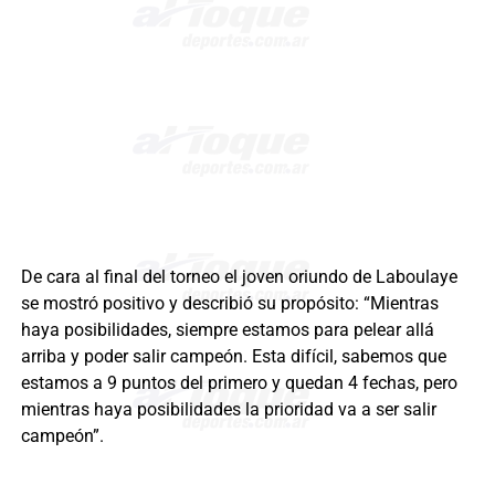
De cara al final del torneo el joven oriundo de Laboulaye
se mostró positivo y describió su propósito: “Mientras
haya posibilidades, siempre estamos para pelear allá
arriba y poder salir campeón. Esta difícil, sabemos que
estamos a 9 puntos del primero y quedan 4 fechas, pero
mientras haya posibilidades la prioridad va a ser salir
campeón”.