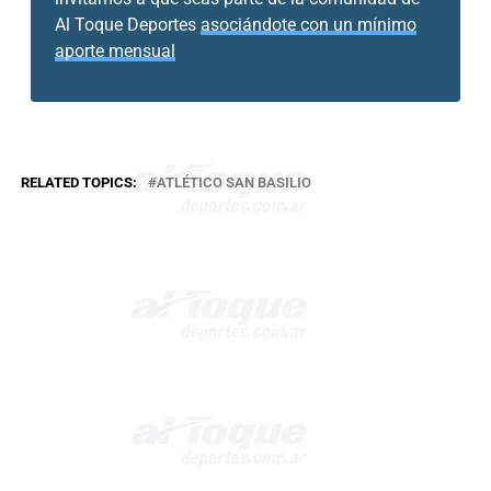
Al Toque Deportes
asociándote con un mínimo
aporte mensual
RELATED TOPICS:
ATLÉTICO SAN BASILIO