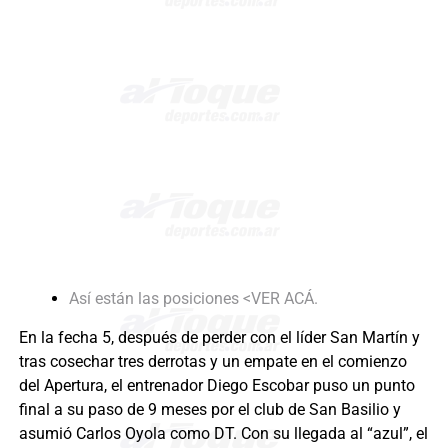
Así están las posiciones <VER ACÁ.
En la fecha 5, después de perder con el líder San Martín y
tras cosechar tres derrotas y un empate en el comienzo
del Apertura, el entrenador Diego Escobar puso un punto
final a su paso de 9 meses por el club de San Basilio y
asumió Carlos Oyola como DT. Con su llegada al “azul”, el