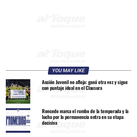
YOU MAY LIKE
Acción Juvenil no afloja: ganó otra vez y sigue
con puntaje ideal en el Clausura
Roncedo marca el rumbo de la temporada y la
lucha por la permanencia entra en su etapa
decisiva