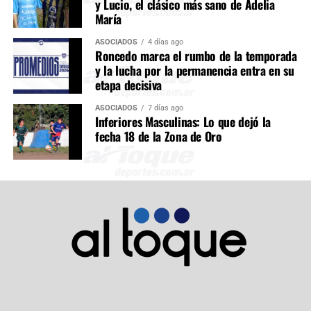
y Lucio, el clásico más sano de Adelia
María
ASOCIADOS
4 días ago
Roncedo marca el rumbo de la temporada
y la lucha por la permanencia entra en su
etapa decisiva
ASOCIADOS
7 días ago
Inferiores Masculinas: Lo que dejó la
fecha 18 de la Zona de Oro