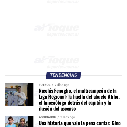
TENDENCIAS
FÚTBOL
7 días ago
Nicolás Fenoglio, el multicampeón de la
Liga Regional: la huella del abuelo Atilio,
el kinesiólogo detrás del capitán y la
ilusión del ascenso
ASOCIADOS
2 días ago
Una historia que vale la pena contar: Gino