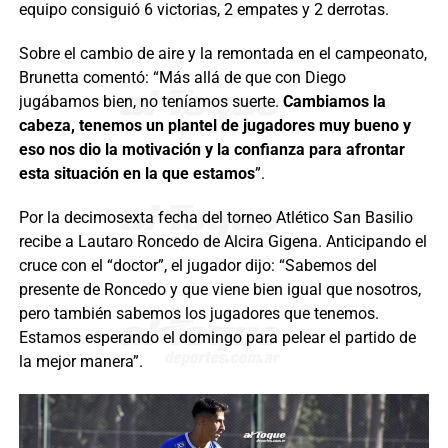
equipo consiguió 6 victorias, 2 empates y 2 derrotas.
Sobre el cambio de aire y la remontada en el campeonato,
Brunetta comentó: “Más allá de que con Diego
jugábamos bien, no teníamos suerte.
Cambiamos la
cabeza, tenemos un plantel de jugadores muy bueno y
eso nos dio la motivación y la confianza para afrontar
esta situación en la que estamos
”.
Por la decimosexta fecha del torneo Atlético San Basilio
recibe a Lautaro Roncedo de Alcira Gigena. Anticipando el
cruce con el “doctor”, el jugador dijo: “Sabemos del
presente de Roncedo y que viene bien igual que nosotros,
pero también sabemos los jugadores que tenemos.
Estamos esperando el domingo para pelear el partido de
la mejor manera”.