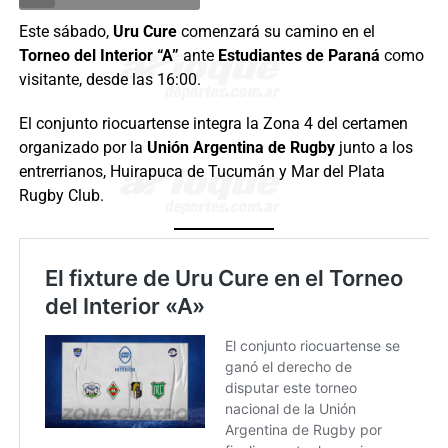
Este sábado,
Uru Cure
comenzará su camino en el
Torneo del Interior “A”
ante
Estudiantes de Paraná
como
visitante, desde las 16:00.
El conjunto riocuartense integra la Zona 4 del certamen
organizado por la
Unión Argentina de Rugby
junto a los
entrerrianos, Huirapuca de Tucumán y Mar del Plata
Rugby Club.