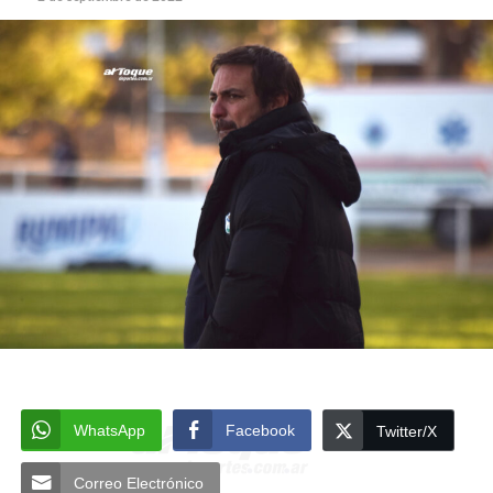
WhatsApp
Facebook
Twitter/X
Correo Electrónico