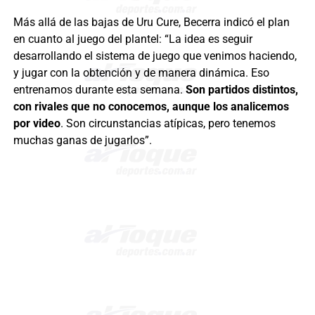
Más allá de las bajas de Uru Cure, Becerra indicó el plan
en cuanto al juego del plantel: “La idea es seguir
desarrollando el sistema de juego que venimos haciendo,
y jugar con la obtención y de manera dinámica. Eso
entrenamos durante esta semana.
Son partidos distintos,
con rivales que no conocemos, aunque los analicemos
por video
. Son circunstancias atípicas, pero tenemos
muchas ganas de jugarlos”.