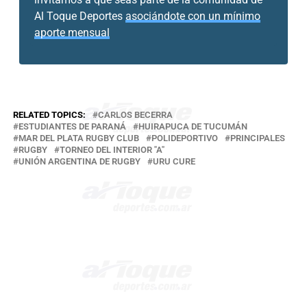
Al Toque Deportes
asociándote con un mínimo
aporte mensual
RELATED TOPICS:
CARLOS BECERRA
ESTUDIANTES DE PARANÁ
HUIRAPUCA DE TUCUMÁN
MAR DEL PLATA RUGBY CLUB
POLIDEPORTIVO
PRINCIPALES
RUGBY
TORNEO DEL INTERIOR "A"
UNIÓN ARGENTINA DE RUGBY
URU CURE