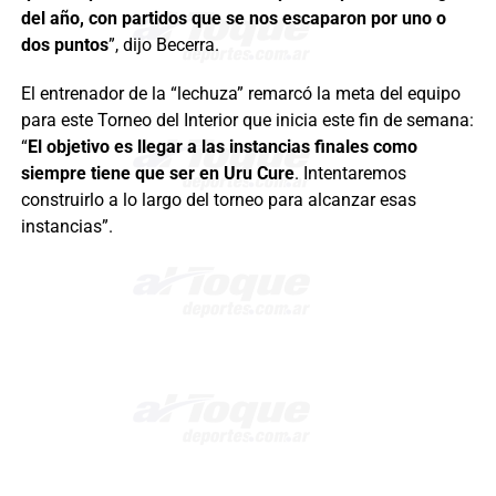
del año, con partidos que se nos escaparon por uno o
dos puntos
”, dijo Becerra.
El entrenador de la “lechuza” remarcó la meta del equipo
para este Torneo del Interior que inicia este fin de semana:
“
El objetivo es llegar a las instancias finales como
siempre tiene que ser en Uru Cure
. Intentaremos
construirlo a lo largo del torneo para alcanzar esas
instancias”.