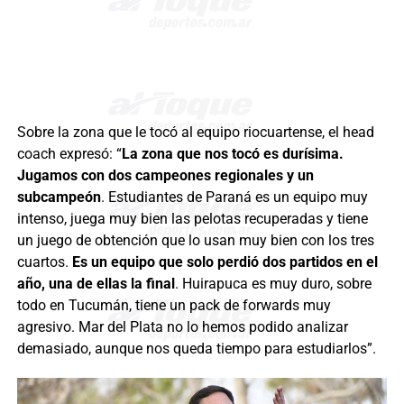
Sobre la zona que le tocó al equipo riocuartense, el head
coach expresó: “
La zona que nos tocó es durísima.
Jugamos con dos campeones regionales y un
subcampeón
. Estudiantes de Paraná es un equipo muy
intenso, juega muy bien las pelotas recuperadas y tiene
un juego de obtención que lo usan muy bien con los tres
cuartos.
Es un equipo que solo perdió dos partidos en el
año, una de ellas la final
. Huirapuca es muy duro, sobre
todo en Tucumán, tiene un pack de forwards muy
agresivo. Mar del Plata no lo hemos podido analizar
demasiado, aunque nos queda tiempo para estudiarlos”.