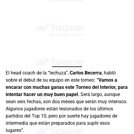
El head coach de la “lechuza”,
Carlos Becerra
, habló
sobre el debut de su equipo en este torneo: “
Vamos a
encarar con muchas ganas este Torneo del Interior, para
intentar hacer un muy buen papel
. Será largo, aunque
sean seis fechas, son dos meses que serán muy intensos.
Algunos jugadores están lesionados de los últimos
partidos del Top 10, pero por suerte hay jugadores de
intermedia que están preparados para suplir esos
lugares”.