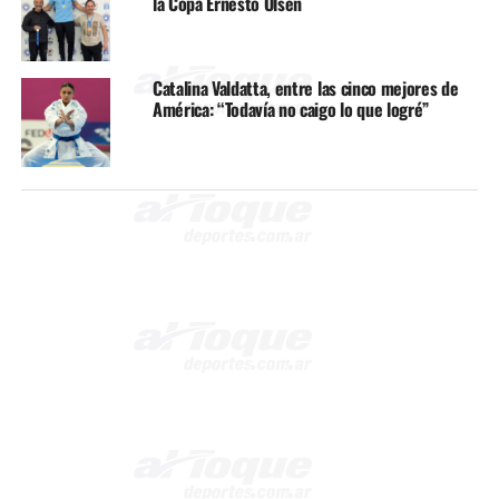
la Copa Ernesto Olsen
Catalina Valdatta, entre las cinco mejores de
América: “Todavía no caigo lo que logré”