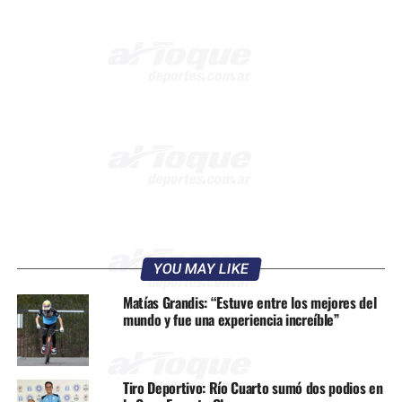
YOU MAY LIKE
Matías Grandis: “Estuve entre los mejores del
mundo y fue una experiencia increíble”
Tiro Deportivo: Río Cuarto sumó dos podios en