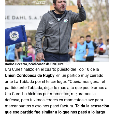
Carlos Becerra, head coach de Uru Cure.
Uru Cure finalizó en el cuarto puesto del Top 10 de la
Unión Cordobesa de Rugby
, en un partido muy cerrado
ante La Tablada por el tercer lugar: “Queríamos ganar el
partido ante Tablada, dejar lo más alto que pudiéramos a
Uru Cure. Lo hicimos por momentos, mejoramos la
defensa, pero tuvimos errores en momentos clave para
marcar puntos y eso nos pasó factura.
Te da la sensación
que ese partido fue similar a lo que nos pasó a lo largo