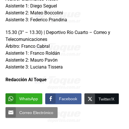
Asistente 1: Diego Seguel
Asistente 2: Mateo Boccolini
Asistente 3: Federico Prandina
15.30 (3° – 13.30) | Deportivo Río Cuarto – Correo y
Telecomunicaciones
Árbitro: Franco Cabral
Asistente 1: Franco Roldán
Asistente 2: Mauro Pavón
Asistente 3: Luciana Tissera
Redacción Al Toque
WhatsApp
Facebook
Twitter/X
Correo Electrónico