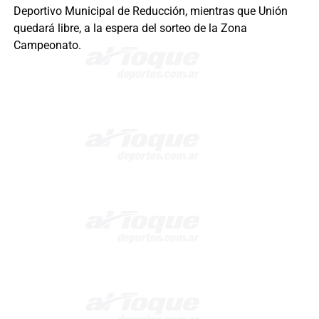
Deportivo Municipal de Reducción, mientras que Unión
quedará libre, a la espera del sorteo de la Zona
Campeonato.