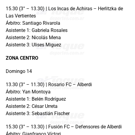
15.30 (3° – 13.30) | Los Incas de Achiras – Herlitzka de
Las Vertientes
Árbitro: Santiago Rivarola
Asistente 1: Gabriela Rosales
Asistente 2: Nicolás Mena
Asistente 3: Ulises Miguez
ZONA CENTRO
Domingo 14
13.30 (3° – 11.30) | Rosario FC – Alberdi
Árbitro: Yan Montoya
Asistente 1: Belén Rodríguez
Asistente 2: César Urreta
Asistente 3: Sebastián Fischer
15.30 (3° – 13.30) | Fusión FC – Defensores de Alberdi
Árbitro: Gianfranco Víctori