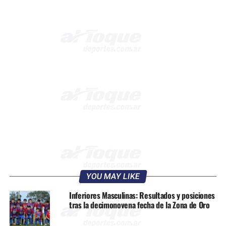
YOU MAY LIKE
Inferiores Masculinas: Resultados y posiciones
tras la decimonovena fecha de la Zona de Oro