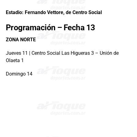
Estadio: Fernando Vettore, de Centro Social
Programación – Fecha 13
ZONA NORTE
Jueves 11 | Centro Social Las Higueras 3 – Unión de
Olaeta 1
Domingo 14