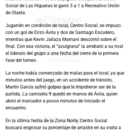
Social de Las Higueras le ganó 3 a 1 a Recreativo Unión
de Olaeta.
Jugando en condición de local, Centro Social, se impuso
con un gol de Enzo Ávila y dos de Santiago Escudero,
mientras que Kevin Jallaza Mamani descontó sobre el
final. Con esa victoria, el “azulgrana” la arrebató a su rival
el liderato del grupo a una fecha del cierre de la primera
fase del torneo.
La noche había comenzado de malas para el local, ya que
minutos antes del juego, en un accidente de tránsito,
Martín García sufrió golpes que le impidieron ser de la
partida. La camiseta 9 quedó en manos de Ávila, quien
abrió el marcador a pocos minutos de iniciado el
encuentro.
En la última fecha de la Zona Norte, Centro Social
buscará engrosar su porcentaje de arrastre en su visita a