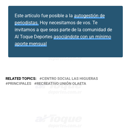
Este artículo fue posible a la
autogestión de
periodistas.
Hoy necesitamos de vos. Te
invitamos a que seas parte de la comunidad de
Al Toque Deportes
asociándote con un mínimo
aporte mensual
RELATED TOPICS:
CENTRO SOCIAL LAS HIGUERAS
PRINCIPALES
RECREATIVO UNIÓN OLAETA