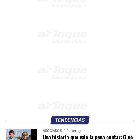
TENDENCIAS
ASOCIADOS
2 días ago
Una historia que vale la pena contar: Gino