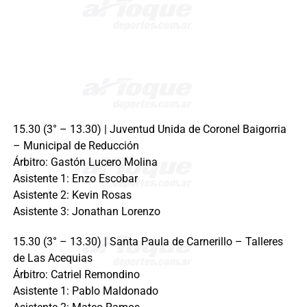
15.30 (3° – 13.30) | Juventud Unida de Coronel Baigorria
– Municipal de Reducción
Árbitro: Gastón Lucero Molina
Asistente 1: Enzo Escobar
Asistente 2: Kevin Rosas
Asistente 3: Jonathan Lorenzo
15.30 (3° – 13.30) | Santa Paula de Carnerillo – Talleres
de Las Acequias
Árbitro: Catriel Remondino
Asistente 1: Pablo Maldonado