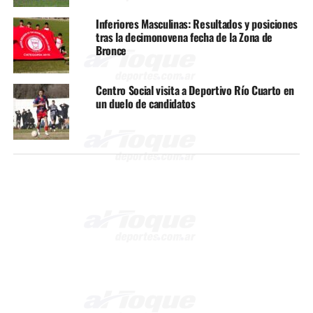
Inferiores Masculinas: Resultados y posiciones
tras la decimonovena fecha de la Zona de
Bronce
Centro Social visita a Deportivo Río Cuarto en
un duelo de candidatos