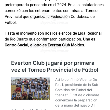
pretemporada pensando en el 2024. En sus instalaciones
comenzó con los entrenamientos con miras al Torneo
Provincial que organiza la Federación Cordobesa de
Fútbol.
Hasta el momento son dos los elencos de Liga Regional
de Río Cuarto que confirmaron participación.
Uno es
Centro Social, el otro es Everton Club Moldes
.