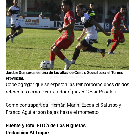
Jordan Quinteros es una de las altas de Centro Social para el Torneo
Provincial.
Cabe agregar que se esperan las reincorporaciones de dos
referentes como Germán Rodríguez y César Rosales.
Como contrapartida, Hernán Marín, Ezequiel Salusso y
Franco Aguilar son bajas hasta el momento.
Fuente y foto: El Día de Las Higueras
Redacción Al Toque