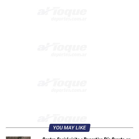
YOU MAY LIKE