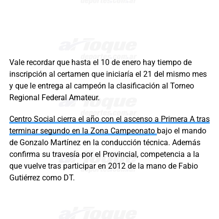
Vale recordar que hasta el 10 de enero hay tiempo de
inscripción al certamen que iniciaría el 21 del mismo mes
y que le entrega al campeón la clasificación al Torneo
Regional Federal Amateur.
Centro Social cierra el año con el ascenso a Primera A tras
terminar segundo en la Zona Campeonato
bajo el mando
de Gonzalo Martínez en la conducción técnica. Además
confirma su travesía por el Provincial, competencia a la
que vuelve tras participar en 2012 de la mano de Fabio
Gutiérrez como DT.