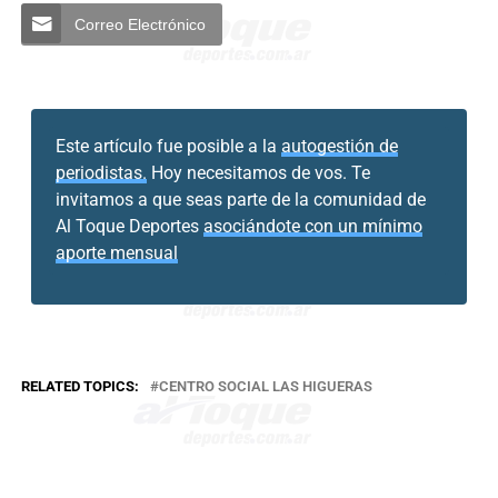
Correo Electrónico
Este artículo fue posible a la
autogestión de
periodistas.
Hoy necesitamos de vos. Te
invitamos a que seas parte de la comunidad de
Al Toque Deportes
asociándote con un mínimo
aporte mensual
RELATED TOPICS:
CENTRO SOCIAL LAS HIGUERAS