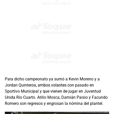
Para dicho campeonato ya sumó a Kevin Moreno y a
Jordan Quinteros, ambos volantes con pasado en
Sportivo Municipal y que vienen de jugar en Juventud
Unida Río Cuarto. Atilio Mosca, Damián Paisio y Facundo
Romero son regresos y engrosan la nómina del plantel.