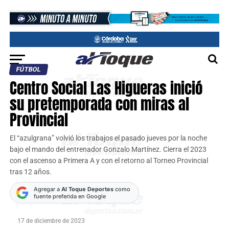
FÚTBOL
Centro Social Las Higueras inició
su pretemporada con miras al
Provincial
El “azulgrana” volvió los trabajos el pasado jueves por la noche
bajo el mando del entrenador Gonzalo Martínez. Cierra el 2023
con el ascenso a Primera A y con el retorno al Torneo Provincial
tras 12 años.
Agregar a
Al Toque Deportes
como
fuente preferida en Google
17 de diciembre de 2023