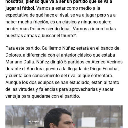
nosotros, pienso que va a ser un partido que se va a
jugar al fútbol
. Vamos a estar como medio a la
expectativa de qué hace el rival, se va a jugar pero va a
haber mucha fricción, es un clásico y ninguno quiere
perder, mas Dolores siendo local. Vamos a ir con todas
nuestras armas a buscar el triunfo”.
Para este partido, Guillermo Núñez estará en el banco de
Dolores, a diferencia con el anterior clásico que estaba
Mariano Dulla. Núñez dirigió 5 partidos en Ateneo Vecinos
durante el Apertura, previo a la llegada de Diego Escobar,
y cuenta con conocimiento del rival al que enfrentará.
Aunque los dos equipos se han estudiado, están al tanto
de las virtudes y falencias para aprovecharlas y sacar
ventaja para quedarse con el partido.