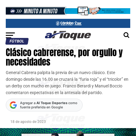
FÚTBOL
Clásico cabrerense, por orgullo y
necesidades
General Cabrera palpita la previa de un nuevo clásico. Este
domingo desde las 16.00 se cruzará la “furia roja” y el “tricolor” en
un derby con mucho en juego. Franco Berardi y Manuel Boccio
comentaron expectativas en la antesala del partido.
Agregar a
Al Toque Deportes
como
fuente preferida en Google
18 de agosto de 2023