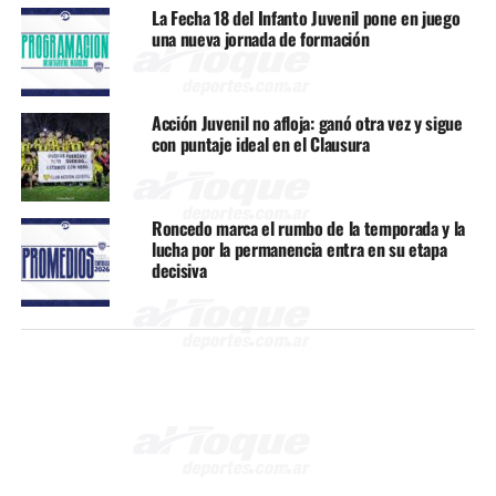
La Fecha 18 del Infanto Juvenil pone en juego
una nueva jornada de formación
Acción Juvenil no afloja: ganó otra vez y sigue
con puntaje ideal en el Clausura
Roncedo marca el rumbo de la temporada y la
lucha por la permanencia entra en su etapa
decisiva