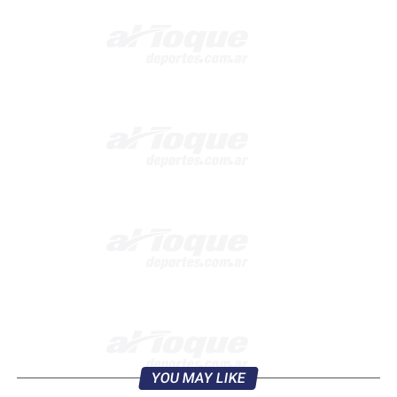
YOU MAY LIKE