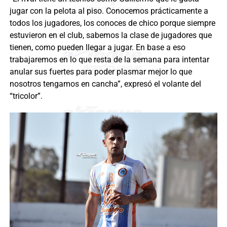
jugar con la pelota al piso. Conocemos prácticamente a
todos los jugadores, los conoces de chico porque siempre
estuvieron en el club, sabemos la clase de jugadores que
tienen, como pueden llegar a jugar. En base a eso
trabajaremos en lo que resta de la semana para intentar
anular sus fuertes para poder plasmar mejor lo que
nosotros tengamos en cancha”, expresó el volante del
“tricolor”.