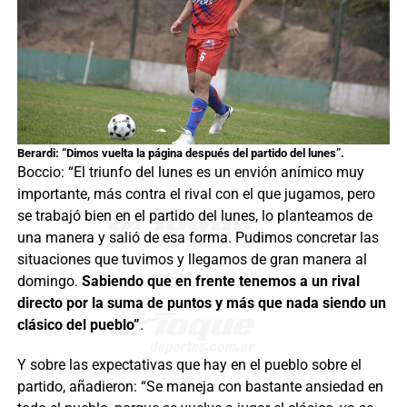
Berardi: “Dimos vuelta la página después del partido del lunes”.
Boccio: “El triunfo del lunes es un envión anímico muy
importante, más contra el rival con el que jugamos, pero
se trabajó bien en el partido del lunes, lo planteamos de
una manera y salió de esa forma. Pudimos concretar las
situaciones que tuvimos y llegamos de gran manera al
domingo.
Sabiendo que en frente tenemos a un rival
directo por la suma de puntos y más que nada siendo un
clásico del pueblo”
.
Y sobre las expectativas que hay en el pueblo sobre el
partido, añadieron: “Se maneja con bastante ansiedad en