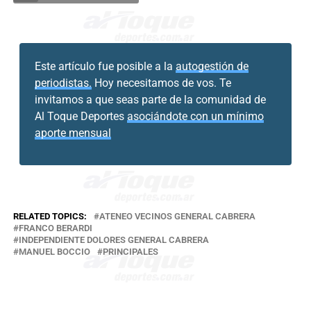
Este artículo fue posible a la
autogestión de
periodistas.
Hoy necesitamos de vos. Te
invitamos a que seas parte de la comunidad de
Al Toque Deportes
asociándote con un mínimo
aporte mensual
RELATED TOPICS:
ATENEO VECINOS GENERAL CABRERA
FRANCO BERARDI
INDEPENDIENTE DOLORES GENERAL CABRERA
MANUEL BOCCIO
PRINCIPALES