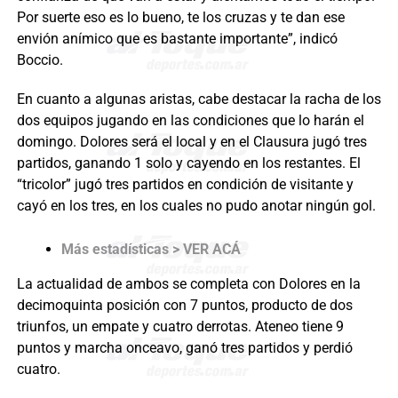
Por suerte eso es lo bueno, te los cruzas y te dan ese
envión anímico que es bastante importante”, indicó
Boccio.
En cuanto a algunas aristas, cabe destacar la racha de los
dos equipos jugando en las condiciones que lo harán el
domingo. Dolores será el local y en el Clausura jugó tres
partidos, ganando 1 solo y cayendo en los restantes. El
“tricolor” jugó tres partidos en condición de visitante y
cayó en los tres, en los cuales no pudo anotar ningún gol.
Más estadísticas > VER ACÁ
La actualidad de ambos se completa con Dolores en la
decimoquinta posición con 7 puntos, producto de dos
triunfos, un empate y cuatro derrotas. Ateneo tiene 9
puntos y marcha onceavo, ganó tres partidos y perdió
cuatro.