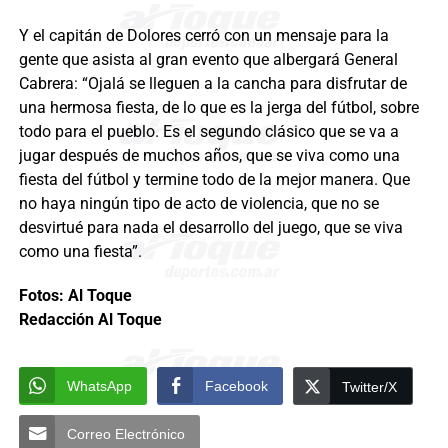
Y el capitán de Dolores cerró con un mensaje para la
gente que asista al gran evento que albergará General
Cabrera: “Ojalá se lleguen a la cancha para disfrutar de
una hermosa fiesta, de lo que es la jerga del fútbol, sobre
todo para el pueblo. Es el segundo clásico que se va a
jugar después de muchos años, que se viva como una
fiesta del fútbol y termine todo de la mejor manera. Que
no haya ningún tipo de acto de violencia, que no se
desvirtué para nada el desarrollo del juego, que se viva
como una fiesta”.
Fotos: Al Toque
Redacción Al Toque
WhatsApp
Facebook
Twitter/X
Correo Electrónico