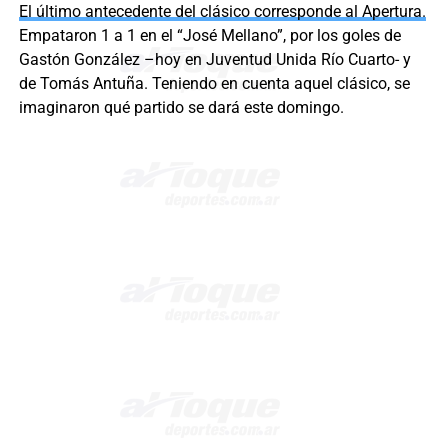
El último antecedente del clásico corresponde al Apertura.
Empataron 1 a 1 en el “José Mellano”, por los goles de
Gastón González –hoy en Juventud Unida Río Cuarto- y
de Tomás Antuña. Teniendo en cuenta aquel clásico, se
imaginaron qué partido se dará este domingo.