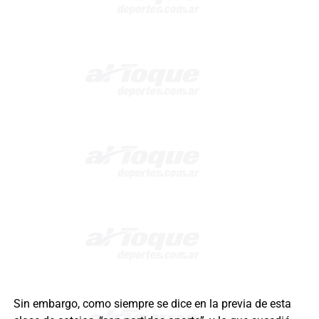
Sin embargo, como siempre se dice en la previa de esta