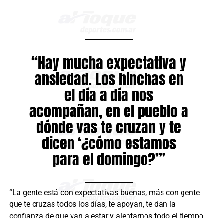
“Hay mucha expectativa y
ansiedad. Los hinchas en
el día a día nos
acompañan, en el pueblo a
dónde vas te cruzan y te
dicen ‘¿cómo estamos
para el domingo?’”
“La gente está con expectativas buenas, más con gente
que te cruzas todos los días, te apoyan, te dan la
confianza de que van a estar y alentarnos todo el tiempo.