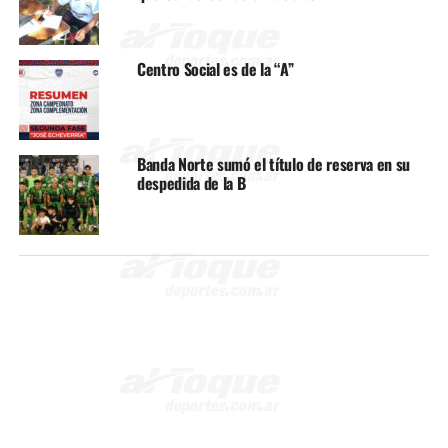
Centro Social es de la “A”
Banda Norte sumó el título de reserva en su
despedida de la B