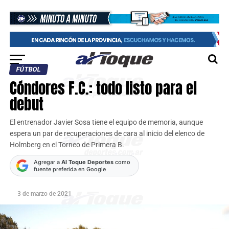
FÚTBOL
Cóndores F.C.: todo listo para el
debut
El entrenador Javier Sosa tiene el equipo de memoria, aunque
espera un par de recuperaciones de cara al inicio del elenco de
Holmberg en el Torneo de Primera B.
Agregar a
Al Toque Deportes
como
fuente preferida en Google
3 de marzo de 2021