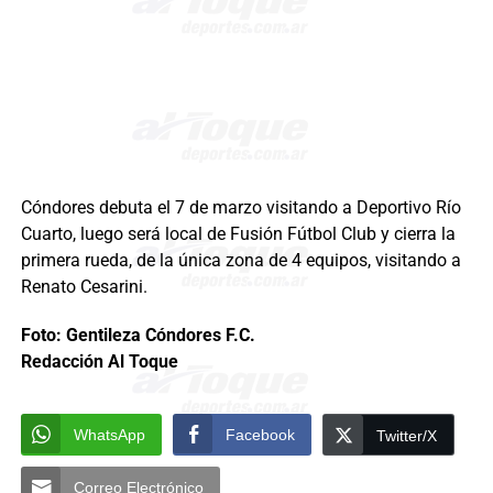
Cóndores debuta el 7 de marzo visitando a Deportivo Río
Cuarto, luego será local de Fusión Fútbol Club y cierra la
primera rueda, de la única zona de 4 equipos, visitando a
Renato Cesarini.
Foto: Gentileza Cóndores F.C.
Redacción Al Toque
WhatsApp
Facebook
Twitter/X
Correo Electrónico