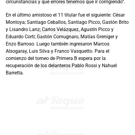
circunstancias y qué errores tenemos que ir corrigiendo”.
En el último amistoso el 11 titular fue el siguiente: César
Montoya; Santiago Ceballos, Santiago Picco, Gastón Brito
y Lisandro Lanz; Carlos Velázquez, Agustín Picco y
Eduardo Corti; Gastón Comugnaro, Matías Greniger y
Enzo Barroso. Luego también ingresaron Marcos
Alsogaray, Luis Silva y Franco Vasquetto. Para el
comienzo del torneo de Primera B espera por la
recuperación de los delanteros Pablo Rossi y Nahuel
Barretta.