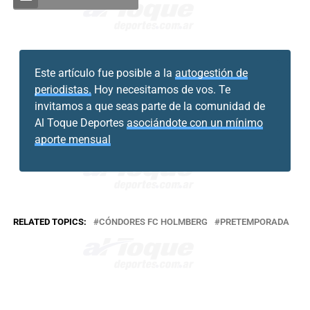
Este artículo fue posible a la
autogestión de
periodistas.
Hoy necesitamos de vos. Te
invitamos a que seas parte de la comunidad de
Al Toque Deportes
asociándote con un mínimo
aporte mensual
RELATED TOPICS:
CÓNDORES FC HOLMBERG
PRETEMPORADA