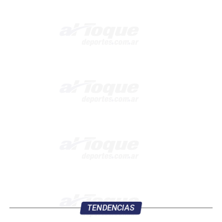
TENDENCIAS