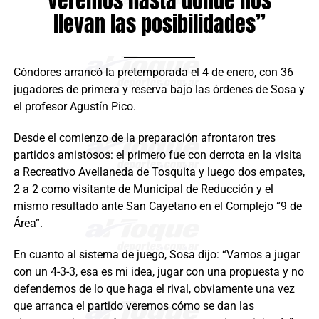
llevan las posibilidades”
Cóndores arrancó la pretemporada el 4 de enero, con 36
jugadores de primera y reserva bajo las órdenes de Sosa y
el profesor Agustín Pico.
Desde el comienzo de la preparación afrontaron tres
partidos amistosos: el primero fue con derrota en la visita
a Recreativo Avellaneda de Tosquita y luego dos empates,
2 a 2 como visitante de Municipal de Reducción y el
mismo resultado ante San Cayetano en el Complejo “9 de
Área”.
En cuanto al sistema de juego, Sosa dijo: “Vamos a jugar
con un 4-3-3, esa es mi idea, jugar con una propuesta y no
defendernos de lo que haga el rival, obviamente una vez
que arranca el partido veremos cómo se dan las