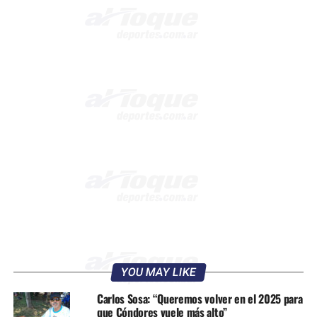
YOU MAY LIKE
Carlos Sosa: “Queremos volver en el 2025 para
que Cóndores vuele más alto”