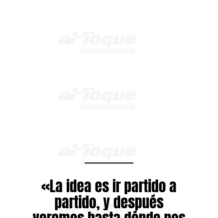
«La idea es ir partido a
partido, y después
veremos hasta dónde nos