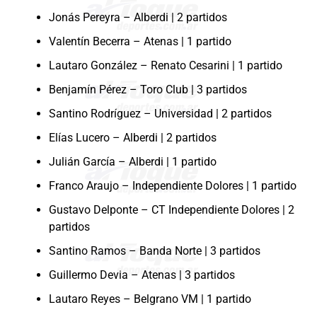
Jonás Pereyra – Alberdi | 2 partidos
Valentín Becerra – Atenas | 1 partido
Lautaro González – Renato Cesarini | 1 partido
Benjamín Pérez – Toro Club | 3 partidos
Santino Rodríguez – Universidad | 2 partidos
Elías Lucero – Alberdi | 2 partidos
Julián García – Alberdi | 1 partido
Franco Araujo – Independiente Dolores | 1 partido
Gustavo Delponte – CT Independiente Dolores | 2
partidos
Santino Ramos – Banda Norte | 3 partidos
Guillermo Devia – Atenas | 3 partidos
Lautaro Reyes – Belgrano VM | 1 partido