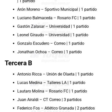
| 1 partido
Arón Moreno – Sportivo Municipal | 1 partido
Luciano Balmaceda – Rosario FC | 1 partido
Gastón Zalasar – Universidad | 1 partido
Leonel Giraudo – Universidad | 1 partido
Gonzalo Escudero – Correo | 1 partido
Jonathan Ochoa – Correo | 1 partido
Tercera B
Antonio Ricca – Unión de Olaeta | 1 partido
Lucas Medina – Talleres LA | 1 partido
Lautaro Molina – Rosario FC | 1 partido
Juan Airaldi – CT Correo | 3 partidos
Federico Fos – Atlético Granada | 2 partidos