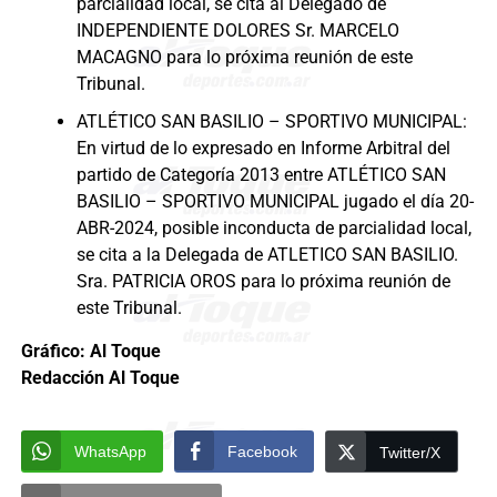
parcialidad local, se cita al Delegado de
INDEPENDIENTE DOLORES Sr. MARCELO
MACAGNO para lo próxima reunión de este
Tribunal.
ATLÉTICO SAN BASILIO – SPORTIVO MUNICIPAL:
En virtud de lo expresado en Informe Arbitral del
partido de Categoría 2013 entre ATLÉTICO SAN
BASILIO – SPORTIVO MUNICIPAL jugado el día 20-
ABR-2024, posible inconducta de parcialidad local,
se cita a la Delegada de ATLETICO SAN BASILIO.
Sra. PATRICIA OROS para lo próxima reunión de
este Tribunal.
Gráfico: Al Toque
Redacción Al Toque
WhatsApp
Facebook
Twitter/X