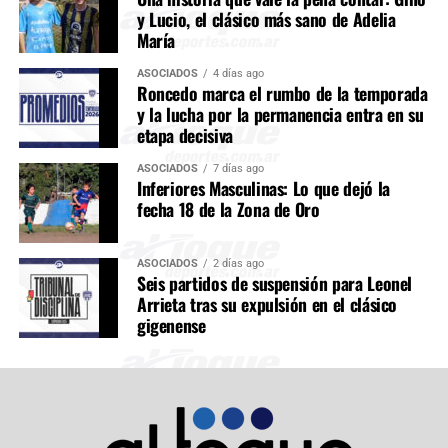
y Lucio, el clásico más sano de Adelia
María
ASOCIADOS
4 días ago
Roncedo marca el rumbo de la temporada
y la lucha por la permanencia entra en su
etapa decisiva
ASOCIADOS
7 días ago
Inferiores Masculinas: Lo que dejó la
fecha 18 de la Zona de Oro
ASOCIADOS
2 días ago
Seis partidos de suspensión para Leonel
Arrieta tras su expulsión en el clásico
gigenense