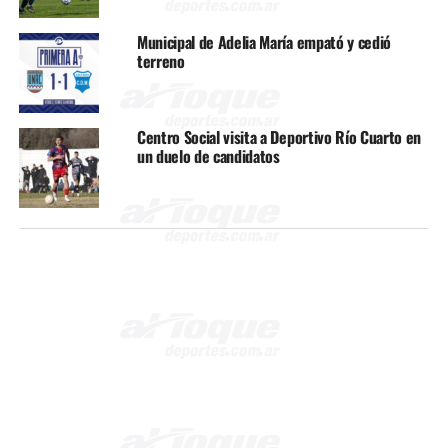
Municipal de Adelia María empató y cedió
terreno
Centro Social visita a Deportivo Río Cuarto en
un duelo de candidatos