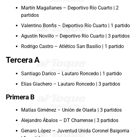
Martín Magallanes – Deportivo Río Cuarto | 2
partidos
Valentino Bonfis – Deportivo Río Cuarto | 1 partido
Agustín Novillo – Deportivo Río Cuarto | 3 partidos
Rodrigo Castro – Atlético San Basilio | 1 partido
Tercera A
Santiago Darico – Lautaro Roncedo | 1 partido
Elías Giachero – Lautaro Roncedo | 3 partidos
Primera B
Matías Giménez – Unión de Olaeta | 3 partidos
Alejandro Ábalos – DT Charrense | 3 partidos
Genaro López – Juventud Unida Coronel Baigorria