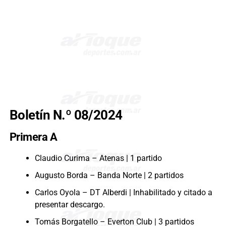
Boletín N.º 08/2024
Primera A
Claudio Curima – Atenas | 1 partido
Augusto Borda – Banda Norte | 2 partidos
Carlos Oyola – DT Alberdi | Inhabilitado y citado a
presentar descargo.
Tomás Borgatello – Everton Club | 3 partidos