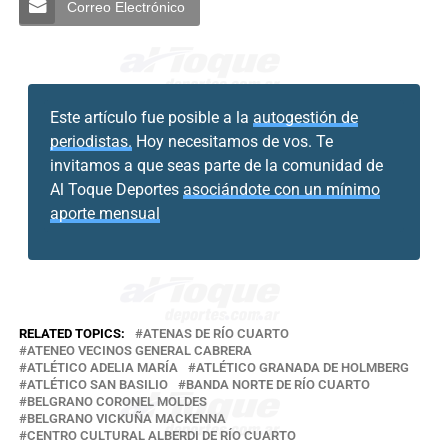
Correo Electrónico
Este artículo fue posible a la
autogestión de
periodistas.
Hoy necesitamos de vos. Te
invitamos a que seas parte de la comunidad de
Al Toque Deportes
asociándote con un mínimo
aporte mensual
RELATED TOPICS:
ATENAS DE RÍO CUARTO
ATENEO VECINOS GENERAL CABRERA
ATLÉTICO ADELIA MARÍA
ATLÉTICO GRANADA DE HOLMBERG
ATLÉTICO SAN BASILIO
BANDA NORTE DE RÍO CUARTO
BELGRANO CORONEL MOLDES
BELGRANO VICKUÑA MACKENNA
CENTRO CULTURAL ALBERDI DE RÍO CUARTO