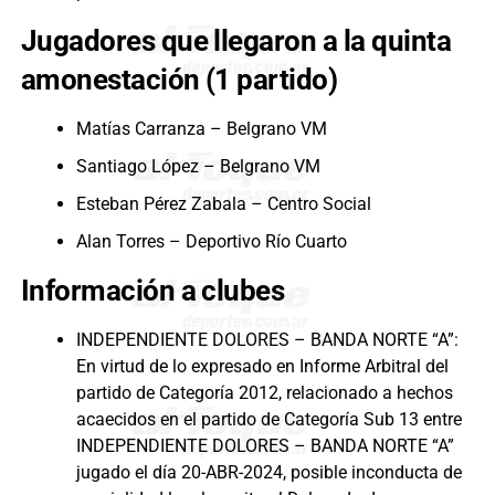
Jugadores que llegaron a la quinta
amonestación (1 partido)
Matías Carranza – Belgrano VM
Santiago López – Belgrano VM
Esteban Pérez Zabala – Centro Social
Alan Torres – Deportivo Río Cuarto
Información a clubes
INDEPENDIENTE DOLORES – BANDA NORTE “A”:
En virtud de lo expresado en Informe Arbitral del
partido de Categoría 2012, relacionado a hechos
acaecidos en el partido de Categoría Sub 13 entre
INDEPENDIENTE DOLORES – BANDA NORTE “A”
jugado el día 20-ABR-2024, posible inconducta de