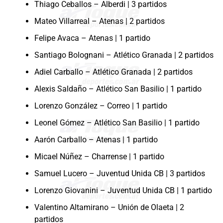
Thiago Ceballos – Alberdi | 3 partidos
Mateo Villarreal – Atenas | 2 partidos
Felipe Avaca – Atenas | 1 partido
Santiago Bolognani – Atlético Granada | 2 partidos
Adiel Carballo – Atlético Granada | 2 partidos
Alexis Saldaño – Atlético San Basilio | 1 partido
Lorenzo González – Correo | 1 partido
Leonel Gómez – Atlético San Basilio | 1 partido
Aarón Carballo – Atenas | 1 partido
Micael Núñez – Charrense | 1 partido
Samuel Lucero – Juventud Unida CB | 3 partidos
Lorenzo Giovanini – Juventud Unida CB | 1 partido
Valentino Altamirano – Unión de Olaeta | 2
partidos