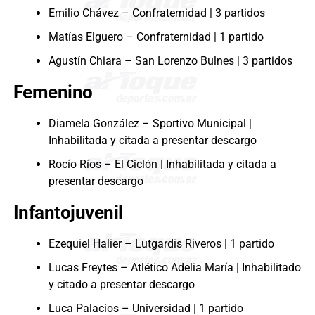
Emilio Chávez – Confraternidad | 3 partidos
Matías Elguero – Confraternidad | 1 partido
Agustín Chiara – San Lorenzo Bulnes | 3 partidos
Femenino
Diamela González – Sportivo Municipal |
Inhabilitada y citada a presentar descargo
Rocío Ríos – El Ciclón | Inhabilitada y citada a
presentar descargo
Infantojuvenil
Ezequiel Halier – Lutgardis Riveros | 1 partido
Lucas Freytes – Atlético Adelia María | Inhabilitado
y citado a presentar descargo
Luca Palacios – Universidad | 1 partido