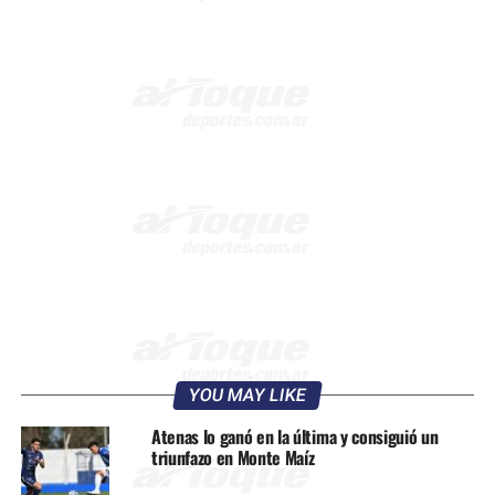
YOU MAY LIKE
Atenas lo ganó en la última y consiguió un
triunfazo en Monte Maíz