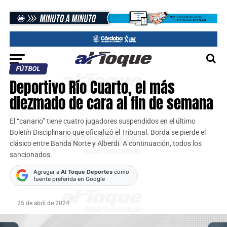
FÚTBOL
Deportivo Río Cuarto, el más
diezmado de cara al fin de semana
El “canario” tiene cuatro jugadores suspendidos en el último
Boletín Disciplinario que oficializó el Tribunal. Borda se pierde el
clásico entre Banda Norte y Alberdi. A continuación, todos los
sancionados.
Agregar a
Al Toque Deportes
como
fuente preferida en Google
25 de abril de 2024