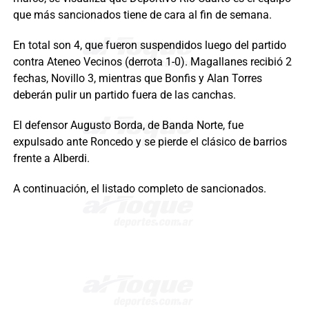
que más sancionados tiene de cara al fin de semana.
En total son 4, que fueron suspendidos luego del partido
contra Ateneo Vecinos (derrota 1-0). Magallanes recibió 2
fechas, Novillo 3, mientras que Bonfis y Alan Torres
deberán pulir un partido fuera de las canchas.
El defensor Augusto Borda, de Banda Norte, fue
expulsado ante Roncedo y se pierde el clásico de barrios
frente a Alberdi.
A continuación, el listado completo de sancionados.