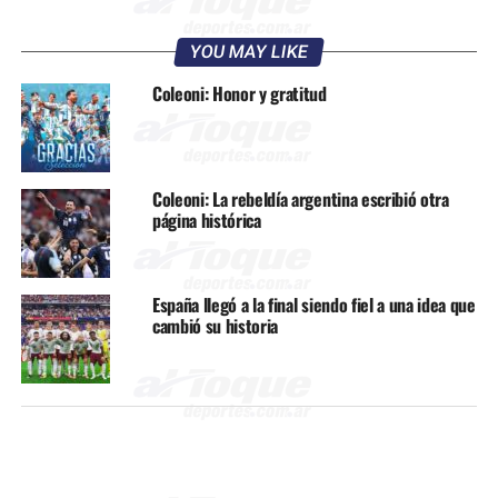
YOU MAY LIKE
Coleoni: Honor y gratitud
Coleoni: La rebeldía argentina escribió otra
página histórica
España llegó a la final siendo fiel a una idea que
cambió su historia