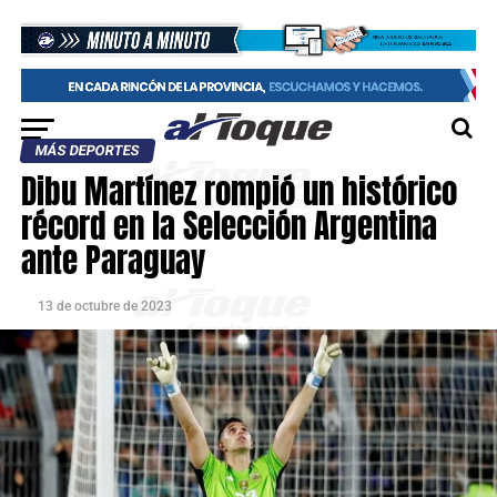
MÁS DEPORTES
Dibu Martínez rompió un histórico
récord en la Selección Argentina
ante Paraguay
13 de octubre de 2023