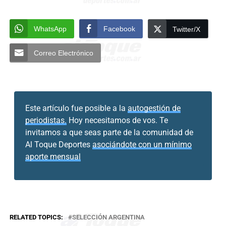
WhatsApp
Facebook
Twitter/X
Correo Electrónico
Este artículo fue posible a la
autogestión de
periodistas.
Hoy necesitamos de vos. Te
invitamos a que seas parte de la comunidad de
Al Toque Deportes
asociándote con un mínimo
aporte mensual
RELATED TOPICS:
SELECCIÓN ARGENTINA