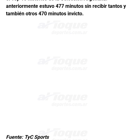
anteriormente estuvo 477 minutos sin recibir tantos y
también otros 470 minutos invicto.
Fuente: TyC Sports