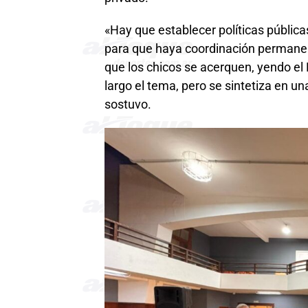
«Hay que establecer políticas pública
para que haya coordinación permanen
que los chicos se acerquen, yendo el 
largo el tema, pero se sintetiza en un
sostuvo.