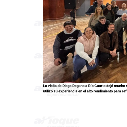
La visita de Diego Degano a Río Cuarto dejó mucho
utilizó su experiencia en el alto rendimiento para re