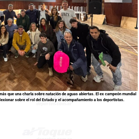
 más que una charla sobre natación de aguas abiertas. El ex campeón mundial
flexionar sobre el rol del Estado y el acompañamiento a los deportistas.