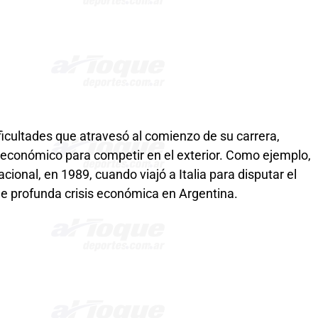
ficultades que atravesó al comienzo de su carrera,
económico para competir en el exterior. Como ejemplo,
cional, en 1989, cuando viajó a Italia para disputar el
e profunda crisis económica en Argentina.