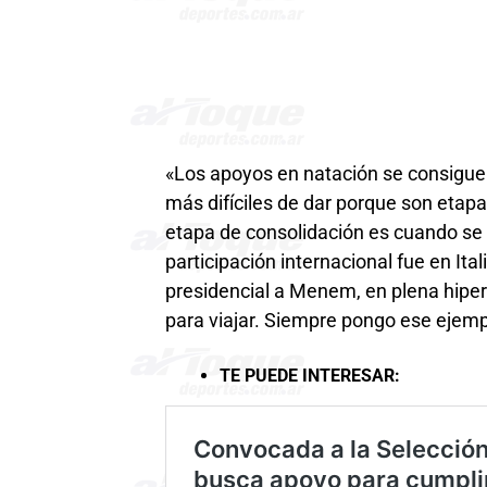
«Los apoyos en natación se consigue
más difíciles de dar porque son etap
etapa de consolidación es cuando se 
participación internacional fue en Ital
presidencial a Menem, en plena hiper
para viajar. Siempre pongo ese ejempl
TE PUEDE INTERESAR: