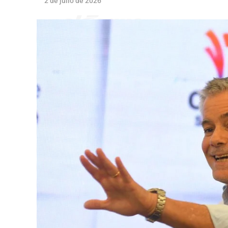
2 de julio de 2026