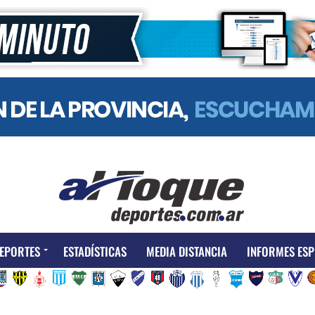
EPORTES
ESTADÍSTICAS
MEDIA DISTANCIA
INFORMES ESP