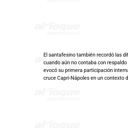
El santafesino también recordó las di
cuando aún no contaba con respaldo 
evocó su primera participación interna
cruce Capri-Nápoles en un contexto d