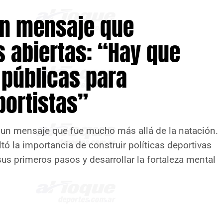
un mensaje que
s abiertas: “Hay que
 públicas para
ortistas”
 un mensaje que fue mucho más allá de la natación.
tó la importancia de construir políticas deportivas
us primeros pasos y desarrollar la fortaleza mental