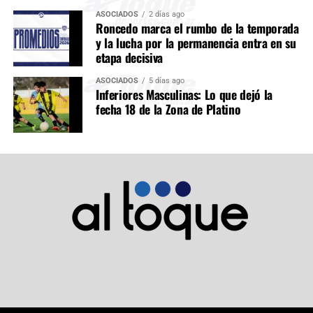
ASOCIADOS
2 días ago
Roncedo marca el rumbo de la temporada
y la lucha por la permanencia entra en su
etapa decisiva
ASOCIADOS
5 días ago
Inferiores Masculinas: Lo que dejó la
fecha 18 de la Zona de Platino