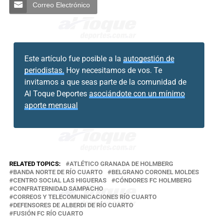
Correo Electrónico
Este artículo fue posible a la
autogestión de
periodistas.
Hoy necesitamos de vos. Te
invitamos a que seas parte de la comunidad de
Al Toque Deportes
asociándote con un mínimo
aporte mensual
RELATED TOPICS:
ATLÉTICO GRANADA DE HOLMBERG
BANDA NORTE DE RÍO CUARTO
BELGRANO CORONEL MOLDES
CENTRO SOCIAL LAS HIGUERAS
CÓNDORES FC HOLMBERG
CONFRATERNIDAD SAMPACHO
CORREOS Y TELECOMUNICACIONES RÍO CUARTO
DEFENSORES DE ALBERDI DE RÍO CUARTO
FUSIÓN FC RÍO CUARTO