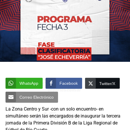
WhatsApp
Facebook
Twitter/X
Correo Electrónico
La Zona Centro y Sur -con un solo encuentro- en
simultáneo serán las encargados de inaugurar la tercera
jornada de la Primera División B de la Liga Regional de
Fútbol de Río Cuarto.