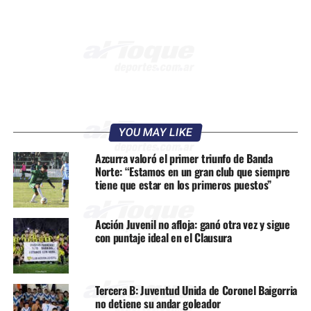
YOU MAY LIKE
Azcurra valoró el primer triunfo de Banda
Norte: “Estamos en un gran club que siempre
tiene que estar en los primeros puestos”
Acción Juvenil no afloja: ganó otra vez y sigue
con puntaje ideal en el Clausura
Tercera B: Juventud Unida de Coronel Baigorria
no detiene su andar goleador