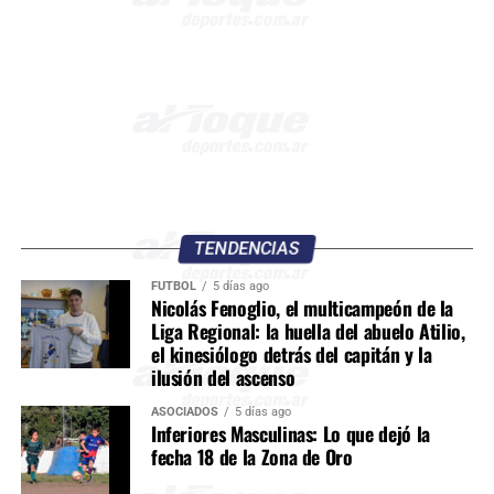
TENDENCIAS
FÚTBOL
5 días ago
Nicolás Fenoglio, el multicampeón de la
Liga Regional: la huella del abuelo Atilio,
el kinesiólogo detrás del capitán y la
ilusión del ascenso
ASOCIADOS
5 días ago
Inferiores Masculinas: Lo que dejó la
fecha 18 de la Zona de Oro