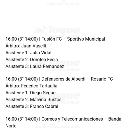
16:00 (3° 14:00) | Fusión FC – Sportivo Municipal
Árbitro: Juan Vaselli
Asistente 1: Julio Vidal
Asistente 2: Doroteo Fesia
Asistente 3: Laura Fernandez
16:00 (3° 14:00) | Defensores de Alberdi – Rosario FC
Árbitro: Federico Tartaglia
Asistente 1: Diego Seguel
Asistente 2: Malvina Bustos
Asistente 3: Franco Cabral
16:00 (3° 14:00) | Correos y Telecomunicaciones – Banda
Norte