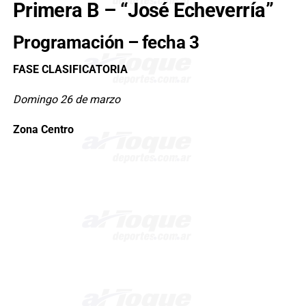
Primera B – “José Echeverría”
Programación – fecha 3
FASE CLASIFICATORIA
Domingo 26 de marzo
Zona Centro