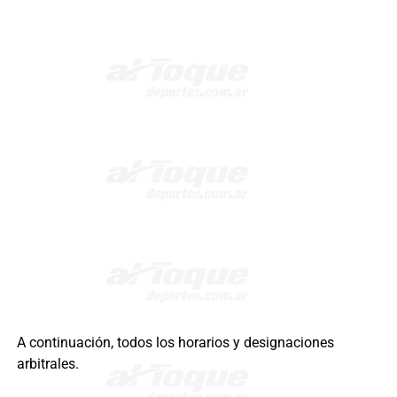
A continuación, todos los horarios y designaciones
arbitrales.