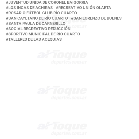
JUVENTUD UNIDA DE CORONEL BAIGORRIA
LOS INCAS DE ACHIRAS
RECREATIVO UNIÓN OLAETA
ROSARIO FÚTBOL CLUB RÍO CUARTO
SAN CAYETANO DE RÍO CUARTO
SAN LORENZO DE BULNES
SANTA PAULA DE CARNERILLO
SOCIAL RECREATIVO REDUCCIÓN
SPORTIVO MUNICIPAL DE RÍO CUARTO
TALLERES DE LAS ACEQUIAS