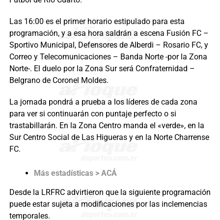
Las 16:00 es el primer horario estipulado para esta
programación, y a esa hora saldrán a escena Fusión FC –
Sportivo Municipal, Defensores de Alberdi – Rosario FC, y
Correo y Telecomunicaciones – Banda Norte -por la Zona
Norte-. El duelo por la Zona Sur será Confraternidad –
Belgrano de Coronel Moldes.
La jornada pondrá a prueba a los líderes de cada zona
para ver si continuarán con puntaje perfecto o si
trastabillarán. En la Zona Centro manda el «verde», en la
Sur Centro Social de Las Higueras y en la Norte Charrense
FC.
Más estadísticas > ACÁ
Desde la LRFRC advirtieron que la siguiente programación
puede estar sujeta a modificaciones por las inclemencias
temporales.