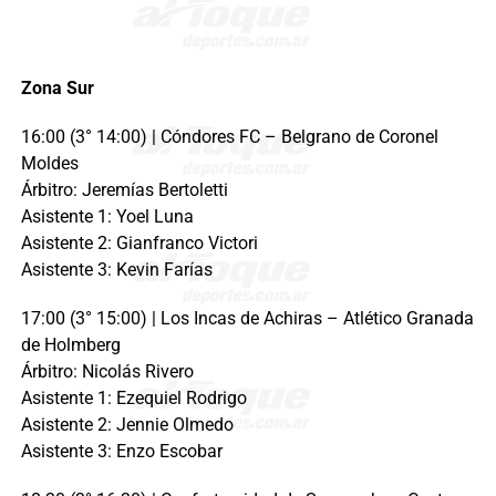
Zona Sur
16:00 (3° 14:00) | Cóndores FC – Belgrano de Coronel
Moldes
Árbitro: Jeremías Bertoletti
Asistente 1: Yoel Luna
Asistente 2: Gianfranco Victori
Asistente 3: Kevin Farías
17:00 (3° 15:00) | Los Incas de Achiras – Atlético Granada
de Holmberg
Árbitro: Nicolás Rivero
Asistente 1: Ezequiel Rodrigo
Asistente 2: Jennie Olmedo
Asistente 3: Enzo Escobar