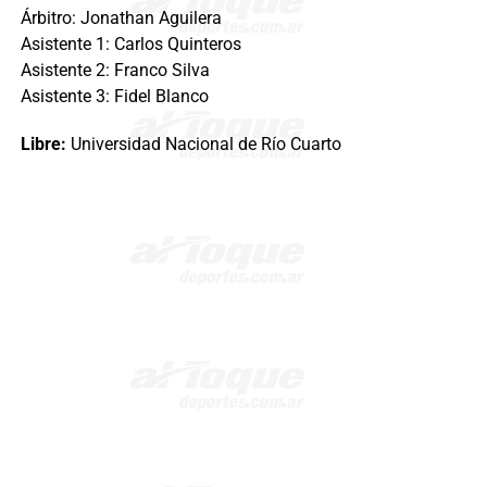
Árbitro: Jonathan Aguilera
Asistente 1: Carlos Quinteros
Asistente 2: Franco Silva
Asistente 3: Fidel Blanco
Libre:
Universidad Nacional de Río Cuarto