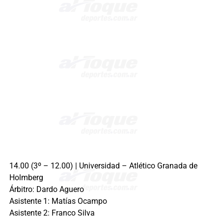
14.00 (3º – 12.00) | Universidad – Atlético Granada de
Holmberg
Árbitro: Dardo Aguero
Asistente 1: Matías Ocampo
Asistente 2: Franco Silva