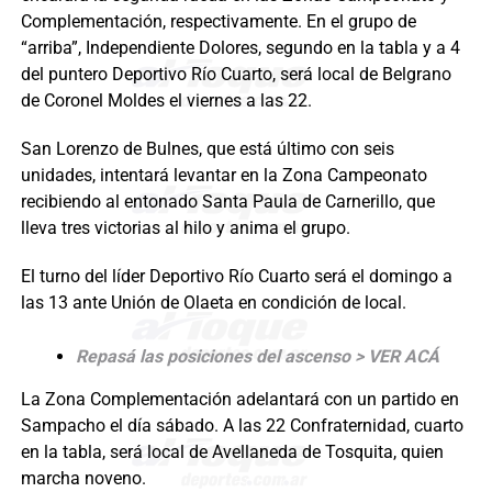
Complementación, respectivamente. En el grupo de
“arriba”, Independiente Dolores, segundo en la tabla y a 4
del puntero Deportivo Río Cuarto, será local de Belgrano
de Coronel Moldes el viernes a las 22.
San Lorenzo de Bulnes, que está último con seis
unidades, intentará levantar en la Zona Campeonato
recibiendo al entonado Santa Paula de Carnerillo, que
lleva tres victorias al hilo y anima el grupo.
El turno del líder Deportivo Río Cuarto será el domingo a
las 13 ante Unión de Olaeta en condición de local.
Repasá las posiciones del ascenso > VER ACÁ
La Zona Complementación adelantará con un partido en
Sampacho el día sábado. A las 22 Confraternidad, cuarto
en la tabla, será local de Avellaneda de Tosquita, quien
marcha noveno.