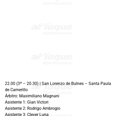
22.00 (3º – 20.30) | San Lorenzo de Bulnes – Santa Paula
de Carnerillo
Árbitro: Maximiliano Magnani
Asistente 1: Gian Victori
Asistente 2: Rodrigo Ambrogio
Asistente 3: Clever Luna