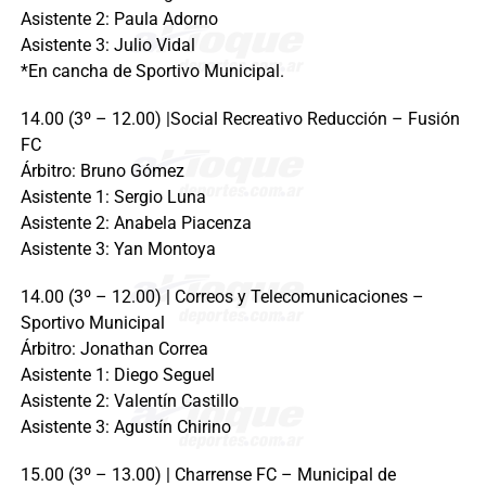
Asistente 2: Paula Adorno
Asistente 3: Julio Vidal
*En cancha de Sportivo Municipal.
14.00 (3º – 12.00) |Social Recreativo Reducción – Fusión
FC
Árbitro: Bruno Gómez
Asistente 1: Sergio Luna
Asistente 2: Anabela Piacenza
Asistente 3: Yan Montoya
14.00 (3º – 12.00) | Correos y Telecomunicaciones –
Sportivo Municipal
Árbitro: Jonathan Correa
Asistente 1: Diego Seguel
Asistente 2: Valentín Castillo
Asistente 3: Agustín Chirino
15.00 (3º – 13.00) | Charrense FC – Municipal de