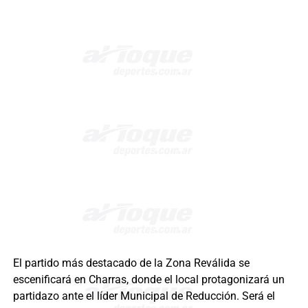
El partido más destacado de la Zona Reválida se
escenificará en Charras, donde el local protagonizará un
partidazo ante el líder Municipal de Reducción. Será el