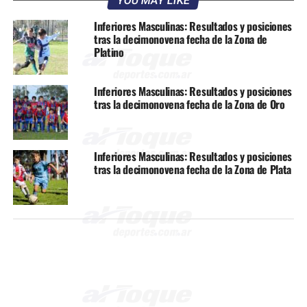
YOU MAY LIKE
Inferiores Masculinas: Resultados y posiciones
tras la decimonovena fecha de la Zona de
Platino
Inferiores Masculinas: Resultados y posiciones
tras la decimonovena fecha de la Zona de Oro
Inferiores Masculinas: Resultados y posiciones
tras la decimonovena fecha de la Zona de Plata