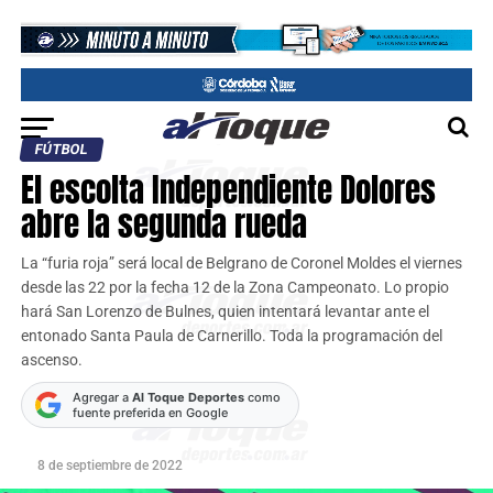
FÚTBOL
El escolta Independiente Dolores
abre la segunda rueda
La “furia roja” será local de Belgrano de Coronel Moldes el viernes
desde las 22 por la fecha 12 de la Zona Campeonato. Lo propio
hará San Lorenzo de Bulnes, quien intentará levantar ante el
entonado Santa Paula de Carnerillo. Toda la programación del
ascenso.
Agregar a
Al Toque Deportes
como
fuente preferida en Google
8 de septiembre de 2022