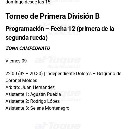
domingo desde las 15.
Torneo de Primera División B
Programación – Fecha 12 (primera de la
segunda rueda)
ZONA CAMPEONATO
Viernes 09
22.00 (3º – 20.30) | Independiente Dolores – Belgrano de
Coronel Moldes
Árbitro: Juan Hernández
Asistente 1: Agustín Puebla
Asistente 2: Rodrigo López
Asistente 3: Selene Montenegro