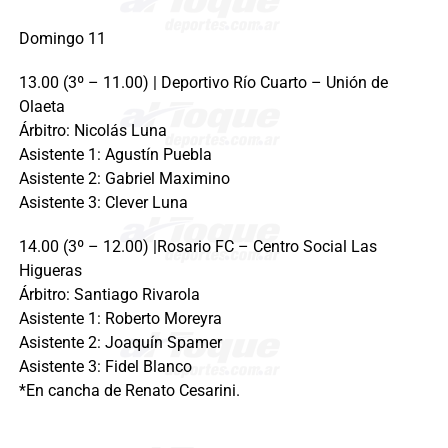
Domingo 11
13.00 (3º – 11.00) | Deportivo Río Cuarto – Unión de
Olaeta
Árbitro: Nicolás Luna
Asistente 1: Agustín Puebla
Asistente 2: Gabriel Maximino
Asistente 3: Clever Luna
14.00 (3º – 12.00) |Rosario FC – Centro Social Las
Higueras
Árbitro: Santiago Rivarola
Asistente 1: Roberto Moreyra
Asistente 2: Joaquín Spamer
Asistente 3: Fidel Blanco
*En cancha de Renato Cesarini.