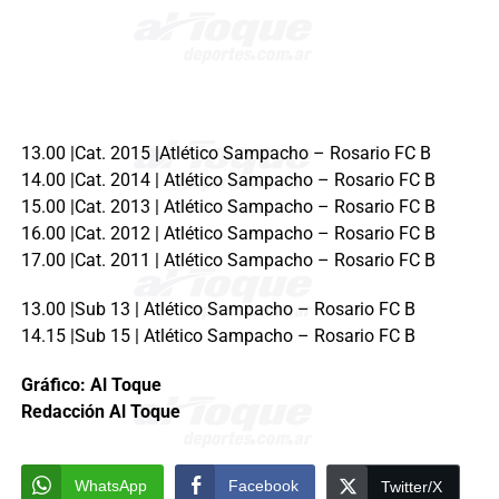
13.00 |Cat. 2015 |Atlético Sampacho – Rosario FC B
14.00 |Cat. 2014 | Atlético Sampacho – Rosario FC B
15.00 |Cat. 2013 | Atlético Sampacho – Rosario FC B
16.00 |Cat. 2012 | Atlético Sampacho – Rosario FC B
17.00 |Cat. 2011 | Atlético Sampacho – Rosario FC B
13.00 |Sub 13 | Atlético Sampacho – Rosario FC B
14.15 |Sub 15 | Atlético Sampacho – Rosario FC B
Gráfico: Al Toque
Redacción Al Toque
WhatsApp
Facebook
Twitter/X