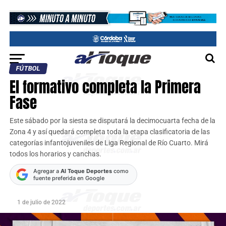
FÚTBOL
El formativo completa la Primera
Fase
Este sábado por la siesta se disputará la decimocuarta fecha de la
Zona 4 y así quedará completa toda la etapa clasificatoria de las
categorías infantojuveniles de Liga Regional de Río Cuarto. Mirá
todos los horarios y canchas.
Agregar a
Al Toque Deportes
como
fuente preferida en Google
1 de julio de 2022