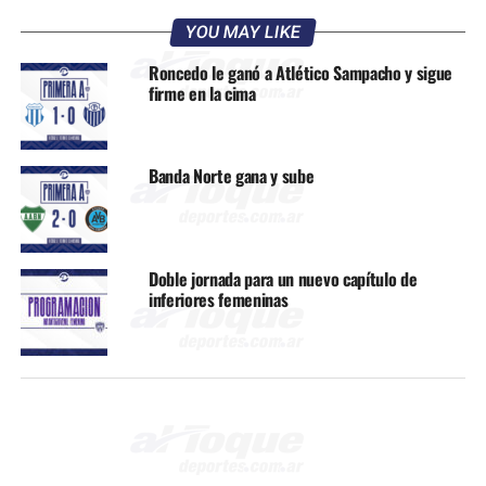
YOU MAY LIKE
Roncedo le ganó a Atlético Sampacho y sigue
firme en la cima
Banda Norte gana y sube
Doble jornada para un nuevo capítulo de
inferiores femeninas