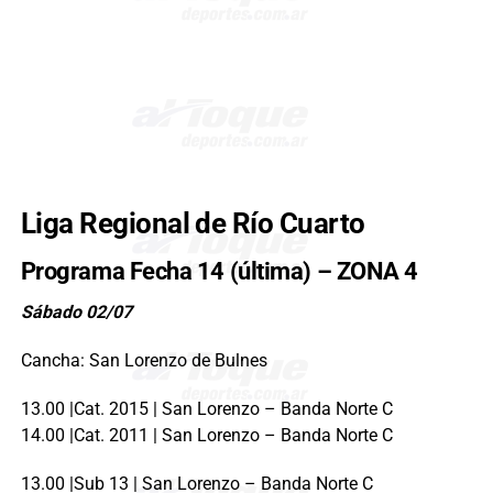
Liga Regional de Río Cuarto
Programa Fecha 14 (última) – ZONA 4
Sábado 02/07
Cancha: San Lorenzo de Bulnes
13.00 |Cat. 2015 | San Lorenzo – Banda Norte C
14.00 |Cat. 2011 | San Lorenzo – Banda Norte C
13.00 |Sub 13 | San Lorenzo – Banda Norte C