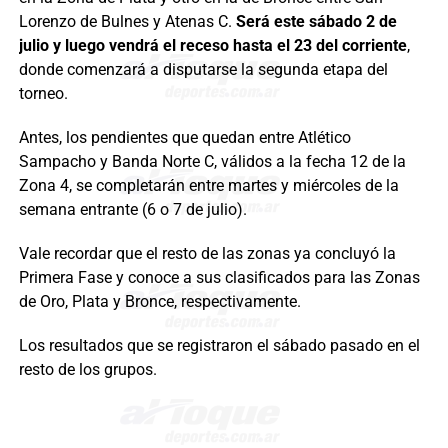
Lorenzo de Bulnes y Atenas C.
Será este sábado 2 de
julio y luego vendrá el receso hasta el 23 del corriente
,
donde comenzará a disputarse la segunda etapa del
torneo.
Antes, los pendientes que quedan entre Atlético
Sampacho y Banda Norte C, válidos a la fecha 12 de la
Zona 4, se completarán entre martes y miércoles de la
semana entrante (6 o 7 de julio).
Vale recordar que el resto de las zonas ya concluyó la
Primera Fase y conoce a sus clasificados para las Zonas
de Oro, Plata y Bronce, respectivamente.
Los resultados que se registraron el sábado pasado en el
resto de los grupos.