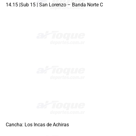
14.15 |Sub 15 | San Lorenzo – Banda Norte C
Cancha: Los Incas de Achiras