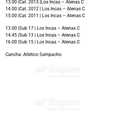
13.00 |Cat. 2013 |Los Incas – Atenas C
14.00 |Cat. 2012 | Los Incas – Atenas C
15.00 |Cat. 2011 | Los Incas – Atenas C
13.00 |Sub 17 | Los Incas – Atenas C
14.45 |Sub 13 | Los Incas – Atenas C
16.00 |Sub 15 | Los Incas – Atenas C
Cancha: Atlético Sampacho