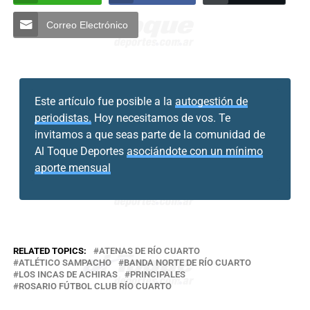
Correo Electrónico
Este artículo fue posible a la
autogestión de
periodistas.
Hoy necesitamos de vos. Te
invitamos a que seas parte de la comunidad de
Al Toque Deportes
asociándote con un mínimo
aporte mensual
RELATED TOPICS:
ATENAS DE RÍO CUARTO
ATLÉTICO SAMPACHO
BANDA NORTE DE RÍO CUARTO
LOS INCAS DE ACHIRAS
PRINCIPALES
ROSARIO FÚTBOL CLUB RÍO CUARTO