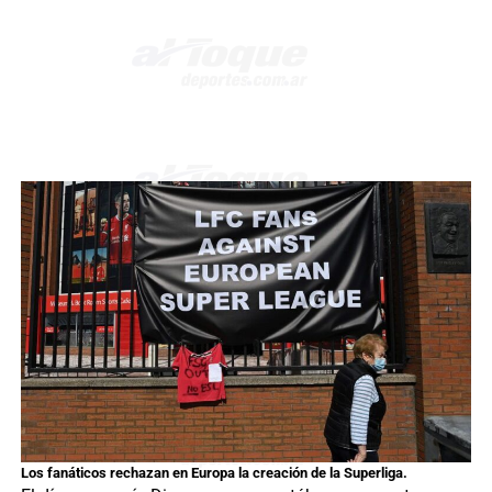
Los fanáticos rechazan en Europa la creación de la Superliga.