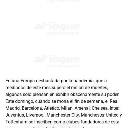
En una Europa desbastada por la pandemia, que a
mediados de este mes supero el millón de muertes,
algunos solo piensan en exhibir obscenamente su poder.
Este domingo, cuando se moría el fin de semana, el Real
Madrid, Barcelona, Atlético, Milan, Arsenal, Chelsea, Inter,
Juventus, Liverpool, Manchester City, Manchester United y
Tottenham se inscriben como clubes fundadores de esta