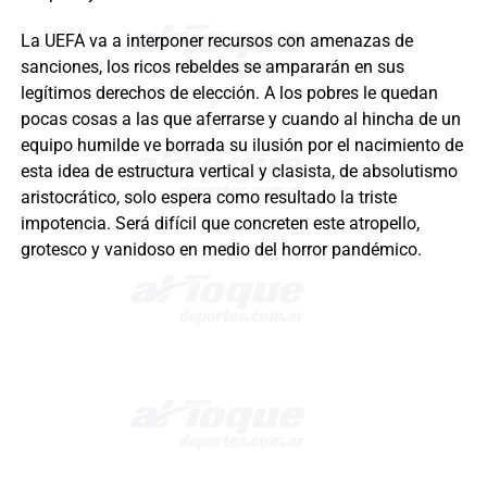
La UEFA va a interponer recursos con amenazas de
sanciones, los ricos rebeldes se ampararán en sus
legítimos derechos de elección. A los pobres le quedan
pocas cosas a las que aferrarse y cuando al hincha de un
equipo humilde ve borrada su ilusión por el nacimiento de
esta idea de estructura vertical y clasista, de absolutismo
aristocrático, solo espera como resultado la triste
impotencia. Será difícil que concreten este atropello,
grotesco y vanidoso en medio del horror pandémico.