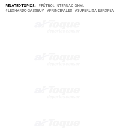
RELATED TOPICS:
FÚTBOL INTERNACIONAL
LEONARDO GASSEUY
PRINCIPALES
SUPERLIGA EUROPEA