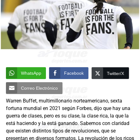
WhatsApp
Facebook
Twitter/X
Correo Electrónico
Warren Buffet, multimillonario norteamericano, sexta
fortuna mundial en 2021 según Forbes, dijo que hay una
guerra de clases, pero es su clase, la clase rica, la que la
está haciendo y la está ganando. Sabemos con claridad
que existen distintos tipos de revoluciones, que se
presentan en diversos formatos. La revolución de los ricos