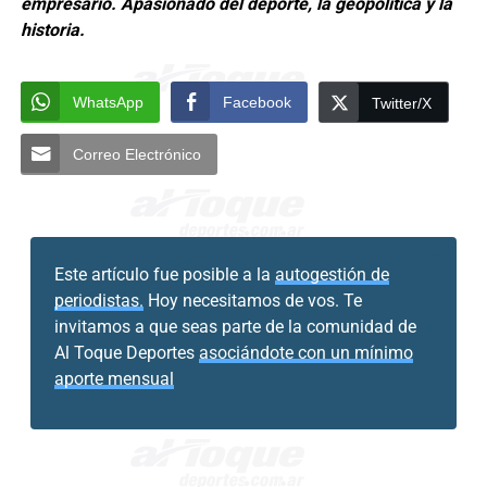
empresario. Apasionado del deporte, la geopolítica y la
historia.
WhatsApp
Facebook
Twitter/X
Correo Electrónico
Este artículo fue posible a la
autogestión de
periodistas.
Hoy necesitamos de vos. Te
invitamos a que seas parte de la comunidad de
Al Toque Deportes
asociándote con un mínimo
aporte mensual