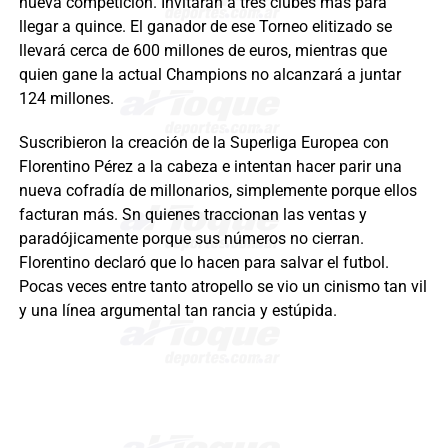
nueva competición. Invitarán a tres clubes más para
llegar a quince. El ganador de ese Torneo elitizado se
llevará cerca de 600 millones de euros, mientras que
quien gane la actual Champions no alcanzará a juntar
124 millones.
Suscribieron la creación de la Superliga Europea con
Florentino Pérez a la cabeza e intentan hacer parir una
nueva cofradía de millonarios, simplemente porque ellos
facturan más. Sn quienes traccionan las ventas y
paradójicamente porque sus números no cierran.
Florentino declaró que lo hacen para salvar el futbol.
Pocas veces entre tanto atropello se vio un cinismo tan vil
y una línea argumental tan rancia y estúpida.