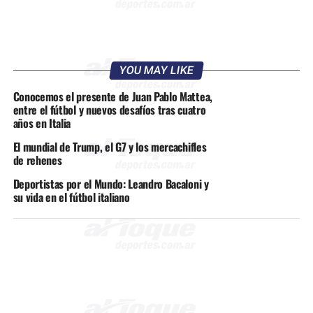
YOU MAY LIKE
Conocemos el presente de Juan Pablo Mattea,
entre el fútbol y nuevos desafíos tras cuatro
años en Italia
El mundial de Trump, el G7 y los mercachifles
de rehenes
Deportistas por el Mundo: Leandro Bacaloni y
su vida en el fútbol italiano