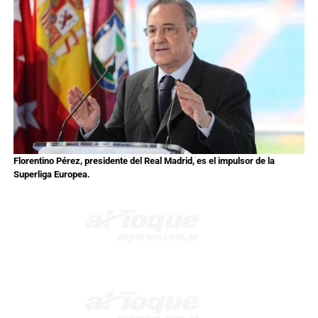
Florentino Pérez, presidente del Real Madrid, es el impulsor de la
Superliga Europea.