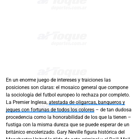
En un enorme juego de intereses y traiciones las
posiciones son claras: el mosaico general que compone
la sociología del futbol europeo lo rechaza por completo.
La Premier Inglesa,
atestada de oligarcas, banqueros y
jeques con fortunas de todos los colores
– de tan dudosa
procedencia como la honorabilidad de los que la tienen –
fustiga con la misma dureza que se puede esperar de un
británico encolerizado. Gary Neville figura histórica del