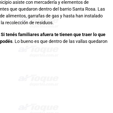
nicipio asiste con mercadería y elementos de
ntes que quedaron dentro del barrio Santa Rosa. Las
de alimentos, garrafas de gas y hasta han instalado
la recolección de residuos.
 Si tenés familiares afuera te tienen que traer lo que
 podés
. Lo bueno es que dentro de las vallas quedaron