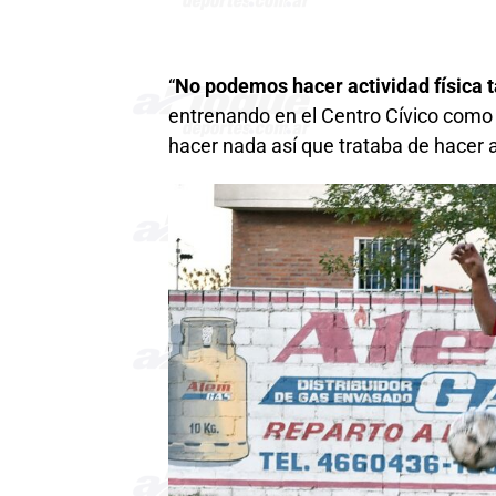
“
No podemos hacer actividad física t
entrenando en el Centro Cívico com
hacer nada así que trataba de hacer