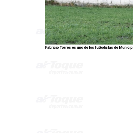
Fabricio Torres es uno de los futbolistas de Municip