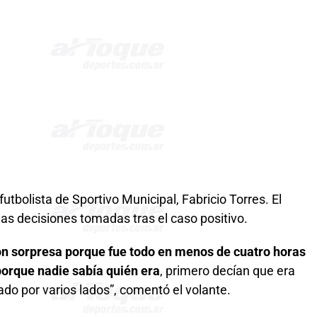
futbolista de Sportivo Municipal, Fabricio Torres. El
las decisiones tomadas tras el caso positivo.
on sorpresa porque fue todo en menos de cuatro horas
porque nadie sabía quién era
, primero decían que era
do por varios lados”, comentó el volante.