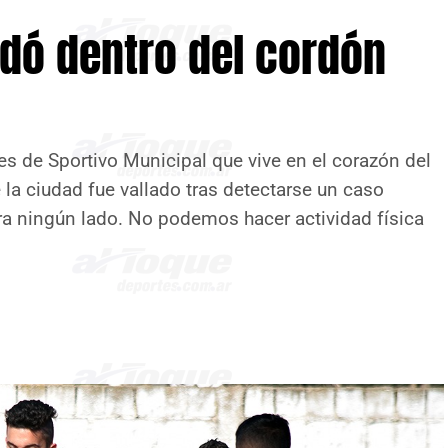
edó dentro del cordón
es de Sportivo Municipal que vive en el corazón del
la ciudad fue vallado tras detectarse un caso
ara ningún lado. No podemos hacer actividad física