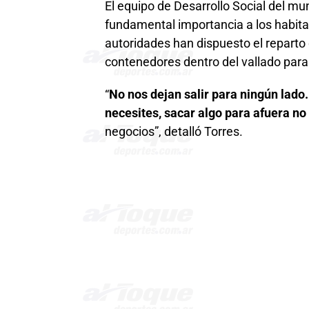
El equipo de Desarrollo Social del mu
fundamental importancia a los habita
autoridades han dispuesto el reparto 
contenedores dentro del vallado para 
“
No nos dejan salir para ningún lado.
necesites, sacar algo para afuera no
negocios”, detalló Torres.