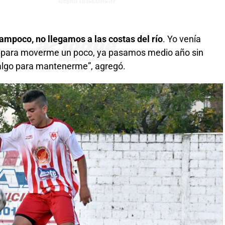
ampoco, no llegamos a las costas del río
. Yo venía
o para moverme un poco, ya pasamos medio año sin
 algo para mantenerme”, agregó.