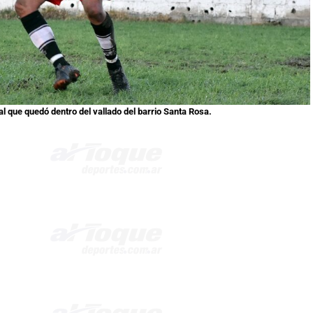
al que quedó dentro del vallado del barrio Santa Rosa.