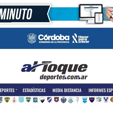
EPORTES
ESTADÍSTICAS
MEDIA DISTANCIA
INFORMES ESP