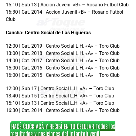
15:10 | Sub 13 | Accion Juvenil «B» – Rosario Futbol Club
16:30 | Cat. 2014 | Accion Juvenil «B» – Rosario Futbol
Club
Cancha: Centro Social de Las Higueras
12:00 | Cat. 2019 | Centro Social L.H. «A» – Toro Club
13:00 | Cat. 2018 | Centro Social L.H. «A» – Toro Club
14:00 | Cat. 2017 | Centro Social L.H. «A» – Toro Club
15:00 | Cat. 2016 | Centro Social L.H. «A» – Toro Club
16:00 | Cat. 2015 | Centro Social L.H. «A» – Toro Club
12:00 | Sub 17 | Centro Social L.H. «A» – Toro Club
13:40 | Sub 15 | Centro Social L.H. «A» – Toro Club
15:10 | Sub 13 | Centro Social L.H. «A» – Toro Club
16:30 | Cat. 2014 | Centro Social L.H. «A» – Toro Club
HACÉ CLICK ACÁ Y RECIBÍ EN TU CELULAR Todos los
resultados y posiciones del Infantojuvenil