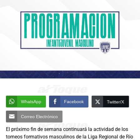
WhatsApp
Facebook
Twitter/X
Correo Electrónico
El próximo fin de semana continuará la actividad de los
torneos formativos masculinos de la Liga Regional de Río