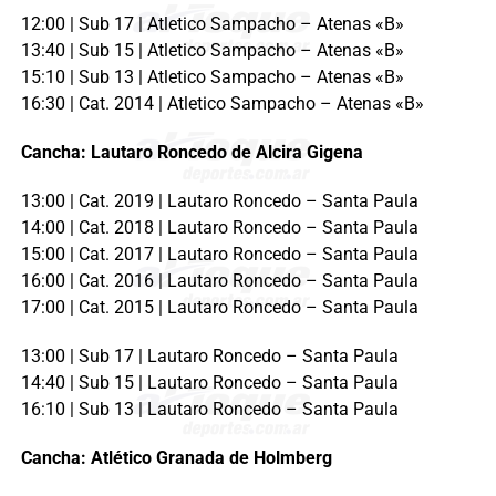
12:00 | Sub 17 | Atletico Sampacho – Atenas «B»
13:40 | Sub 15 | Atletico Sampacho – Atenas «B»
15:10 | Sub 13 | Atletico Sampacho – Atenas «B»
16:30 | Cat. 2014 | Atletico Sampacho – Atenas «B»
Cancha: Lautaro Roncedo de Alcira Gigena
13:00 | Cat. 2019 | Lautaro Roncedo – Santa Paula
14:00 | Cat. 2018 | Lautaro Roncedo – Santa Paula
15:00 | Cat. 2017 | Lautaro Roncedo – Santa Paula
16:00 | Cat. 2016 | Lautaro Roncedo – Santa Paula
17:00 | Cat. 2015 | Lautaro Roncedo – Santa Paula
13:00 | Sub 17 | Lautaro Roncedo – Santa Paula
14:40 | Sub 15 | Lautaro Roncedo – Santa Paula
16:10 | Sub 13 | Lautaro Roncedo – Santa Paula
Cancha: Atlético Granada de Holmberg