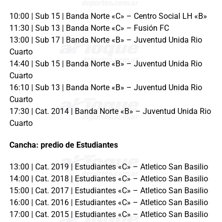
10:00 | Sub 15 | Banda Norte «C» – Centro Social LH «B»
11:30 | Sub 13 | Banda Norte «C» – Fusión FC
13:00 | Sub 17 | Banda Norte «B» – Juventud Unida Rio
Cuarto
14:40 | Sub 15 | Banda Norte «B» – Juventud Unida Rio
Cuarto
16:10 | Sub 13 | Banda Norte «B» – Juventud Unida Rio
Cuarto
17:30 | Cat. 2014 | Banda Norte «B» – Juventud Unida Rio
Cuarto
Cancha: predio de Estudiantes
13:00 | Cat. 2019 | Estudiantes «C» – Atletico San Basilio
14:00 | Cat. 2018 | Estudiantes «C» – Atletico San Basilio
15:00 | Cat. 2017 | Estudiantes «C» – Atletico San Basilio
16:00 | Cat. 2016 | Estudiantes «C» – Atletico San Basilio
17:00 | Cat. 2015 | Estudiantes «C» – Atletico San Basilio