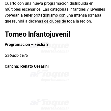
Cuarto con una nueva programación distribuida en
múltiples escenarios. Las categorías infantiles y juveniles
volverán a tener protagonismo con una intensa jornada
que reunirá a decenas de clubes de toda la región.
Torneo Infantojuvenil
Programación – Fecha 8
Sábado 16/5
Cancha: Renato Cesarini