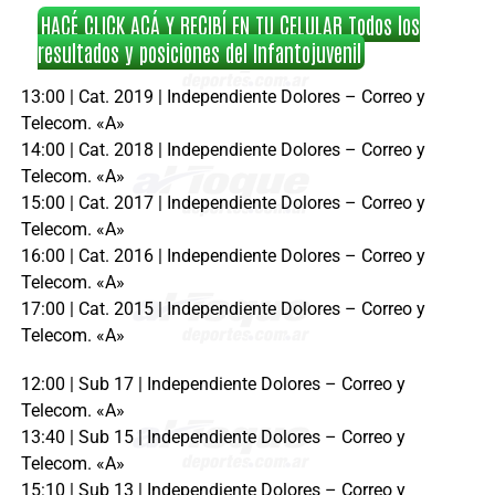
HACÉ CLICK ACÁ Y RECIBÍ EN TU CELULAR Todos los
resultados y posiciones del Infantojuvenil
13:00 | Cat. 2019 | Independiente Dolores – Correo y
Telecom. «A»
14:00 | Cat. 2018 | Independiente Dolores – Correo y
Telecom. «A»
15:00 | Cat. 2017 | Independiente Dolores – Correo y
Telecom. «A»
16:00 | Cat. 2016 | Independiente Dolores – Correo y
Telecom. «A»
17:00 | Cat. 2015 | Independiente Dolores – Correo y
Telecom. «A»
12:00 | Sub 17 | Independiente Dolores – Correo y
Telecom. «A»
13:40 | Sub 15 | Independiente Dolores – Correo y
Telecom. «A»
15:10 | Sub 13 | Independiente Dolores – Correo y