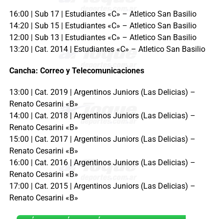
16:00 | Sub 17 | Estudiantes «C» – Atletico San Basilio
14:20 | Sub 15 | Estudiantes «C» – Atletico San Basilio
12:00 | Sub 13 | Estudiantes «C» – Atletico San Basilio
13:20 | Cat. 2014 | Estudiantes «C» – Atletico San Basilio
Cancha: Correo y Telecomunicaciones
13:00 | Cat. 2019 | Argentinos Juniors (Las Delicias) –
Renato Cesarini «B»
14:00 | Cat. 2018 | Argentinos Juniors (Las Delicias) –
Renato Cesarini «B»
15:00 | Cat. 2017 | Argentinos Juniors (Las Delicias) –
Renato Cesarini «B»
16:00 | Cat. 2016 | Argentinos Juniors (Las Delicias) –
Renato Cesarini «B»
17:00 | Cat. 2015 | Argentinos Juniors (Las Delicias) –
Renato Cesarini «B»