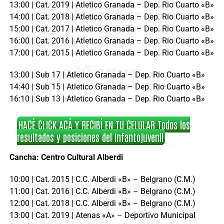
13:00 | Cat. 2019 | Atletico Granada – Dep. Rio Cuarto «B»
14:00 | Cat. 2018 | Atletico Granada – Dep. Rio Cuarto «B»
15:00 | Cat. 2017 | Atletico Granada – Dep. Rio Cuarto «B»
16:00 | Cat. 2016 | Atletico Granada – Dep. Rio Cuarto «B»
17:00 | Cat. 2015 | Atletico Granada – Dep. Rio Cuarto «B»
13:00 | Sub 17 | Atletico Granada – Dep. Rio Cuarto «B»
14:40 | Sub 15 | Atletico Granada – Dep. Rio Cuarto «B»
16:10 | Sub 13 | Atletico Granada – Dep. Rio Cuarto «B»
HACÉ CLICK ACÁ Y RECIBÍ EN TU CELULAR Todos los
resultados y posiciones del Infantojuvenil
Cancha: Centro Cultural Alberdi
10:00 | Cat. 2015 | C.C. Alberdi «B» – Belgrano (C.M.)
11:00 | Cat. 2016 | C.C. Alberdi «B» – Belgrano (C.M.)
12:00 | Cat. 2018 | C.C. Alberdi «B» – Belgrano (C.M.)
13:00 | Cat. 2019 | Atenas «A» – Deportivo Municipal