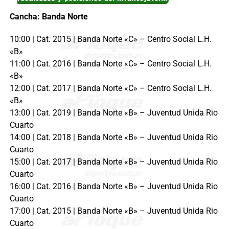
Cancha: Banda Norte
10:00 | Cat. 2015 | Banda Norte «C» – Centro Social L.H.
«B»
11:00 | Cat. 2016 | Banda Norte «C» – Centro Social L.H.
«B»
12:00 | Cat. 2017 | Banda Norte «C» – Centro Social L.H.
«B»
13:00 | Cat. 2019 | Banda Norte «B» – Juventud Unida Rio
Cuarto
14:00 | Cat. 2018 | Banda Norte «B» – Juventud Unida Rio
Cuarto
15:00 | Cat. 2017 | Banda Norte «B» – Juventud Unida Rio
Cuarto
16:00 | Cat. 2016 | Banda Norte «B» – Juventud Unida Rio
Cuarto
17:00 | Cat. 2015 | Banda Norte «B» – Juventud Unida Rio
Cuarto