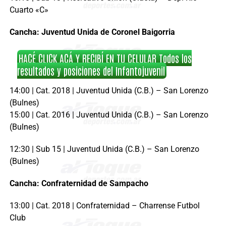
Cuarto «C»
Cancha: Juventud Unida de Coronel Baigorria
HACÉ CLICK ACÁ Y RECIBÍ EN TU CELULAR Todos los
resultados y posiciones del Infantojuvenil
14:00 | Cat. 2018 | Juventud Unida (C.B.) – San Lorenzo
(Bulnes)
15:00 | Cat. 2016 | Juventud Unida (C.B.) – San Lorenzo
(Bulnes)
12:30 | Sub 15 | Juventud Unida (C.B.) – San Lorenzo
(Bulnes)
Cancha: Confraternidad de Sampacho
13:00 | Cat. 2018 | Confraternidad – Charrense Futbol
Club