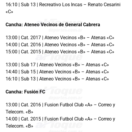
16:10 | Sub 13 | Recreativo Los Incas – Renato Cesarini
«C»
Cancha: Ateneo Vecinos de General Cabrera
13:00 | Cat. 2017 | Ateneo Vecinos «B» – Atenas «C»
14:00 | Cat. 2016 | Ateneo Vecinos «B» – Atenas «C»
15:00 | Cat. 2015 | Ateneo Vecinos «B» – Atenas «C»
13:00 | Sub 17 | Ateneo Vecinos «B» – Atenas «C»
14:40 | Sub 15 | Ateneo Vecinos «B» – Atenas «C»
16:10 | Sub 13 | Ateneo Vecinos «B» – Atenas «C»
Cancha: Fusión FC
13:00 | Cat. 2016 | Fusion Futbol Club «A» – Correo y
Telecom. «B»
14:00 | Cat. 2015 | Fusion Futbol Club «A» – Correo y
Telecom. «B»