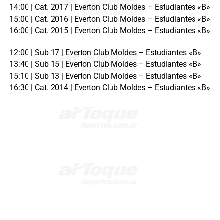
14:00 | Cat. 2017 | Everton Club Moldes – Estudiantes «B»
15:00 | Cat. 2016 | Everton Club Moldes – Estudiantes «B»
16:00 | Cat. 2015 | Everton Club Moldes – Estudiantes «B»
12:00 | Sub 17 | Everton Club Moldes – Estudiantes «B»
13:40 | Sub 15 | Everton Club Moldes – Estudiantes «B»
15:10 | Sub 13 | Everton Club Moldes – Estudiantes «B»
16:30 | Cat. 2014 | Everton Club Moldes – Estudiantes «B»