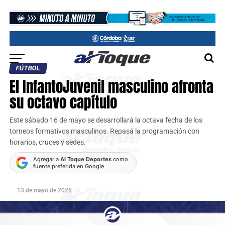
FÚTBOL
El InfantoJuvenil masculino afronta
su octavo capítulo
Este sábado 16 de mayo se desarrollará la octava fecha de los
torneos formativos masculinos. Repasá la programación con
horarios, cruces y sedes.
Agregar a
Al Toque Deportes
como
fuente preferida en Google
13 de mayo de 2026