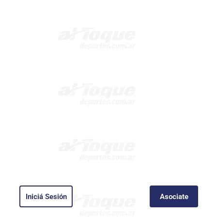
Iniciá Sesión
Asociate