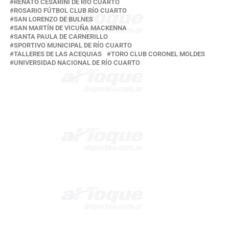
RENATO CESARINI DE RÍO CUARTO
ROSARIO FÚTBOL CLUB RÍO CUARTO
SAN LORENZO DE BULNES
SAN MARTÍN DE VICUÑA MACKENNA
SANTA PAULA DE CARNERILLO
SPORTIVO MUNICIPAL DE RÍO CUARTO
TALLERES DE LAS ACEQUIAS
TORO CLUB CORONEL MOLDES
UNIVERSIDAD NACIONAL DE RÍO CUARTO