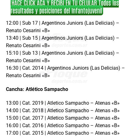
HACÉ CLICK ACÁ Y RECIBÍ EN TU CELULAR Todos los
resultados y posiciones del Infantojuvenil
12:00 | Sub 17 | Argentinos Juniors (Las Delicias) –
Renato Cesarini «B»
13:40 | Sub 15 | Argentinos Juniors (Las Delicias) –
Renato Cesarini «B»
15:10 | Sub 13 | Argentinos Juniors (Las Delicias) –
Renato Cesarini «B»
16:30 | Cat. 2014 | Argentinos Juniors (Las Delicias) –
Renato Cesarini «B»
Cancha: Atlético Sampacho
13:00 | Cat. 2019 | Atletico Sampacho – Atenas «B»
14:00 | Cat. 2018 | Atletico Sampacho – Atenas «B»
15:00 | Cat. 2017 | Atletico Sampacho – Atenas «B»
16:00 | Cat. 2016 | Atletico Sampacho – Atenas «B»
17:00 | Cat. 2015 | Atletico Sampacho – Atenas «B»