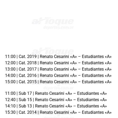
11:00 | Cat. 2019 | Renato Cesarini «A» – Estudiantes «A»
12:00 | Cat. 2018 | Renato Cesarini «A» – Estudiantes «A»
13:00 | Cat. 2017 | Renato Cesarini «A» – Estudiantes «A»
14:00 | Cat. 2016 | Renato Cesarini «A» – Estudiantes «A»
15:00 | Cat. 2015 | Renato Cesarini «A» – Estudiantes «A»
11:00 | Sub 17 | Renato Cesarini «A» – Estudiantes «A»
12:40 | Sub 15 | Renato Cesarini «A» – Estudiantes «A»
14:10 | Sub 13 | Renato Cesarini «A» – Estudiantes «A»
15:30 | Cat. 2014 | Renato Cesarini «A» – Estudiantes «A»