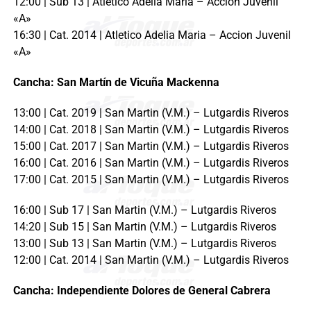
12:00 | Sub 13 | Atletico Adelia Maria – Accion Juvenil
«A»
16:30 | Cat. 2014 | Atletico Adelia Maria – Accion Juvenil
«A»
Cancha: San Martín de Vicuña Mackenna
13:00 | Cat. 2019 | San Martin (V.M.) – Lutgardis Riveros
14:00 | Cat. 2018 | San Martin (V.M.) – Lutgardis Riveros
15:00 | Cat. 2017 | San Martin (V.M.) – Lutgardis Riveros
16:00 | Cat. 2016 | San Martin (V.M.) – Lutgardis Riveros
17:00 | Cat. 2015 | San Martin (V.M.) – Lutgardis Riveros
16:00 | Sub 17 | San Martin (V.M.) – Lutgardis Riveros
14:20 | Sub 15 | San Martin (V.M.) – Lutgardis Riveros
13:00 | Sub 13 | San Martin (V.M.) – Lutgardis Riveros
12:00 | Cat. 2014 | San Martin (V.M.) – Lutgardis Riveros
Cancha: Independiente Dolores de General Cabrera