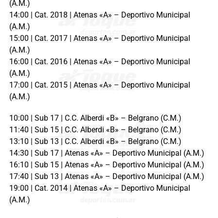
(A.M.)
14:00 | Cat. 2018 | Atenas «A» – Deportivo Municipal
(A.M.)
15:00 | Cat. 2017 | Atenas «A» – Deportivo Municipal
(A.M.)
16:00 | Cat. 2016 | Atenas «A» – Deportivo Municipal
(A.M.)
17:00 | Cat. 2015 | Atenas «A» – Deportivo Municipal
(A.M.)
10:00 | Sub 17 | C.C. Alberdi «B» – Belgrano (C.M.)
11:40 | Sub 15 | C.C. Alberdi «B» – Belgrano (C.M.)
13:10 | Sub 13 | C.C. Alberdi «B» – Belgrano (C.M.)
14:30 | Sub 17 | Atenas «A» – Deportivo Municipal (A.M.)
16:10 | Sub 15 | Atenas «A» – Deportivo Municipal (A.M.)
17:40 | Sub 13 | Atenas «A» – Deportivo Municipal (A.M.)
19:00 | Cat. 2014 | Atenas «A» – Deportivo Municipal
(A.M.)