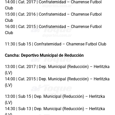
14:00 | Cat. 2017 | Confraternidad – Charrense Futbol
Club
15:00 | Cat. 2016 | Confraternidad – Charrense Futbol
Club
16:00 | Cat. 2015 | Confraternidad – Charrense Futbol
Club
11:30 | Sub 15 | Confraternidad – Charrense Futbol Club
Cancha: Deportivo Municipal de Reducción
13:00 | Cat. 2017 | Dep. Municipal (Reducción) – Herlitzka
(LV)
14:00 | Cat. 2015 | Dep. Municipal (Reducción) – Herlitzka
(LV)
13:00 | Sub 15 | Dep. Municipal (Reducción) – Herlitzka
(LV)
14:30 | Sub 13 | Dep. Municipal (Reducción) – Herlitzka
(LV)