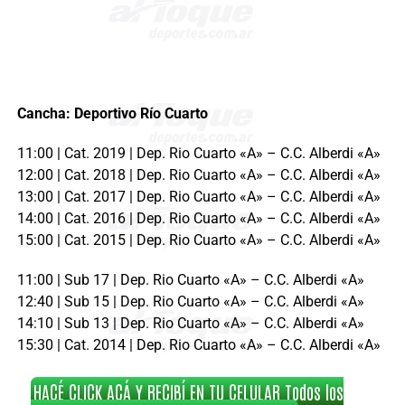
Cancha: Deportivo Río Cuarto
11:00 | Cat. 2019 | Dep. Rio Cuarto «A» – C.C. Alberdi «A»
12:00 | Cat. 2018 | Dep. Rio Cuarto «A» – C.C. Alberdi «A»
13:00 | Cat. 2017 | Dep. Rio Cuarto «A» – C.C. Alberdi «A»
14:00 | Cat. 2016 | Dep. Rio Cuarto «A» – C.C. Alberdi «A»
15:00 | Cat. 2015 | Dep. Rio Cuarto «A» – C.C. Alberdi «A»
11:00 | Sub 17 | Dep. Rio Cuarto «A» – C.C. Alberdi «A»
12:40 | Sub 15 | Dep. Rio Cuarto «A» – C.C. Alberdi «A»
14:10 | Sub 13 | Dep. Rio Cuarto «A» – C.C. Alberdi «A»
15:30 | Cat. 2014 | Dep. Rio Cuarto «A» – C.C. Alberdi «A»
HACÉ CLICK ACÁ Y RECIBÍ EN TU CELULAR Todos los