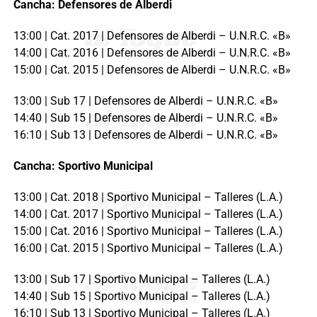
Cancha: Defensores de Alberdi
13:00 | Cat. 2017 | Defensores de Alberdi – U.N.R.C. «B»
14:00 | Cat. 2016 | Defensores de Alberdi – U.N.R.C. «B»
15:00 | Cat. 2015 | Defensores de Alberdi – U.N.R.C. «B»
13:00 | Sub 17 | Defensores de Alberdi – U.N.R.C. «B»
14:40 | Sub 15 | Defensores de Alberdi – U.N.R.C. «B»
16:10 | Sub 13 | Defensores de Alberdi – U.N.R.C. «B»
Cancha: Sportivo Municipal
13:00 | Cat. 2018 | Sportivo Municipal – Talleres (L.A.)
14:00 | Cat. 2017 | Sportivo Municipal – Talleres (L.A.)
15:00 | Cat. 2016 | Sportivo Municipal – Talleres (L.A.)
16:00 | Cat. 2015 | Sportivo Municipal – Talleres (L.A.)
13:00 | Sub 17 | Sportivo Municipal – Talleres (L.A.)
14:40 | Sub 15 | Sportivo Municipal – Talleres (L.A.)
16:10 | Sub 13 | Sportivo Municipal – Talleres (L.A.)