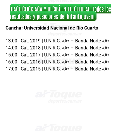
HACÉ CLICK ACÁ Y RECIBÍ EN TU CELULAR Todos los
resultados y posiciones del Infantojuvenil
Cancha: Universidad Nacional de Río Cuarto
13:00 | Cat. 2019 | U.N.R.C. «A» – Banda Norte «A»
14:00 | Cat. 2018 | U.N.R.C. «A» – Banda Norte «A»
15:00 | Cat. 2017 | U.N.R.C. «A» – Banda Norte «A»
16:00 | Cat. 2016 | U.N.R.C. «A» – Banda Norte «A»
17:00 | Cat. 2015 | U.N.R.C. «A» – Banda Norte «A»