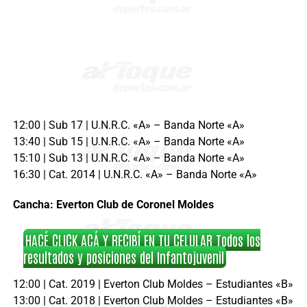
12:00 | Sub 17 | U.N.R.C. «A» – Banda Norte «A»
13:40 | Sub 15 | U.N.R.C. «A» – Banda Norte «A»
15:10 | Sub 13 | U.N.R.C. «A» – Banda Norte «A»
16:30 | Cat. 2014 | U.N.R.C. «A» – Banda Norte «A»
Cancha: Everton Club de Coronel Moldes
HACÉ CLICK ACÁ Y RECIBÍ EN TU CELULAR Todos los
resultados y posiciones del Infantojuvenil
12:00 | Cat. 2019 | Everton Club Moldes – Estudiantes «B»
13:00 | Cat. 2018 | Everton Club Moldes – Estudiantes «B»