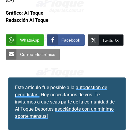
Gráfico: Al Toque
Redacción Al Toque
WhatsApp
Facebook
Twitter/X
Correo Electrónico
Este artículo fue posible a la
autogestión de
periodistas.
Hoy necesitamos de vos. Te
invitamos a que seas parte de la comunidad de
Al Toque Deportes
asociándote con un mínimo
aporte mensual