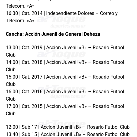
Telecom. «A»
16:30 | Cat. 2014 | Independiente Dolores – Correo y
Telecom. «A»
Cancha: Acción Juvenil de General Deheza
13:00 | Cat. 2019 | Accion Juvenil «B» – Rosario Futbol
Club
14:00 | Cat. 2018 | Accion Juvenil «B» – Rosario Futbol
Club
15:00 | Cat. 2017 | Accion Juvenil «B» – Rosario Futbol
Club
16:00 | Cat. 2016 | Accion Juvenil «B» – Rosario Futbol
Club
17:00 | Cat. 2015 | Accion Juvenil «B» – Rosario Futbol
Club
12:00 | Sub 17 | Accion Juvenil «B» – Rosario Futbol Club
13:40 | Sub 15 | Accion Juvenil «B» – Rosario Futbol Club