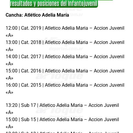
resultados y posiciones del Infantojuvenil
Cancha: Atlético Adelia María
12:00 | Cat. 2019 | Atletico Adelia Maria – Accion Juvenil
«A»
13:00 | Cat. 2018 | Atletico Adelia Maria – Accion Juvenil
«A»
14:00 | Cat. 2017 | Atletico Adelia Maria – Accion Juvenil
«A»
15:00 | Cat. 2016 | Atletico Adelia Maria – Accion Juvenil
«A»
16:00 | Cat. 2015 | Atletico Adelia Maria – Accion Juvenil
«A»
13:20 | Sub 17 | Atletico Adelia Maria – Accion Juvenil
«A»
15:00 | Sub 15 | Atletico Adelia Maria – Accion Juvenil
«A»