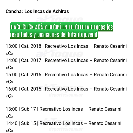
Cancha: Los Incas de Achiras
HACÉ CLICK ACÁ Y RECIBÍ EN TU CELULAR Todos los
resultados y posiciones del Infantojuvenil
13:00 | Cat. 2018 | Recreativo Los Incas – Renato Cesarini
«C»
14:00 | Cat. 2017 | Recreativo Los Incas – Renato Cesarini
«C»
15:00 | Cat. 2016 | Recreativo Los Incas – Renato Cesarini
«C»
16:00 | Cat. 2015 | Recreativo Los Incas – Renato Cesarini
«C»
13:00 | Sub 17 | Recreativo Los Incas – Renato Cesarini
«C»
14:40 | Sub 15 | Recreativo Los Incas – Renato Cesarini
«C»