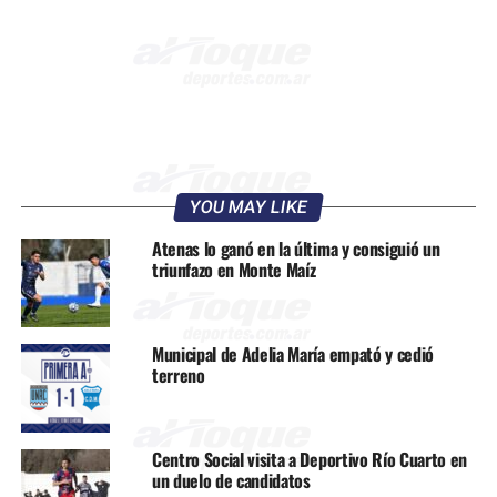
YOU MAY LIKE
Atenas lo ganó en la última y consiguió un
triunfazo en Monte Maíz
Municipal de Adelia María empató y cedió
terreno
Centro Social visita a Deportivo Río Cuarto en
un duelo de candidatos