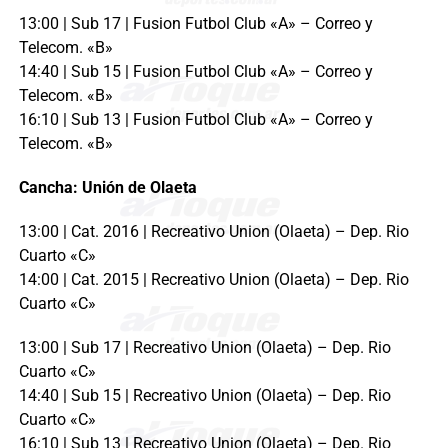
13:00 | Sub 17 | Fusion Futbol Club «A» – Correo y
Telecom. «B»
14:40 | Sub 15 | Fusion Futbol Club «A» – Correo y
Telecom. «B»
16:10 | Sub 13 | Fusion Futbol Club «A» – Correo y
Telecom. «B»
Cancha: Unión de Olaeta
13:00 | Cat. 2016 | Recreativo Union (Olaeta) – Dep. Rio
Cuarto «C»
14:00 | Cat. 2015 | Recreativo Union (Olaeta) – Dep. Rio
Cuarto «C»
13:00 | Sub 17 | Recreativo Union (Olaeta) – Dep. Rio
Cuarto «C»
14:40 | Sub 15 | Recreativo Union (Olaeta) – Dep. Rio
Cuarto «C»
16:10 | Sub 13 | Recreativo Union (Olaeta) – Dep. Rio