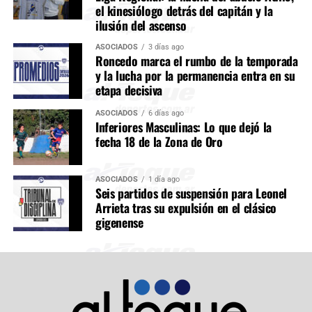
el kinesiólogo detrás del capitán y la
ilusión del ascenso
ASOCIADOS
3 días ago
Roncedo marca el rumbo de la temporada
y la lucha por la permanencia entra en su
etapa decisiva
ASOCIADOS
6 días ago
Inferiores Masculinas: Lo que dejó la
fecha 18 de la Zona de Oro
ASOCIADOS
1 día ago
Seis partidos de suspensión para Leonel
Arrieta tras su expulsión en el clásico
gigenense