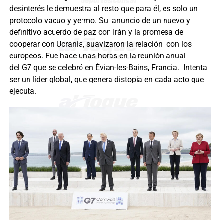
desinterés le demuestra al resto que para él, es solo un
protocolo vacuo y yermo. Su anuncio de un nuevo y
definitivo acuerdo de paz con Irán y la promesa de
cooperar con Ucrania, suavizaron la relación con los
europeos. Fue hace unas horas en la reunión anual
del G7 que se celebró en Évian-les-Bains, Francia. Intenta
ser un líder global, que genera distopia en cada acto que
ejecuta.