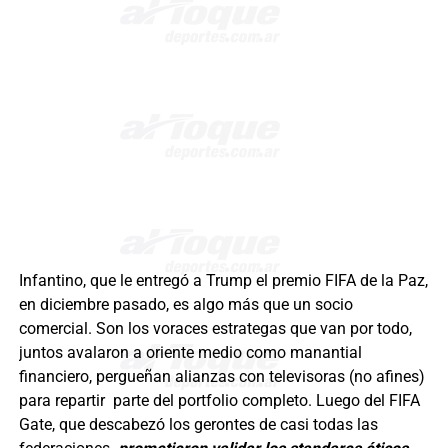
Infantino, que le entregó a Trump el premio FIFA de la Paz,
en diciembre pasado, es algo más que un socio
comercial. Son los voraces estrategas que van por todo,
juntos avalaron a oriente medio como manantial
financiero, pergueñan alianzas con televisoras (no afines)
para repartir parte del portfolio completo. Luego del FIFA
Gate, que descabezó los gerontes de casi todas las