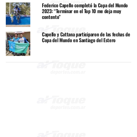
Federico Capello completó la Copa del Mundo
2023: “Terminar en el Top 10 me deja muy
contento”
Capello y Cattana participaron de las fechas de
Copa del Mundo en Santiago del Estero