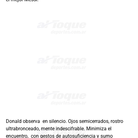
Donald observa en silencio. Ojos semicerrados, rostro
ultrabronceado, mente indescifrable. Minimiza el
encuentro, con gestos de autosuficiencia y sumo