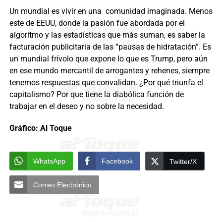
Un mundial es vivir en una comunidad imaginada. Menos
este de EEUU, donde la pasión fue abordada por el
algoritmo y las estadísticas que más suman, es saber la
facturación publicitaria de las “pausas de hidratación”. Es
un mundial frívolo que expone lo que es Trump, pero aún
en ese mundo mercantil de arrogantes y rehenes, siempre
tenemos respuestas que convalidan. ¿Por qué triunfa el
capitalismo? Por que tiene la diabólica función de
trabajar en el deseo y no sobre la necesidad.
Gráfico: Al Toque
WhatsApp
Facebook
Twitter/X
Correo Electrónico