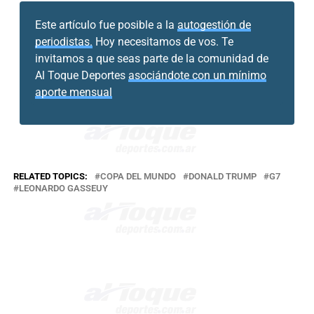
Este artículo fue posible a la
autogestión de
periodistas.
Hoy necesitamos de vos. Te
invitamos a que seas parte de la comunidad de
Al Toque Deportes
asociándote con un mínimo
aporte mensual
RELATED TOPICS:
COPA DEL MUNDO
DONALD TRUMP
G7
LEONARDO GASSEUY