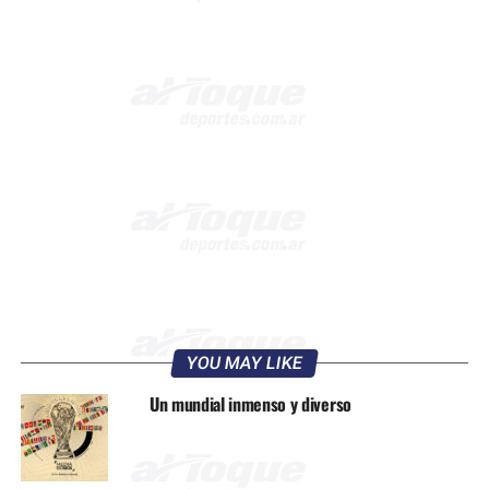
YOU MAY LIKE
Un mundial inmenso y diverso