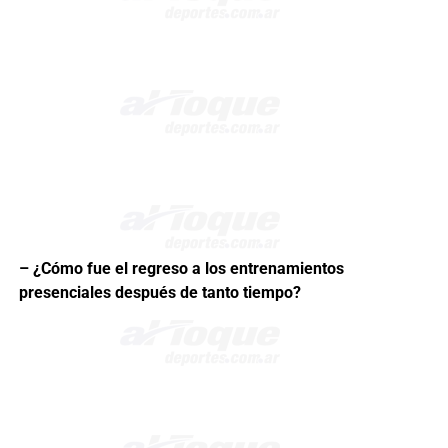
– ¿Cómo fue el regreso a los entrenamientos
presenciales después de tanto tiempo?