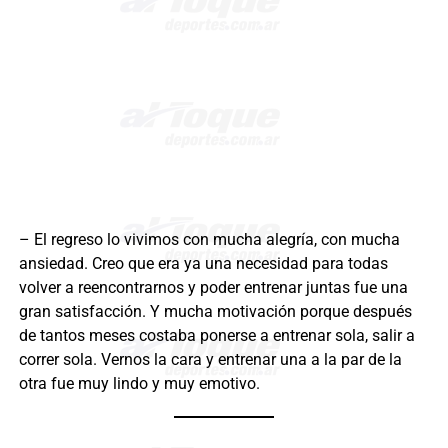
– El regreso lo vivimos con mucha alegría, con mucha
ansiedad. Creo que era ya una necesidad para todas
volver a reencontrarnos y poder entrenar juntas fue una
gran satisfacción. Y mucha motivación porque después
de tantos meses costaba ponerse a entrenar sola, salir a
correr sola. Vernos la cara y entrenar una a la par de la
otra fue muy lindo y muy emotivo.