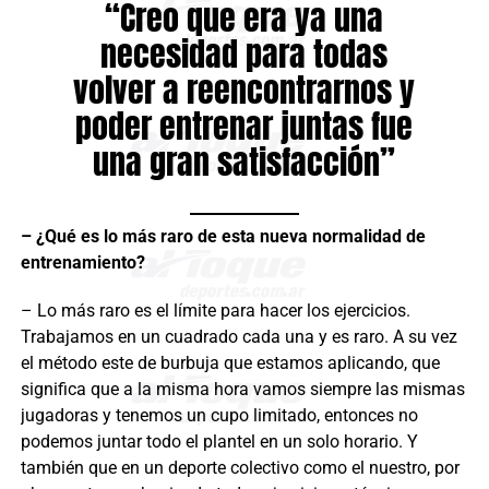
“Creo que era ya una
necesidad para todas
volver a reencontrarnos y
poder entrenar juntas fue
una gran satisfacción”
– ¿Qué es lo más raro de esta nueva normalidad de
entrenamiento?
– Lo más raro es el límite para hacer los ejercicios.
Trabajamos en un cuadrado cada una y es raro. A su vez
el método este de burbuja que estamos aplicando, que
significa que a la misma hora vamos siempre las mismas
jugadoras y tenemos un cupo limitado, entonces no
podemos juntar todo el plantel en un solo horario. Y
también que en un deporte colectivo como el nuestro, por