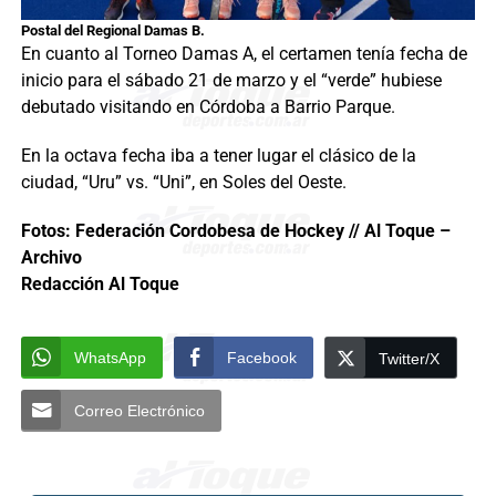
Postal del Regional Damas B.
En cuanto al Torneo Damas A, el certamen tenía fecha de
inicio para el sábado 21 de marzo y el “verde” hubiese
debutado visitando en Córdoba a Barrio Parque.
En la octava fecha iba a tener lugar el clásico de la
ciudad, “Uru” vs. “Uni”, en Soles del Oeste.
Fotos: Federación Cordobesa de Hockey // Al Toque –
Archivo
Redacción Al Toque
WhatsApp
Facebook
Twitter/X
Correo Electrónico