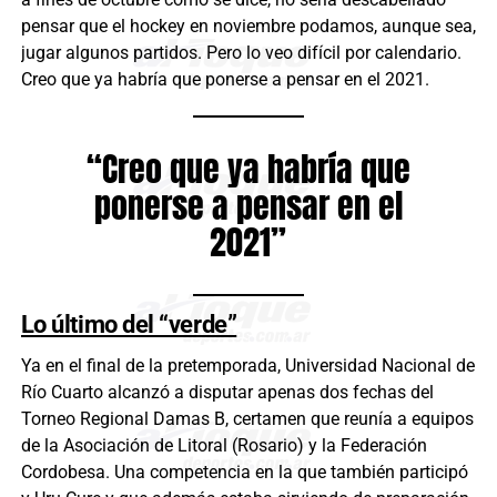
pensar que el hockey en noviembre podamos, aunque sea,
jugar algunos partidos. Pero lo veo difícil por calendario.
Creo que ya habría que ponerse a pensar en el 2021.
“Creo que ya habría que
ponerse a pensar en el
2021”
Lo último del “verde”
Ya en el final de la pretemporada, Universidad Nacional de
Río Cuarto alcanzó a disputar apenas dos fechas del
Torneo Regional Damas B, certamen que reunía a equipos
de la Asociación de Litoral (Rosario) y la Federación
Cordobesa. Una competencia en la que también participó