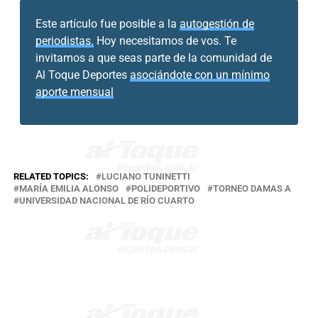
Este artículo fue posible a la
autogestión de
periodistas.
Hoy necesitamos de vos. Te
invitamos a que seas parte de la comunidad de
Al Toque Deportes
asociándote con un mínimo
aporte mensual
RELATED TOPICS:
LUCIANO TUNINETTI
MARÍA EMILIA ALONSO
POLIDEPORTIVO
TORNEO DAMAS A
UNIVERSIDAD NACIONAL DE RÍO CUARTO