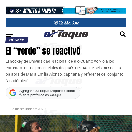
HOCKEY
El “verde” se reactivó
El hockey de Universidad Nacional de Río Cuarto volvió a los
entrenamientos presenciales después de más de seis meses. La
palabra de María Emilia Alonso, capitana y referente del conjunto
“académico”.
Agregar a
Al Toque Deportes
como
fuente preferida en Google
12 de octubre de 2020