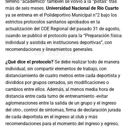
terreno “académico” también se volvió a la “pistas” tras
más de seis meses.
Universidad Nacional de Río Cuarto
ya se entrena en el Polideportivo Municipal n°2 bajo los
estrictos protocolos sanitarios aprobados en la
actualización del COE Regional del pasado 31 de agosto,
cuando se publicó el protocolo para la “Preparación física
individual y asistida en instituciones deportivas”, con
recomendaciones y lineamientos generales.
¿Qué dice el protocolo?
Se debe realizar todo de manera
individual, sin compartir elementos de trabajo, con
distanciamiento de cuatro metros entre cada deportista y
divididos por grupos cerrados, sin modificaciones o
cambios entre ellos. Además, al menos media hora de
distancia entre cada turno de entrenamiento -evitar
aglomeraciones entre la salida de un grupo y el ingreso
del otro-, control de síntomas, firma de declaración jurada
de cada deportista en el ingreso al club y más
recomendaciones para el momento del ingreso y egreso,