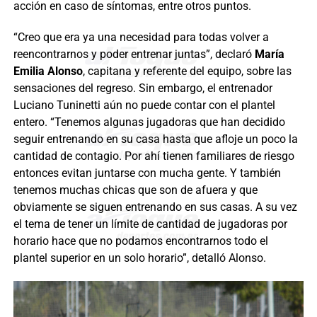
acción en caso de síntomas, entre otros puntos.
“Creo que era ya una necesidad para todas volver a
reencontrarnos y poder entrenar juntas”, declaró
María
Emilia Alonso
, capitana y referente del equipo, sobre las
sensaciones del regreso. Sin embargo, el entrenador
Luciano Tuninetti aún no puede contar con el plantel
entero. “Tenemos algunas jugadoras que han decidido
seguir entrenando en su casa hasta que afloje un poco la
cantidad de contagio. Por ahí tienen familiares de riesgo
entonces evitan juntarse con mucha gente. Y también
tenemos muchas chicas que son de afuera y que
obviamente se siguen entrenando en sus casas. A su vez
el tema de tener un límite de cantidad de jugadoras por
horario hace que no podamos encontrarnos todo el
plantel superior en un solo horario”, detalló Alonso.