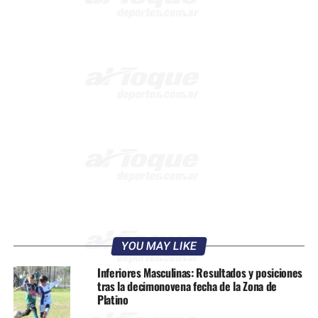
YOU MAY LIKE
Inferiores Masculinas: Resultados y posiciones
tras la decimonovena fecha de la Zona de
Platino