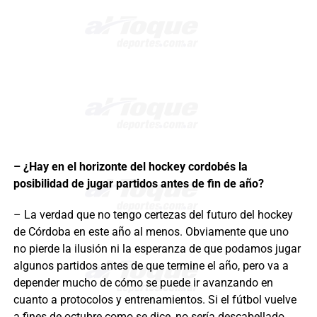
– ¿Hay en el horizonte del hockey cordobés la
posibilidad de jugar partidos antes de fin de año?
– La verdad que no tengo certezas del futuro del hockey
de Córdoba en este año al menos. Obviamente que uno
no pierde la ilusión ni la esperanza de que podamos jugar
algunos partidos antes de que termine el año, pero va a
depender mucho de cómo se puede ir avanzando en
cuanto a protocolos y entrenamientos. Si el fútbol vuelve
a fines de octubre como se dice, no sería descabellado