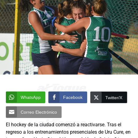
WhatsApp
Facebook
Twitter/X
Correo Electrónico
El hockey de la ciudad comenzó a reactivarse. Tras el
regreso a los entrenamientos presenciales de Uru Cure, en