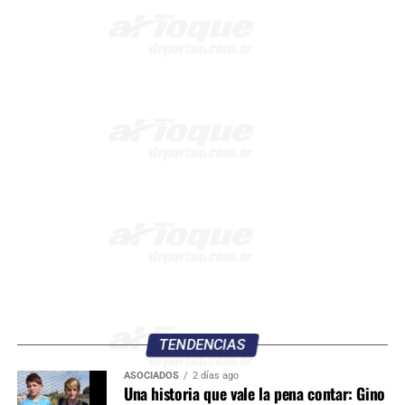
TENDENCIAS
ASOCIADOS
2 días ago
Una historia que vale la pena contar: Gino