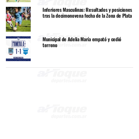
Inferiores Masculinas: Resultados y posiciones
tras la decimonovena fecha de la Zona de Plata
Municipal de Adelia María empató y cedió
terreno