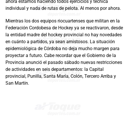
ahora estamos haciendo todos ejercicios y técnica
individual y nada de rutas de pelota. Al menos por ahora.
Mientras los dos equipos riocuartenses que militan en la
Federación Cordobesa de Hockey ya se reactivaron, desde
la entidad madre del hockey provincial no hay novedades
en cuánto a partidos, ya sean amistosos. La situación
epidemiológica de Córdoba no deja mucho margen para
proyectar a futuro. Cabe recordar que el Gobierno de la
Provincia anunció el pasado sábado nuevas restricciones
de actividades en seis departamentos: la Capital
provincial, Punilla, Santa María, Colón, Tercero Arriba y
San Martín.