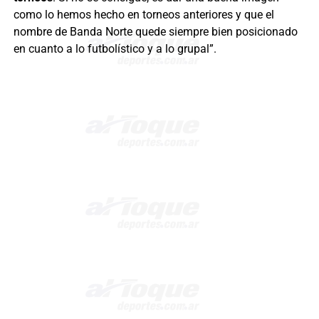
como lo hemos hecho en torneos anteriores y que el
nombre de Banda Norte quede siempre bien posicionado
en cuanto a lo futbolístico y a lo grupal”.