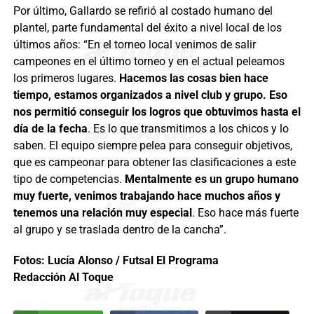
Por último, Gallardo se refirió al costado humano del
plantel, parte fundamental del éxito a nivel local de los
últimos años: “En el torneo local venimos de salir
campeones en el último torneo y en el actual peleamos
los primeros lugares.
Hacemos las cosas bien hace
tiempo, estamos organizados a nivel club y grupo. Eso
nos permitió conseguir los logros que obtuvimos hasta el
día de la fecha
. Es lo que transmitimos a los chicos y lo
saben. El equipo siempre pelea para conseguir objetivos,
que es campeonar para obtener las clasificaciones a este
tipo de competencias.
Mentalmente es un grupo humano
muy fuerte, venimos trabajando hace muchos años y
tenemos una relación muy especial
. Eso hace más fuerte
al grupo y se traslada dentro de la cancha”.
Fotos: Lucía Alonso / Futsal El Programa
Redacción Al Toque