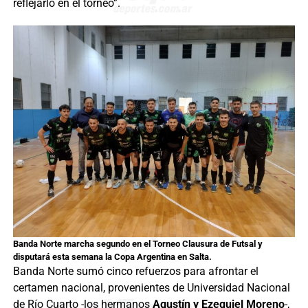
reflejarlo en el torneo”.
Banda Norte marcha segundo en el Torneo Clausura de Futsal y
disputará esta semana la Copa Argentina en Salta.
Banda Norte sumó cinco refuerzos para afrontar el
certamen nacional, provenientes de Universidad Nacional
de Río Cuarto -los hermanos
Agustín y Ezequiel Moreno
-,