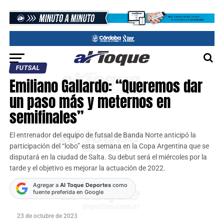
FUTSAL
Emiliano Gallardo: “Queremos dar
un paso más y meternos en
semifinales”
El entrenador del equipo de futsal de Banda Norte anticipó la
participación del “lobo” esta semana en la Copa Argentina que se
disputará en la ciudad de Salta. Su debut será el miércoles por la
tarde y el objetivo es mejorar la actuación de 2022.
Agregar a
Al Toque Deportes
como
fuente preferida en Google
23 de octubre de 2023