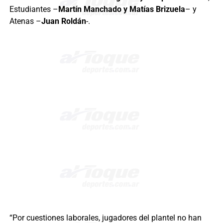
Estudiantes –
Martín Manchado y Matías Brizuela
– y
Atenas –
Juan Roldán
-.
“Por cuestiones laborales, jugadores del plantel no han