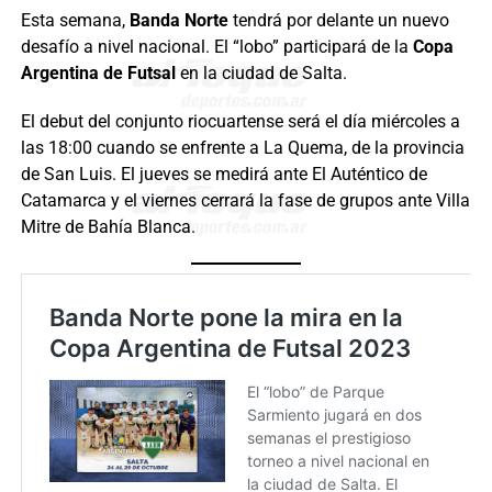
Esta semana,
Banda Norte
tendrá por delante un nuevo
desafío a nivel nacional. El “lobo” participará de la
Copa
Argentina de Futsal
en la ciudad de Salta.
El debut del conjunto riocuartense será el día miércoles a
las 18:00 cuando se enfrente a La Quema, de la provincia
de San Luis. El jueves se medirá ante El Auténtico de
Catamarca y el viernes cerrará la fase de grupos ante Villa
Mitre de Bahía Blanca.