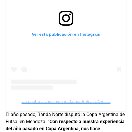
Ver esta publicación en Instagram
Una publicación compartida por Futsal UNRC (@futsalunrc)
El año pasado, Banda Norte disputó la Copa Argentina de
Futsal en Mendoza: “
Con respecto a nuestra experiencia
del año pasado en Copa Argentina, nos hace