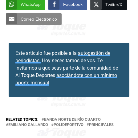
WhatsApp
Facebook
Twitter/X
Correo Electrónico
Este artículo fue posible a la
autogestión de
periodistas.
Hoy necesitamos de vos. Te
invitamos a que seas parte de la comunidad de
Al Toque Deportes
asociándote con un mínimo
aporte mensual
RELATED TOPICS:
BANDA NORTE DE RÍO CUARTO
EMILIANO GALLARDO
POLIDEPORTIVO
PRINCIPALES