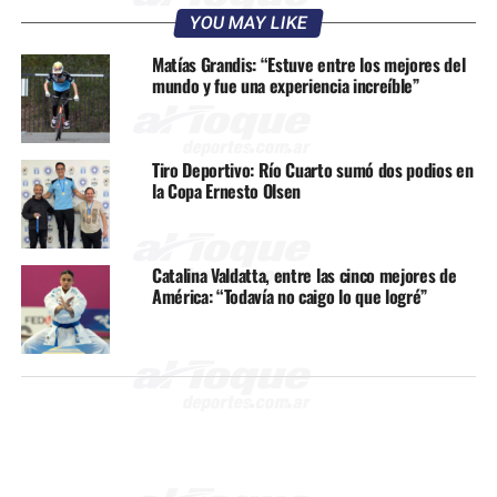
YOU MAY LIKE
Matías Grandis: “Estuve entre los mejores del
mundo y fue una experiencia increíble”
Tiro Deportivo: Río Cuarto sumó dos podios en
la Copa Ernesto Olsen
Catalina Valdatta, entre las cinco mejores de
América: “Todavía no caigo lo que logré”