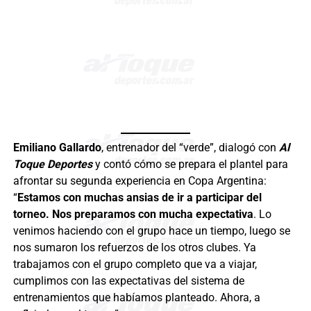
Emiliano Gallardo
, entrenador del “verde”, dialogó con
Al
Toque Deportes
y contó cómo se prepara el plantel para
afrontar su segunda experiencia en Copa Argentina:
“
Estamos con muchas ansias de ir a participar del
torneo. Nos preparamos con mucha expectativa
. Lo
venimos haciendo con el grupo hace un tiempo, luego se
nos sumaron los refuerzos de los otros clubes. Ya
trabajamos con el grupo completo que va a viajar,
cumplimos con las expectativas del sistema de
entrenamientos que habíamos planteado. Ahora, a