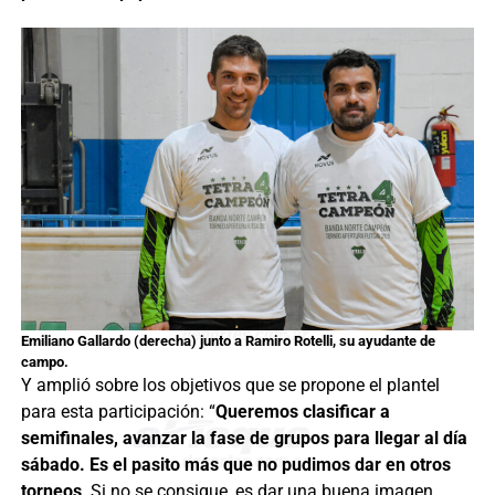
Emiliano Gallardo (derecha) junto a Ramiro Rotelli, su ayudante de
campo.
Y amplió sobre los objetivos que se propone el plantel
para esta participación: “
Queremos clasificar a
semifinales, avanzar la fase de grupos para llegar al día
sábado. Es el pasito más que no pudimos dar en otros
torneos
. Si no se consigue, es dar una buena imagen