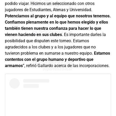
podido viajar. Hicimos un seleccionado con otros
jugadores de Estudiantes, Atenas y Universidad.
Potenciamos al grupo y al equipo que nosotros tenemos.
Confiamos plenamente en lo que hemos elegido y ellos
también tienen nuestra confianza para hacer lo que
vienen haciendo en sus clubes
. Es importante darles la
posibilidad que disputen este torneo. Estamos
agradecidos a los clubes y a los jugadores que no
tuvieron problema en sumarse a nuestro equipo.
Estamos
contentos con el grupo humano y deportivo que
armamos
”, refirió Gallardo acerca de las incorporaciones.