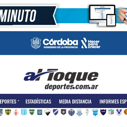
EPORTES
ESTADÍSTICAS
MEDIA DISTANCIA
INFORMES ESP