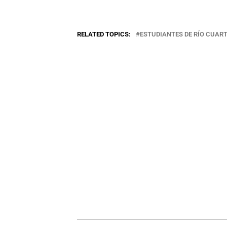
RELATED TOPICS:
ESTUDIANTES DE RÍO CUAR