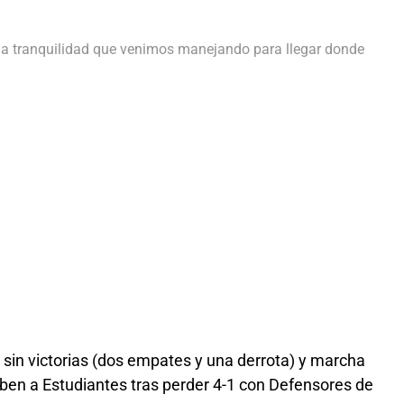
 la tranquilidad que venimos manejando para llegar donde
 sin victorias (dos empates y una derrota) y marcha
ben a Estudiantes tras perder 4-1 con Defensores de